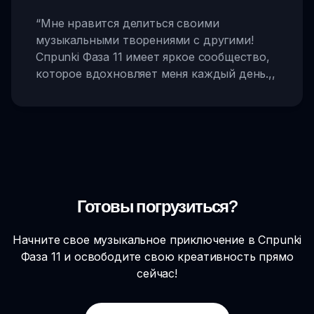
“
Мне нравится делиться своими
музыкальными творениями с другими!
Спрunki Фаза 11 имеет яркое сообщество,
которое вдохновляет меня каждый день.
,,
Готовы погрузиться?
Начните свое музыкальное приключение в Спрunki
Фаза 11 и освободите свою креативность прямо
сейчас!