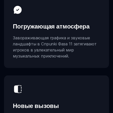
Погружающая атмосфера
Завораживающая графика и звуковые
ландшафты в Спрunki Фаза 11 затягивают
игроков в увлекательный мир
музыкальных приключений.
Новые вызовы