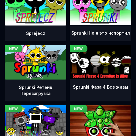
Sprunki Но я это испортил
Sprejecz
Sprunki Фаза 4 Все живы
Sprunki Ретейк
Перезагрузка