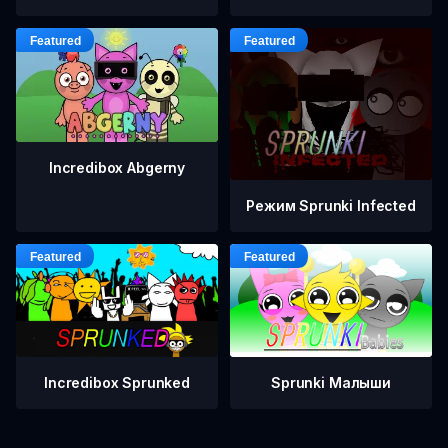
Incredibox Abgerny
Режим Sprunki Infected
Incredibox Sprunked
Sprunki Малыши