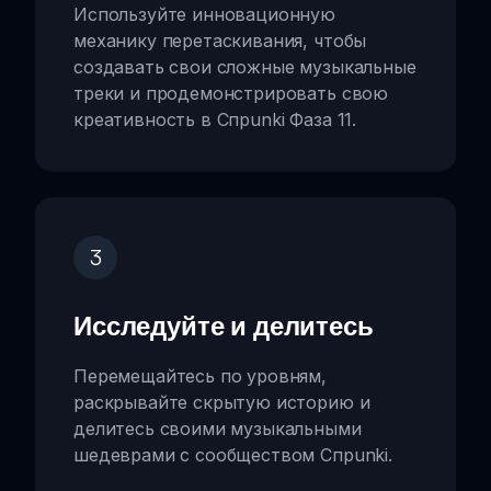
Используйте инновационную
механику перетаскивания, чтобы
создавать свои сложные музыкальные
треки и продемонстрировать свою
креативность в Спрunki Фаза 11.
3
Исследуйте и делитесь
Перемещайтесь по уровням,
раскрывайте скрытую историю и
делитесь своими музыкальными
шедеврами с сообществом Спрunki.