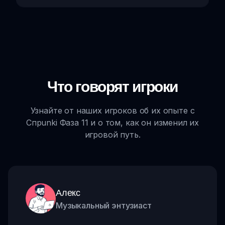
Что говорят игроки
Узнайте от наших игроков об их опыте с
Спрunki Фаза 11 и о том, как он изменил их
игровой путь.
Алекс
Музыкальный энтузиаст