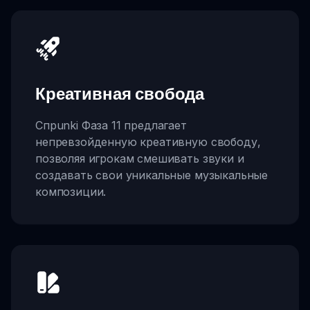
Креативная свобода
Спрunki Фаза 11 предлагает
непревзойденную креативную свободу,
позволяя игрокам смешивать звуки и
создавать свои уникальные музыкальные
композиции.