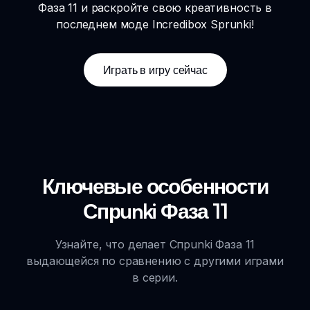
Фаза 11 и раскройте свою креативность в
последнем моде Incredibox Sprunki!
Играть в игру сейчас
Ключевые особенности
Спрunki Фаза 11
Узнайте, что делает Спрunki Фаза 11
выдающейся по сравнению с другими играми
в серии.