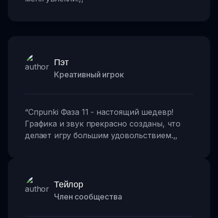
Пэт
Креативный игрок
“
Спрunki Фаза 11 - настоящий шедевр!
Графика и звук прекрасно созданы, что
делает игру большим удовольствием.
,,
Тейлор
Член сообщества