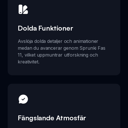
Dolda Funktioner
Avslöja dolda detaljer och animationer
medan du avancerar genom Sprunki Fas
11, vilket uppmuntrar utforskning och
kreativitet.
Fängslande Atmosfär