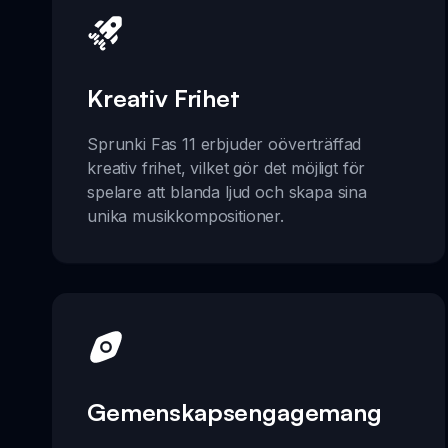
Kreativ Frihet
Sprunki Fas 11 erbjuder oöverträffad
kreativ frihet, vilket gör det möjligt för
spelare att blanda ljud och skapa sina
unika musikkompositioner.
Gemenskapsengagemang