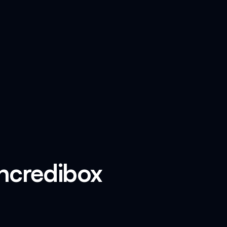
Incredibox