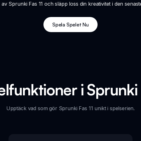
v Sprunki Fas 11 och släpp loss din kreativitet i den senas
Spela Spelet Nu
lfunktioner i Sprunki 
Upptäck vad som gör Sprunki Fas 11 unikt i spelserien.