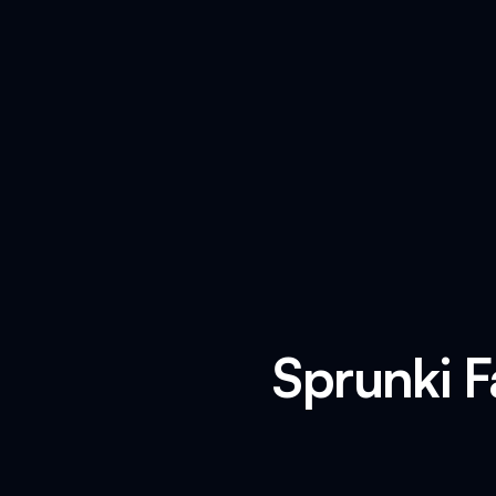
Sprunki F