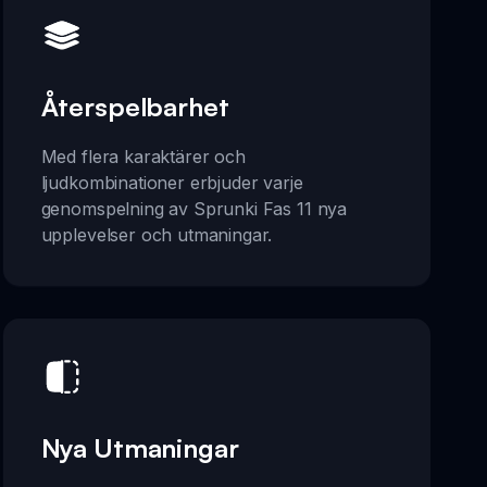
Återspelbarhet
Med flera karaktärer och
ljudkombinationer erbjuder varje
genomspelning av Sprunki Fas 11 nya
upplevelser och utmaningar.
Nya Utmaningar