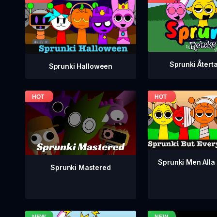
Sprunki Återt
Sprunki Halloween
Sprunki Men Alla 
Sprunki Mastered