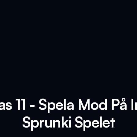
as 11 - Spela Mod På 
Sprunki Spelet