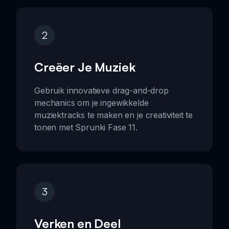
2
Creëer Je Muziek
Gebruik innovatieve drag-and-drop
mechanics om je ingewikkelde
muziektracks te maken en je creativiteit te
tonen met Sprunki Fase 11.
3
Verken en Deel