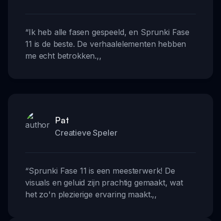
“
Ik heb alle fasen gespeeld, en Sprunki Fase
11 is de beste. De verhaalelementen hebben
me echt betrokken.
,,
Pat
Creatieve Speler
“
Sprunki Fase 11 is een meesterwerk! De
visuals en geluid zijn prachtig gemaakt, wat
het zo'n plezierige ervaring maakt.
,,