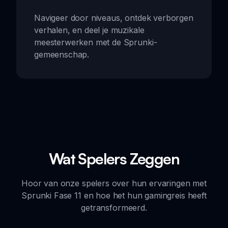
Navigeer door niveaus, ontdek verborgen
verhalen, en deel je muzikale
meesterwerken met de Sprunki-
gemeenschap.
Wat Spelers Zeggen
Hoor van onze spelers over hun ervaringen met
Sprunki Fase 11 en hoe het hun gamingreis heeft
getransformeerd.