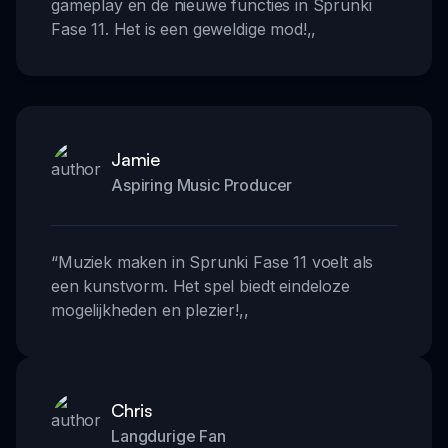
gameplay en de nieuwe functies in Sprunki
Fase 11. Het is een geweldige mod!
,,
Jamie
Aspiring Music Producer
“
Muziek maken in Sprunki Fase 11 voelt als
een kunstvorm. Het spel biedt eindeloze
mogelijkheden en plezier!
,,
Chris
Langdurige Fan