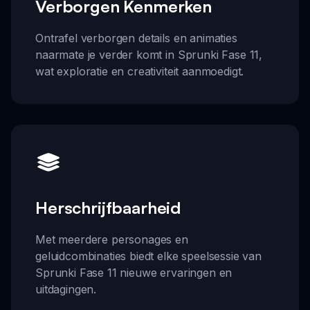
Verborgen Kenmerken
Ontrafel verborgen details en animaties
naarmate je verder komt in Sprunki Fase 11,
wat exploratie en creativiteit aanmoedigt.
Herschrijfbaarheid
Met meerdere personages en
geluidcombinaties biedt elke speelsessie van
Sprunki Fase 11 nieuwe ervaringen en
uitdagingen.