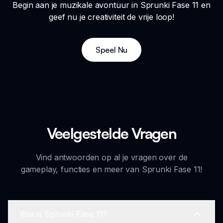
Begin aan je muzikale avontuur in Sprunki Fase 11 en
geef nu je creativiteit de vrije loop!
Speel Nu
Veelgestelde Vragen
Vind antwoorden op al je vragen over de
gameplay, functies en meer van Sprunki Fase 11!
Wat is Sprunki Fase 11?