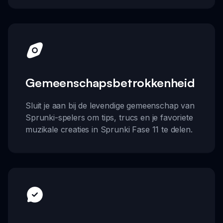
Gemeenschapsbetrokkenheid
Sluit je aan bij de levendige gemeenschap van
Sprunki-spelers om tips, trucs en je favoriete
muzikale creaties in Sprunki Fase 11 te delen.