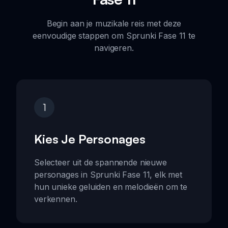
Begin aan je muzikale reis met deze
eenvoudige stappen om Sprunki Fase 11 te
navigeren.
1
Kies Je Personages
Selecteer uit de spannende nieuwe
personages in Sprunki Fase 11, elk met
hun unieke geluiden en melodieën om te
verkennen.