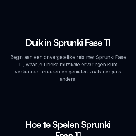
Duik in Sprunki Fase 11
Begin aan een onvergetelijke reis met Sprunki Fase
11, waar je unieke muzikale ervaringen kunt
verkennen, creëren en genieten zoals nergens
anders.
Hoe te Spelen Sprunki
Fase 11