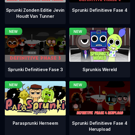
Sprunki Definitieve Fase 4
Sprunki Zonden Editie Jevin
Houdt Van Tunner
Sprunki Definitieve Fase 3
Sprunkis Wereld
Sprunki Definitieve Fase 4
Parasprunki Herneem
Herupload