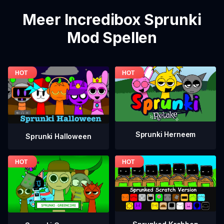
Meer Incredibox Sprunki
Mod Spellen
Sprunki Herneem
Sprunki Halloween