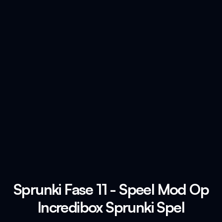
Sprunki Fase 11 - Speel Mod Op
Incredibox Sprunki Spel