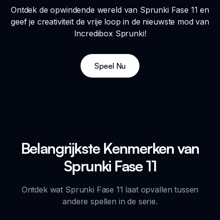
Ontdek de opwindende wereld van Sprunki Fase 11 en
geef je creativiteit de vrije loop in de nieuwste mod van
Incredibox Sprunki!
Speel Nu
Belangrijkste Kenmerken van
Sprunki Fase 11
Ontdek wat Sprunki Fase 11 laat opvallen tussen
andere spellen in de serie.