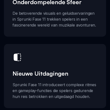
Onderdompelende Sfeer
De betoverende visuals en geluidservaringen
in Sprunki Fase 11 trekken spelers in een
fascinerende wereld van muzikale avonturen.
Nieuwe Uitdagingen
Sprunki Fase 11 introduceert complexe ritmes
en gameplay-functies die spelers gedurende
hun reis betrokken en uitgedaagd houden.