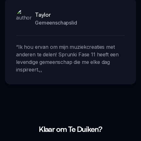
Taylor
Gemeenschapslid
“
Ik hou ervan om mijn muziekcreaties met
anderen te delen! Sprunki Fase 11 heeft een
levendige gemeenschap die me elke dag
inspireert.
,,
Klaar om Te Duiken?