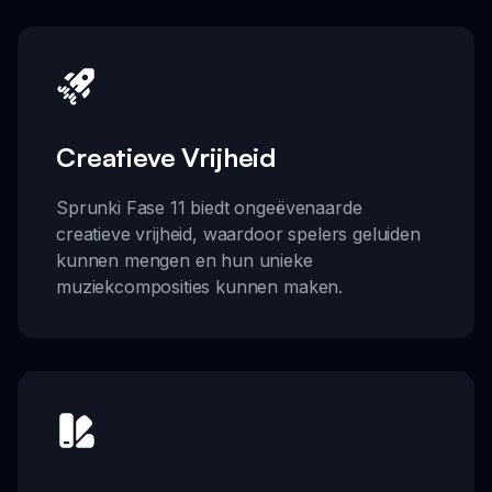
Creatieve Vrijheid
Sprunki Fase 11 biedt ongeëvenaarde
creatieve vrijheid, waardoor spelers geluiden
kunnen mengen en hun unieke
muziekcomposities kunnen maken.