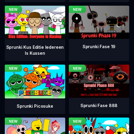
Sprunki Fase 19
Sprunki Kus Editie Iedereen
Is Kussen
Sprunki Fase 888
Sprunki Picosuke