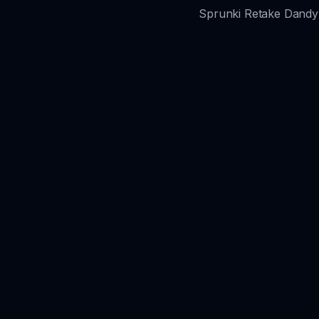
Sprunki Reta