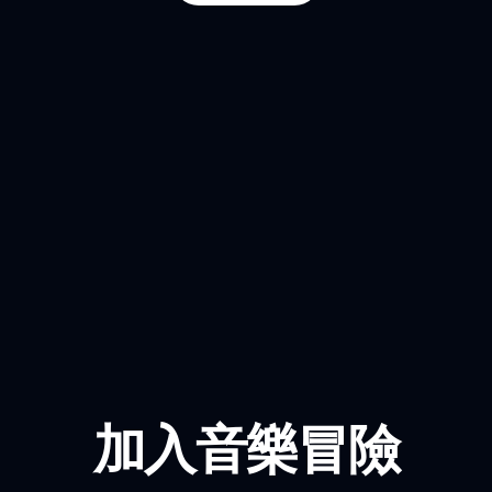
加入音樂冒險