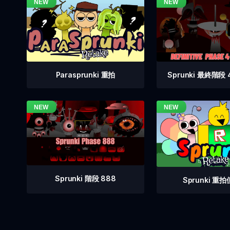
Sprunki 最終階段
Parasprunki 重拍
Sprunki 階段 888
Sprunki 重