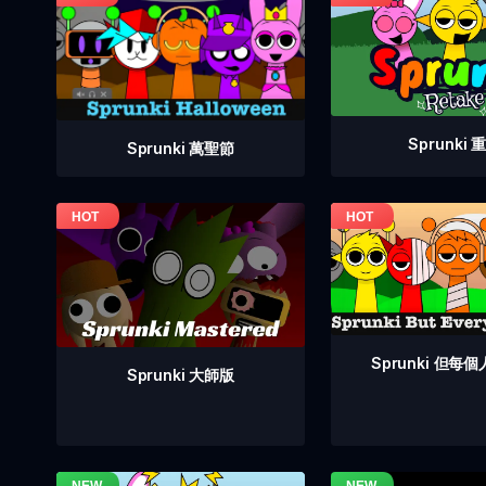
Sprunki 
Sprunki 萬聖節
Sprunki 但每
Sprunki 大師版