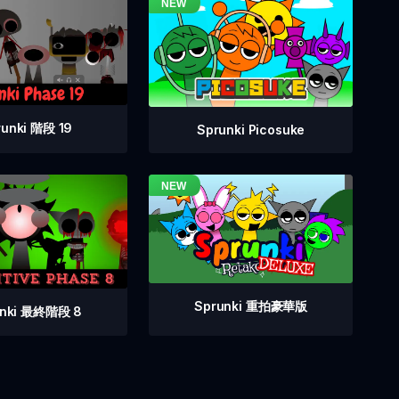
runki 階段 19
Sprunki Picosuke
Sprunki 重拍豪華版
unki 最終階段 8