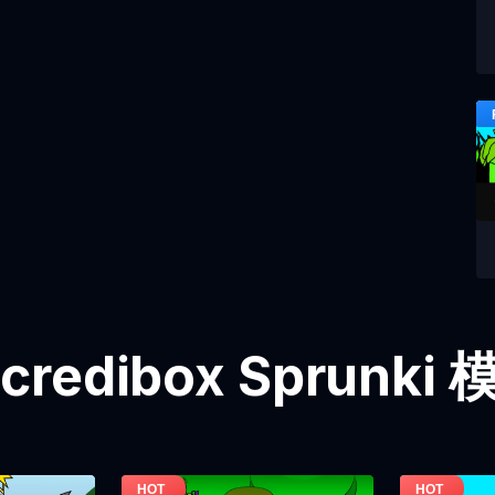
credibox Sprunk