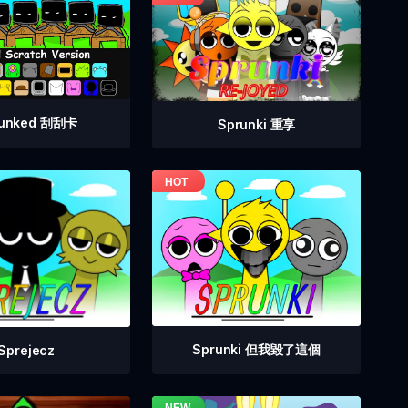
runked 刮刮卡
Sprunki 重享
Sprunki 但我毀了這個
Sprejecz