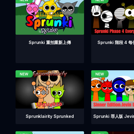
Sprunki 階段 4
Sprunki 重拍重新上傳
Sprunklairity Sprunked
Sprunki 罪人版 Je