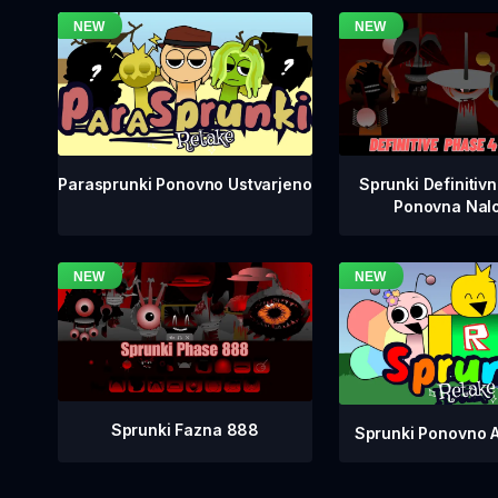
Sprunki Definitiv
Parasprunki Ponovno Ustvarjeno
Ponovna Nalo
Sprunki Fazna 888
Sprunki Ponovno 