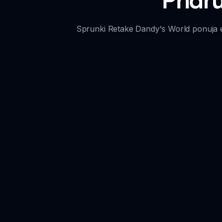
Sprunki Retake Dandy's World ponuja ed