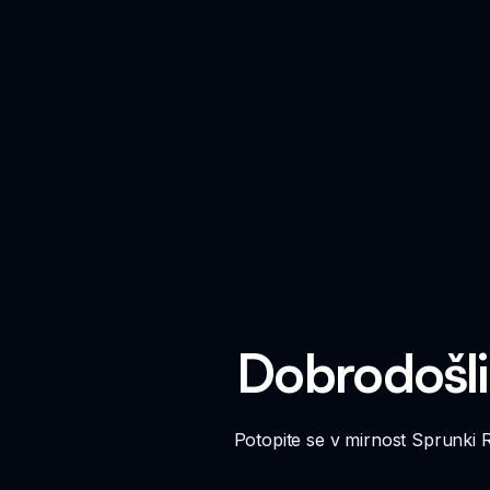
Dobrodošli
Potopite se v mirnost Sprunki Re