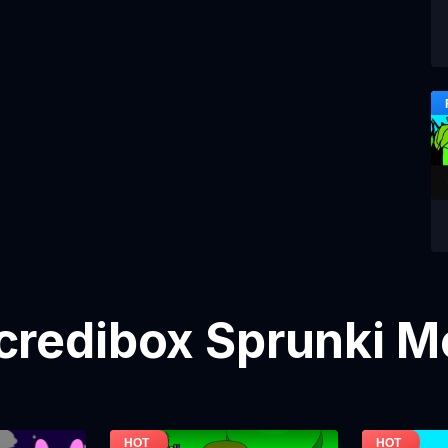
credibox Sprunki M