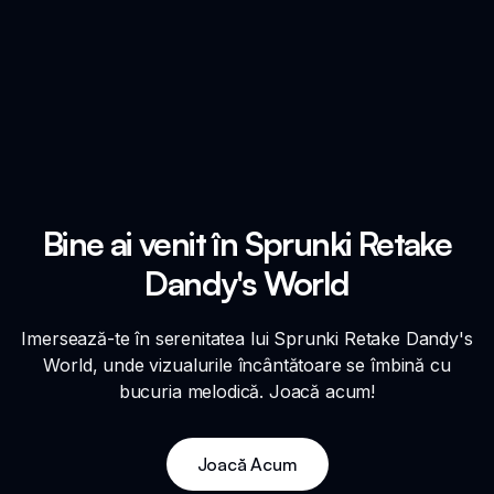
Bine ai venit în Sprunki Retake
Dandy's World
Imersează-te în serenitatea lui Sprunki Retake Dandy's
World, unde vizualurile încântătoare se îmbină cu
bucuria melodică. Joacă acum!
Joacă Acum