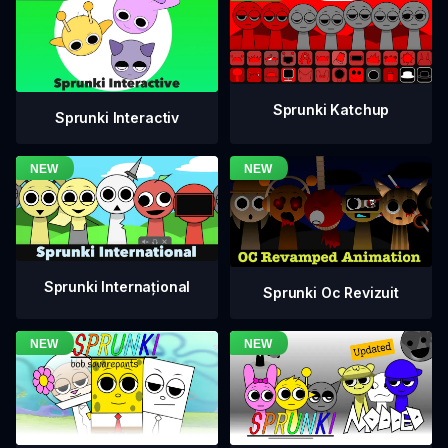
Sprunki Katchup
Sprunki Interactiv
Sprunki Internațional
Sprunki Oc Revizuit