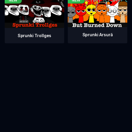
Sprunki Arsură
Sprunki Trollges