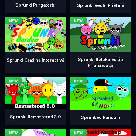
Sprunki Purgatoriu
Sprunki Vechi Prieteni
Sprunki Retake Ediția
Sprunki Grădină Interactivă
Prietenoasă
Sprunki Remastered 3.0
Sprunked Random