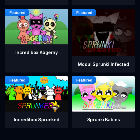
Incredibox Abgerny
Modul Sprunki Infected
Incredibox Sprunked
Sprunki Babies