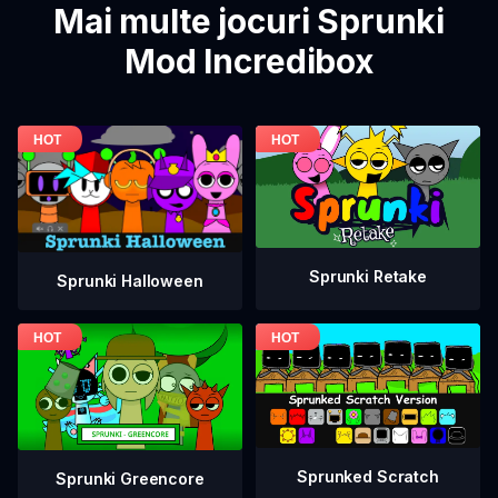
Mai multe jocuri Sprunki
Mod Incredibox
Sprunki Retake
Sprunki Halloween
Sprunked Scratch
Sprunki Greencore