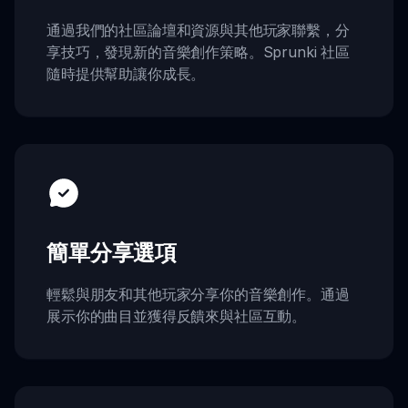
通過我們的社區論壇和資源與其他玩家聯繫，分
享技巧，發現新的音樂創作策略。Sprunki 社區
隨時提供幫助讓你成長。
簡單分享選項
輕鬆與朋友和其他玩家分享你的音樂創作。通過
展示你的曲目並獲得反饋來與社區互動。