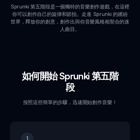
Sprunki 第五階段是一個獨特的音樂創作遊戲，在這裡
你可以創作自己的旋律和節拍。走進 Sprunki 的繽紛
世界，釋放你的創意，創作出與你音樂風格相契合的迷
人曲目。
如何開始 Sprunki 第五階
段
按照這些簡單的步驟，迅速開始創作音樂！
1