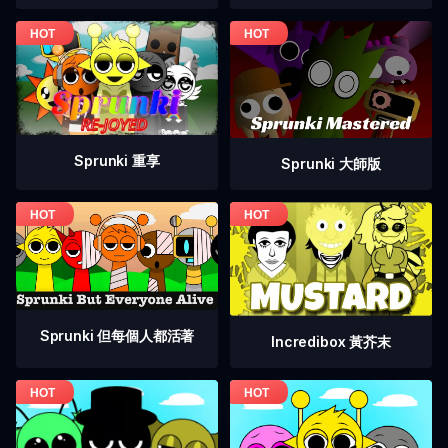
Sprunki 重享
Sprunki 大師版
Sprunki 但每個人都活著
Incredibox 黃芥末