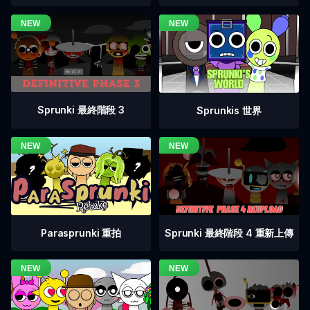
Sprunki 最終階段 3
Sprunkis 世界
Sprunki 最終階段 4 重新上傳
Parasprunki 重拍