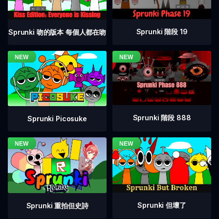
Sprunki 階段 19
Sprunki 吻的版本 每個人都在吻
Sprunki 階段 888
Sprunki Picosuke
Sprunki 但壞了
Sprunki 重拍但史詩