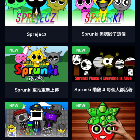
Sprunki 但我毀了這個
Sprejecz
Sprunki 階段 4 每個人都活著
Sprunki 重拍重新上傳