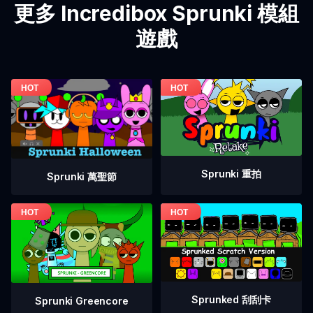
更多 Incredibox Sprunki 模組
遊戲
Sprunki 重拍
Sprunki 萬聖節
Sprunked 刮刮卡
Sprunki Greencore