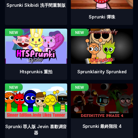
Sprunki Skibidi 洗手間重製版
Sprunki 彈珠
Htsprunkis 重拍
Sprunklairity Sprunked
Sprunki 最終階段 4
Sprunki 罪人版 Jevin 喜歡调音
器