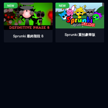
Sprunki 重拍豪華版
Sprunki 最終階段 8