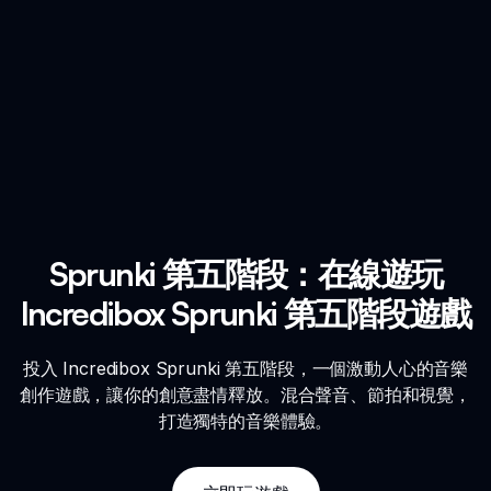
Sprunki 第五階段：在線遊玩
Incredibox Sprunki 第五階段遊戲
投入 Incredibox Sprunki 第五階段，一個激動人心的音樂
創作遊戲，讓你的創意盡情釋放。混合聲音、節拍和視覺，
打造獨特的音樂體驗。