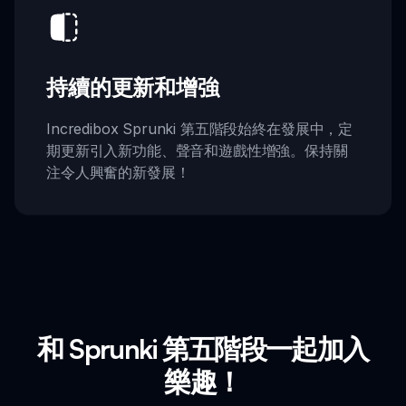
持續的更新和增強
Incredibox Sprunki 第五階段始終在發展中，定
期更新引入新功能、聲音和遊戲性增強。保持關
注令人興奮的新發展！
和 Sprunki 第五階段一起加入
樂趣！