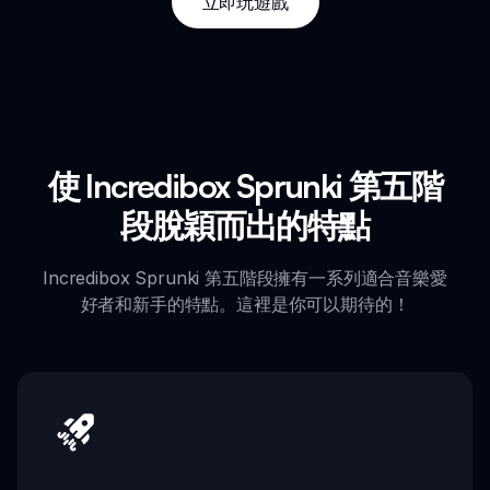
立即玩遊戲
使 Incredibox Sprunki 第五階
段脫穎而出的特點
Incredibox Sprunki 第五階段擁有一系列適合音樂愛
好者和新手的特點。這裡是你可以期待的！