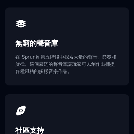
無窮的聲音庫
在 Sprunki 第五階段中探索大量的聲音、節奏和
旋律。這個廣泛的聲音庫讓玩家可以創作出捕捉
各種風格的多樣音樂作品。
社區支持