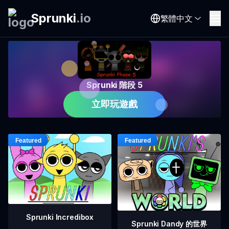
Sprunki
.
io
繁體中文
Sprunki 階段 5
立即玩遊戲
Sprunki Incredibox
Sprunki Dandy 的世界