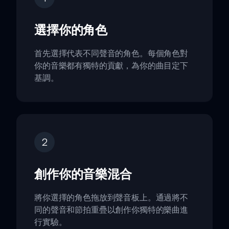
選擇你的角色
首先選擇代表不同聲音的角色。每個角色對
你的音樂都有獨特的貢獻，為你的曲目定下
基調。
2
創作你的音樂混合
將你選擇的角色拖放到聲音板上。通過將不
同的聲音和節拍重疊以創作你獨特的樂曲進
行實驗。