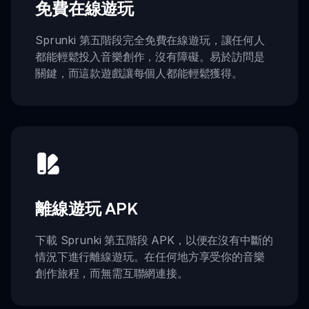
免費在線遊玩
Sprunki 第五階段完全免費在線遊玩，讓任何人
都能輕鬆投入音樂創作，沒有障礙。易於訪問是
關鍵，而這款遊戲讓每個人都能輕鬆獲得。
離線遊玩 APK
下載 Sprunki 第五階段 APK，以便在沒有中斷的
情況下進行離線遊玩。在任何地方享受你的音樂
創作旅程，而無需互聯網連接。