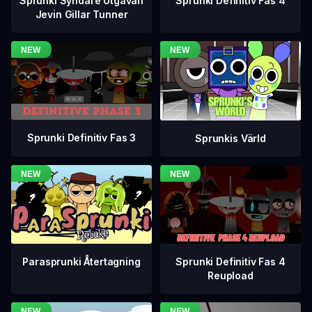
Sprunki Definitiv Fas 4
Sprunki Syndare Utgåvan
Jevin Gillar Tunner
Sprunki Definitiv Fas 3
Sprunkis Värld
Sprunki Definitiv Fas 4
Parasprunki Återtagning
Reupload