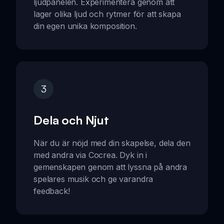
ljudpanelen. Experimentera genom att
lager olika ljud och rytmer för att skapa
din egen unika komposition.
3
Dela och Njut
När du är nöjd med din skapelse, dela den
med andra via Cocrea. Dyk in i
gemenskapen genom att lyssna på andra
spelares musik och ge varandra
feedback!