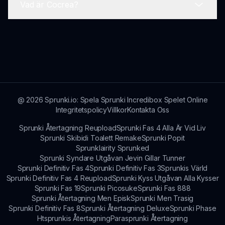
Vad är Cocrea?
stöd eller kolla online-resurser för tips på
Ja, spelare kan låsa upp specialbonusar och
felsökning.
överraskningar som förbättrar deras
musikskapande erfarenhet genom att uppnå
Cocrea är den samarbetsplattform där spelare
vissa kombinationer i spelet.
kan dela sina musikskapelser, koppla samman
med andra musikälskare och få feedback på sina
spår i Sprunki Fas 5-gemenskapen.
@
2026
Sprunki.io: Spela Sprunki Incredibox Spelet Online
Integritetspolicy
Villkor
Kontakta Oss
Sprunki Återtagning Reupload
Sprunki Fas 4 Alla Är Vid Liv
Sprunki Skibidi Toalett Remake
Sprunki Popit
Sprunklairity Sprunked
Sprunki Syndare Utgåvan Jevin Gillar Tunner
Sprunki Definitiv Fas 4
Sprunki Definitiv Fas 3
Sprunkis Värld
Sprunki Definitiv Fas 4 Reupload
Sprunki Kyss Utgåvan Alla Kysser
Sprunki Fas 19
Sprunki Picosuke
Sprunki Fas 888
Sprunki Återtagning Men Episk
Sprunki Men Trasig
Sprunki Definitiv Fas 8
Sprunki Återtagning Deluxe
Sprunki Phase
Htsprunkis Återtagning
Parasprunki Återtagning