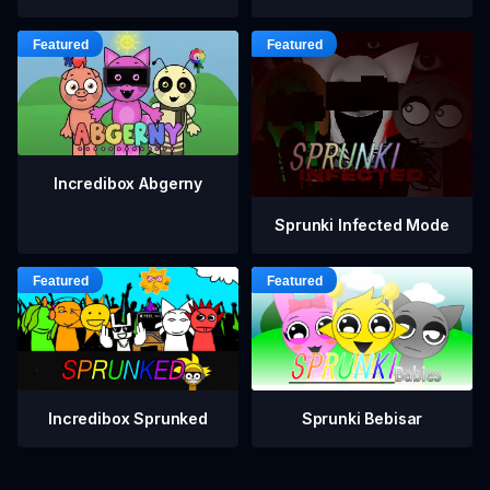
Incredibox Abgerny
Sprunki Infected Mode
Incredibox Sprunked
Sprunki Bebisar