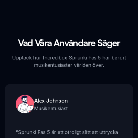
Vad Våra Användare Säger
Upptäck hur Incredibox Sprunki Fas 5 har berört
musikentusiaster världen över.
Alex Johnson
Musikentusiast
“
Sprunki Fas 5 är ett otroligt sätt att uttrycka