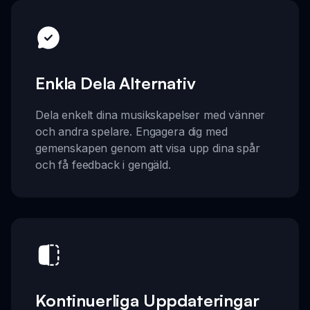
Enkla Dela Alternativ
Dela enkelt dina musikskapelser med vänner
och andra spelare. Engagera dig med
gemenskapen genom att visa upp dina spår
och få feedback i gengäld.
Kontinuerliga Uppdateringar