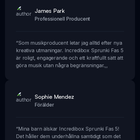
James Park
Professionell Producent
“
Som musikproducent letar jag alltid efter nya
kreativa utmaningar. Incredibox Sprunki Fas 5
är roligt, engagerande och ett kraftfullt sätt att
göra musik utan några begränsningar.
,,
Sophie Mendez
Förälder
“
Mina barn älskar Incredibox Sprunki Fas 5!
Det håller dem underhållna samtidigt som det