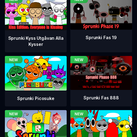
Sprunki Fas 19
Sprunki Kyss Utgåvan Alla
Kysser
Sprunki Fas 888
Sprunki Picosuke