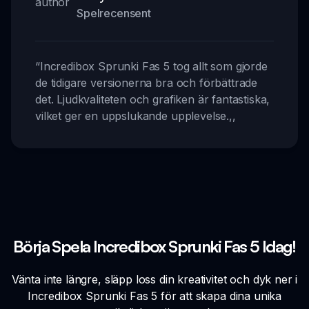
Spelrecensent
“
Incredibox Sprunki Fas 5 tog allt som gjorde
de tidigare versionerna bra och förbättrade
det. Ljudkvaliteten och grafiken är fantastiska,
vilket ger en uppslukande upplevelse.
,,
Börja Spela Incredibox Sprunki Fas 5 Idag!
Vänta inte längre, släpp loss din kreativitet och dyk ner i
Incredibox Sprunki Fas 5 för att skapa dina unika