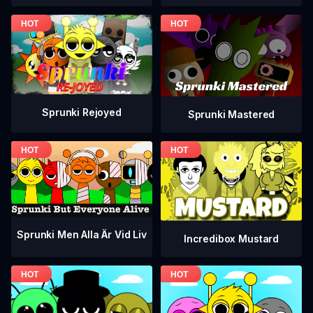
Sprunki Rejoyed
Sprunki Mastered
Sprunki Men Alla Är Vid Liv
Incredibox Mustard