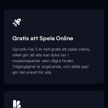
Gratis att Spela Online
Sprunki Fas 5 är helt gratis att spela online,
vilket gör att alla kan dyka ner i
musikskapande utan några hinder.
Tillgänglighet är avgörande, och detta spel
gör det enkelt för alla.