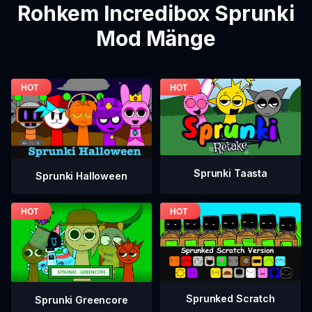
Rohkem Incredibox Sprunki
Mod Mänge
Sprunki Taasta
Sprunki Halloween
Sprunked Scratch
Sprunki Greencore