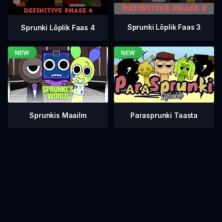
Sprunki Lõplik Faas 3
Sprunki Lõplik Faas 4
Sprunkis Maailm
Parasprunki Taasta