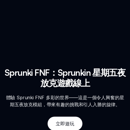
Sprunki FNF：Sprunkin 星期五夜
放克遊戲線上
體驗 Sprunki FNF 多彩的世界——這是一個令人興奮的星
期五夜放克模組，帶來有趣的挑戰和引人入勝的旋律。
立即遊玩