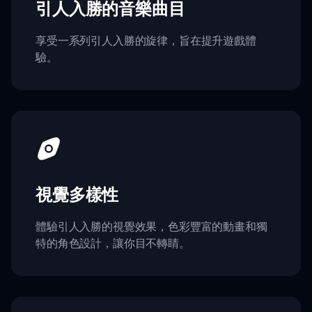
引人入勝的音樂曲目
享受一系列引人入勝的旋律，旨在提升遊戲體
驗。
視覺多樣性
體驗引人入勝的視覺效果，色彩豐富的動畫和獨
特的角色設計，讓你目不轉睛。