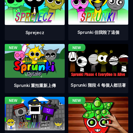
Sprunki 但我毀了這個
Sprejecz
Sprunki 階段 4 每個人都活著
Sprunki 重拍重新上傳