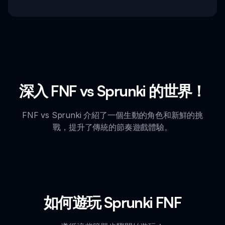
深入 FNF vs Sprunki 的世界！
FNF vs Sprunki 介紹了一個生動的角色和新鮮的挑
戰，提升了傳統的節奏遊戲體驗。
如何遊玩 Sprunki FNF