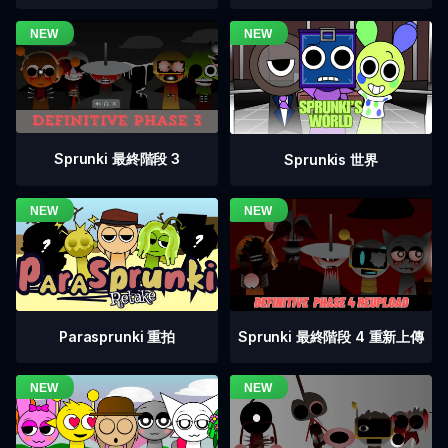
Sprunki 最終階段 3
Sprunkis 世界
Sprunki 最終階段 4 重新上傳
Parasprunki 重拍