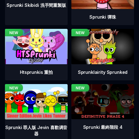
Sprunki Skibidi 洗手間重製版
Sprunki 彈珠
Htsprunkis 重拍
Sprunklairity Sprunked
Sprunki 最終階段 4
Sprunki 罪人版 Jevin 喜歡调音
器