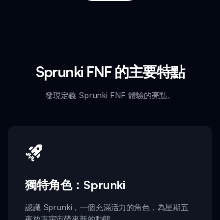
Sprunki FNF 的主要特點
發現定義 Sprunki FNF 體驗的亮點。
獨特角色：Sprunki
認識 Sprunki，一個充滿活力的角色，為星期五
夜放克宇宙帶來新的動態。