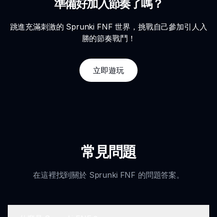
準備好加入節奏了嗎？
跳進充滿刺激的 Sprunki FNF 世界，挑戰自己參加引人入
勝的節奏戰鬥！
立即遊玩
常見問題
在這裡找到關於 Sprunki FNF 的問題答案。