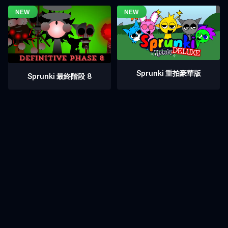
Sprunki 重拍豪華版
Sprunki 最終階段 8