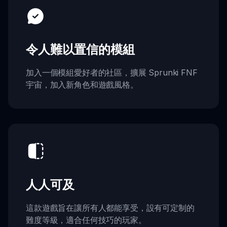
令人難以置信的模組
加入一個模組愛好者的社區，擴展 Sprunki FNF
宇宙，加入新角色和遊戲風格。
人人可及
這款遊戲旨在讓所有人都能享受，設有可定制的
難度等級，適合任何技巧的玩家。