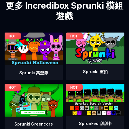
更多 Incredibox Sprunki 模組
遊戲
Sprunki 重拍
Sprunki 萬聖節
Sprunked 刮刮卡
Sprunki Greencore