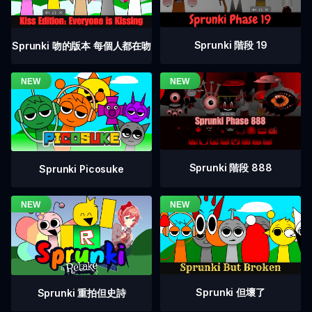
Sprunki 階段 19
Sprunki 吻的版本 每個人都在吻
Sprunki 階段 888
Sprunki Picosuke
Sprunki 但壞了
Sprunki 重拍但史詩