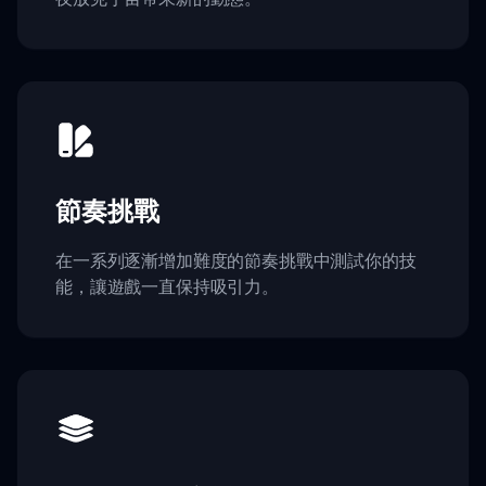
節奏挑戰
在一系列逐漸增加難度的節奏挑戰中測試你的技
能，讓遊戲一直保持吸引力。