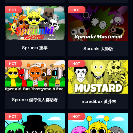
Sprunki 重享
Sprunki 大師版
Sprunki 但每個人都活著
Incredibox 黃芥末