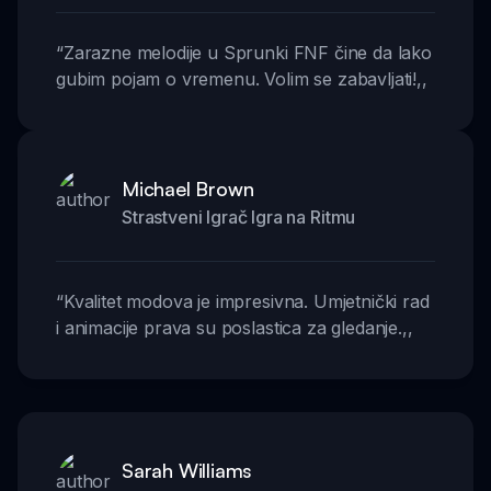
“
Zarazne melodije u Sprunki FNF čine da lako
gubim pojam o vremenu. Volim se zabavljati!
,,
Michael Brown
Strastveni Igrač Igra na Ritmu
“
Kvalitet modova je impresivna. Umjetnički rad
i animacije prava su poslastica za gledanje.
,,
Sarah Williams