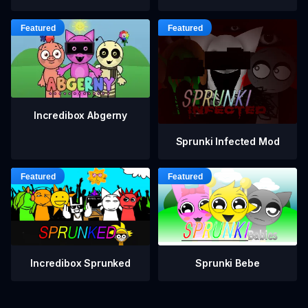
Incredibox Abgerny
Sprunki Infected Mod
Incredibox Sprunked
Sprunki Bebe