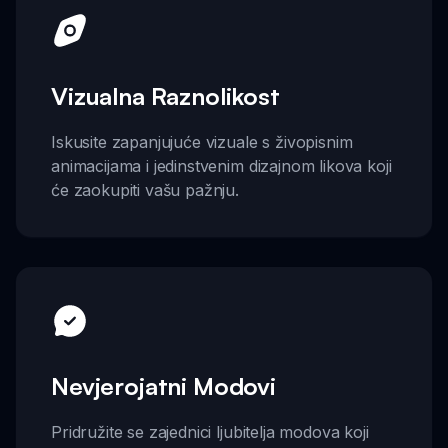
Vizualna Raznolikost
Iskusite zapanjujuće vizuale s živopisnim
animacijama i jedinstvenim dizajnom likova koji
će zaokupiti vašu pažnju.
Nevjerojatni Modovi
Pridružite se zajednici ljubitelja modova koji