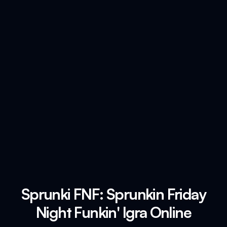
Sprunki FNF: Sprunkin Friday
Night Funkin' Igra Online