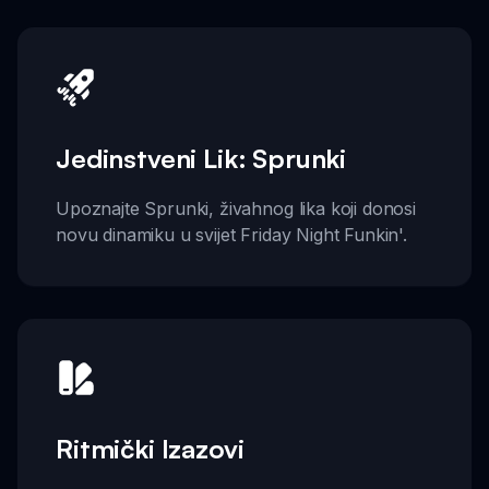
Jedinstveni Lik: Sprunki
Upoznajte Sprunki, živahnog lika koji donosi
novu dinamiku u svijet Friday Night Funkin'.
Ritmički Izazovi