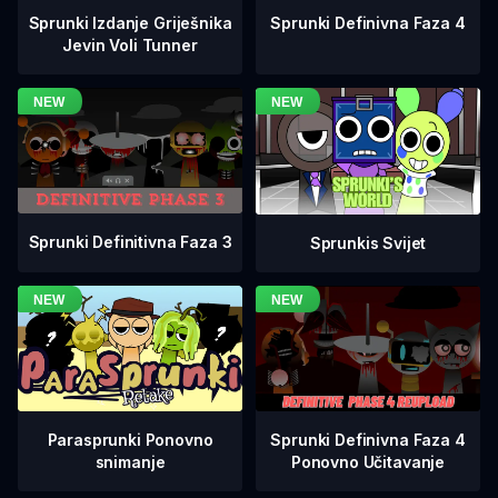
Sprunki Definivna Faza 4
Sprunki Izdanje Griješnika
Jevin Voli Tunner
Sprunki Definitivna Faza 3
Sprunkis Svijet
Sprunki Definivna Faza 4
Parasprunki Ponovno
Ponovno Učitavanje
snimanje