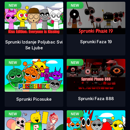
Sprunki Faza 19
Sprunki Izdanje Poljubac Svi
Se Ljube
Sprunki Faza 888
Sprunki Picosuke