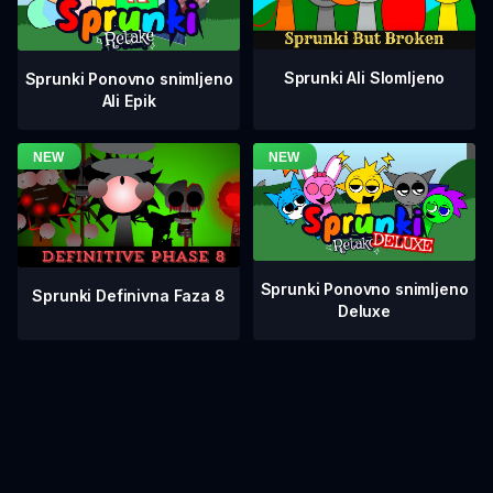
Sprunki Ali Slomljeno
Sprunki Ponovno snimljeno
Ali Epik
Sprunki Ponovno snimljeno
Sprunki Definivna Faza 8
Deluxe