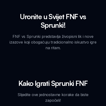
Uronite u Svijet FNF vs
Sprunki!
FNF vs Sprunki predstavlja živopisni lik i nove
izazove koji obogaćuju tradicionalno iskustvo igre
na ritam.
Kako Igrati Sprunki FNF
Slijedite ove jednostavne korake da biste
započeli!