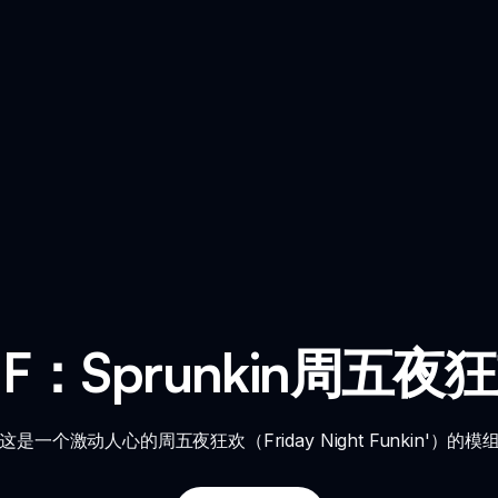
 FNF：Sprunkin周
—这是一个激动人心的周五夜狂欢（Friday Night Funkin