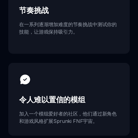
节奏挑战
在一系列逐渐增加难度的节奏挑战中测试你的
技能，让游戏保持吸引力。
令人难以置信的模组
加入一个模组爱好者的社区，他们通过新角色
和游戏风格扩展Sprunki FNF宇宙。