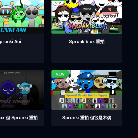
prunki Ani
Sprunkiblox 重拍
Sprunki 重拍 但它是木偶
box 但 Sprunki 重拍