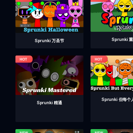
Sprunki 
Sprunki 万圣节
Sprunki 但每
Sprunki 精通