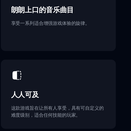
朗朗上口的音乐曲目
享受一系列适合增强游戏体验的旋律。
人人可及
这款游戏旨在让所有人享受，具有可自定义的
难度级别，适合任何技能的玩家。