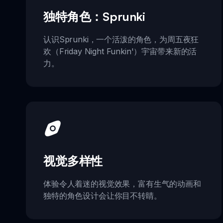
独特角色：Sprunki
认识Sprunki，一个活泼的角色，为周五夜狂
欢（Friday Night Funkin'）宇宙带来新的活
力。
视觉多样性
体验令人着迷的视觉效果，富有生气的动画和
独特的角色设计会让你目不转睛。