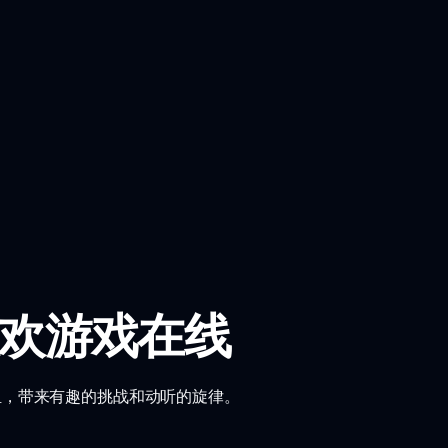
五夜狂欢游戏在线
'）的模组，带来有趣的挑战和动听的旋律。