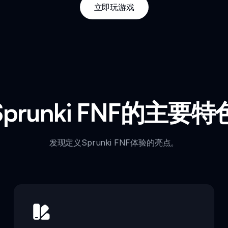
立即玩游戏
Sprunki FNF的主要特
发现定义Sprunki FNF体验的亮点。