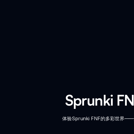
Sprunki
体验Sprunki FNF的多彩世界—