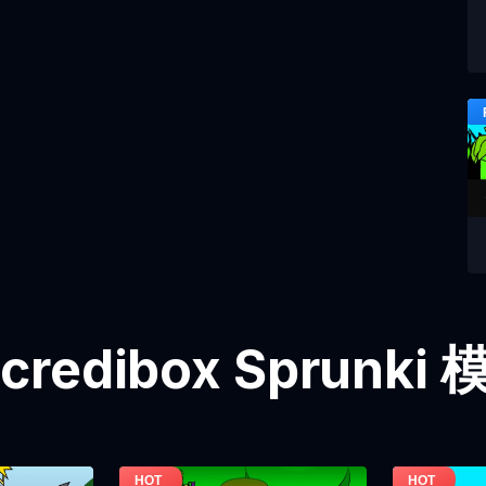
credibox Sprunk