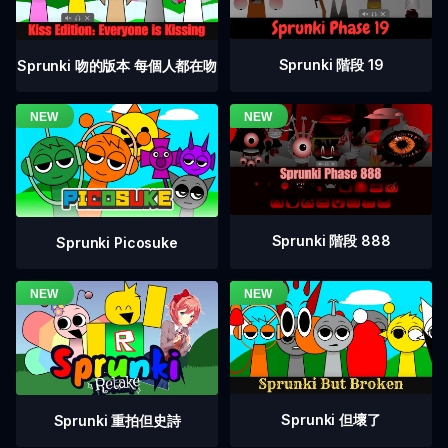
Sprunki 階段 19
Sprunki 吻的版本 每個人都在吻
Sprunki 階段 888
Sprunki Picosuke
Sprunki 但壞了
Sprunki 重拍但史詩