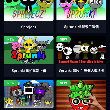
Sprunki 但我毀了這個
Sprejecz
Sprunki 階段 4 每個人都活著
Sprunki 重拍重新上傳