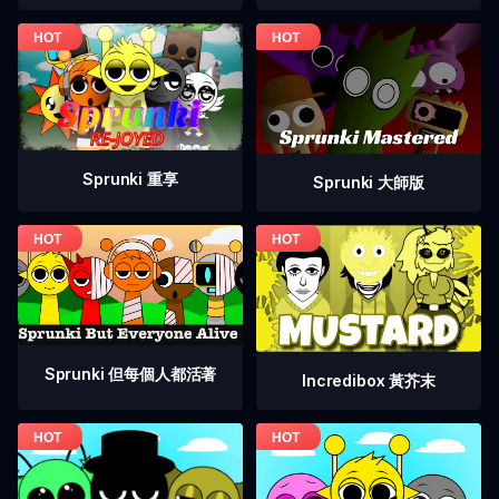
Sprunki 重享
Sprunki 大師版
Sprunki 但每個人都活著
Incredibox 黃芥末