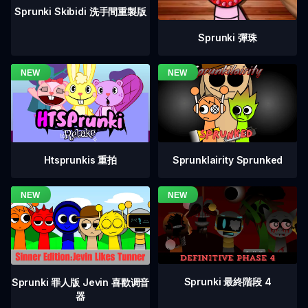
Sprunki Skibidi 洗手間重製版
Sprunki 彈珠
Htsprunkis 重拍
Sprunklairity Sprunked
Sprunki 最終階段 4
Sprunki 罪人版 Jevin 喜歡调音
器