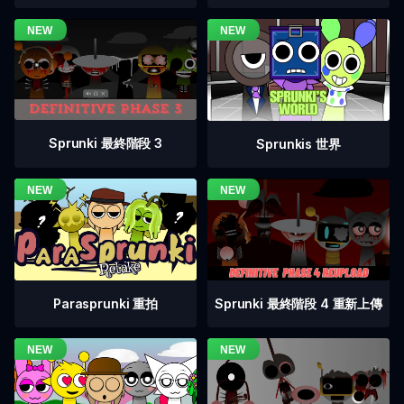
Sprunki 最終階段 3
Sprunkis 世界
Sprunki 最終階段 4 重新上傳
Parasprunki 重拍