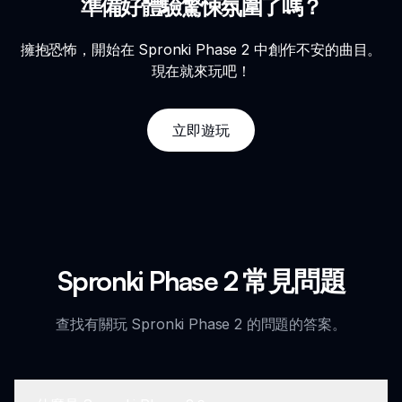
準備好體驗驚悚氛圍了嗎？
擁抱恐怖，開始在 Spronki Phase 2 中創作不安的曲目。
現在就來玩吧！
立即遊玩
Spronki Phase 2 常見問題
查找有關玩 Spronki Phase 2 的問題的答案。