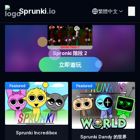
Sprunki
.
io
繁體中文
Spronki 階段 2
立即遊玩
Sprunki Incredibox
Sprunki Dandy 的世界