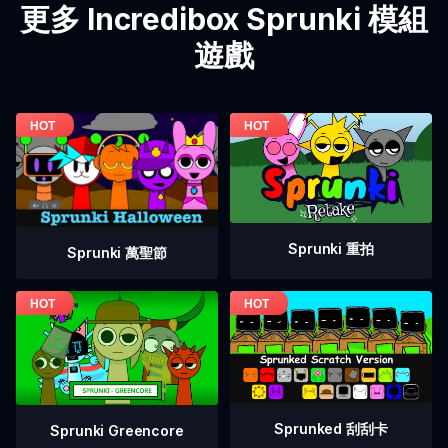
更多 Incredibox Sprunki 模組
遊戲
Sprunki 重拍
Sprunki 萬聖節
Sprunked 刮刮卡
Sprunki Greencore