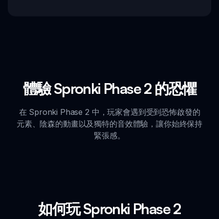
體驗 Spronki Phase 2 的恐懼
在 Spronki Phase 2 中，玩家會遇到受到恐怖啟發的
元素、陰森的動畫以及獨特的音效體驗，讓你始終保持
緊張感。
如何玩 Spronki Phase 2