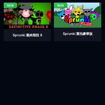
Sprunki 重拍豪華版
Sprunki 最終階段 8