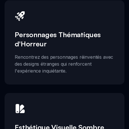
Personnages Thématiques
d'Horreur
Rencontrez des personnages réinventés avec
des designs étranges qui renforcent
l'expérience inquiétante.
Esthétique Visuelle Sombre