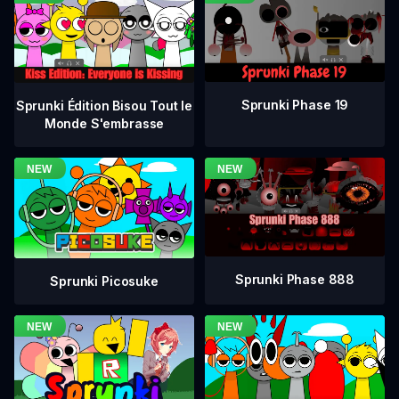
Sprunki Phase 19
Sprunki Édition Bisou Tout le
Monde S'embrasse
Sprunki Phase 888
Sprunki Picosuke