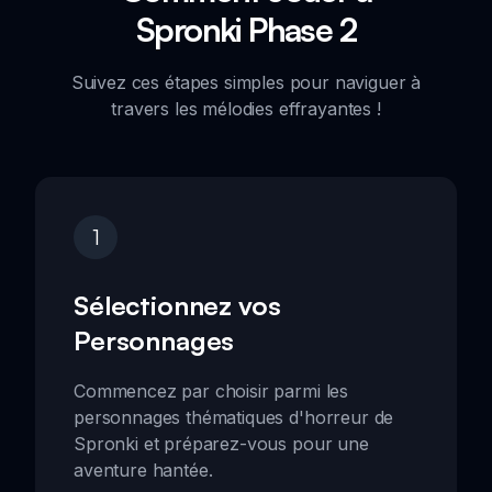
Spronki Phase 2
Suivez ces étapes simples pour naviguer à
travers les mélodies effrayantes !
1
Sélectionnez vos
Personnages
Commencez par choisir parmi les
personnages thématiques d'horreur de
Spronki et préparez-vous pour une
aventure hantée.