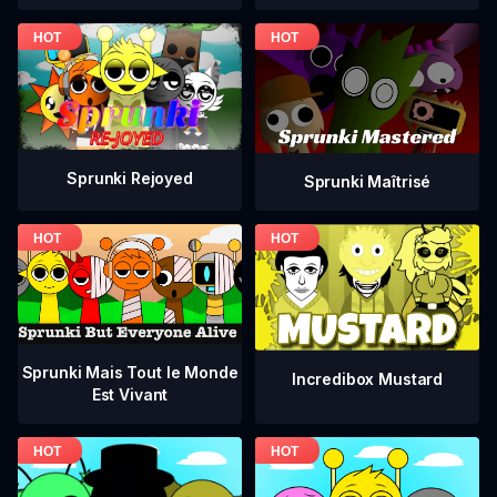
Sprunki Rejoyed
Sprunki Maîtrisé
Sprunki Mais Tout le Monde
Incredibox Mustard
Est Vivant