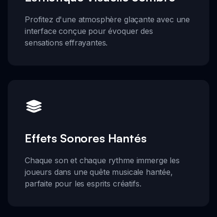
Profitez d'une atmosphère glaçante avec une
interface conçue pour évoquer des
sensations effrayantes.
Effets Sonores Hantés
Chaque son et chaque rythme immerge les
joueurs dans une quête musicale hantée,
parfaite pour les esprits créatifs.