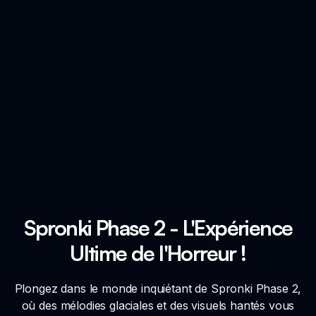
Spronki Phase 2 - L'Expérience
Ultime de l'Horreur !
Plongez dans le monde inquiétant de Spronki Phase 2,
où des mélodies glaciales et des visuels hantés vous