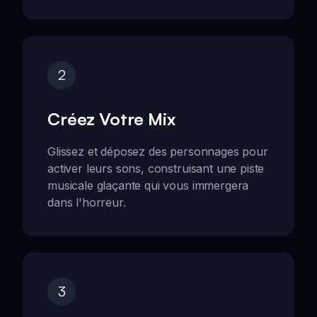
2
Créez Votre Mix
Glissez et déposez des personnages pour
activer leurs sons, construisant une piste
musicale glaçante qui vous immergera
dans l'horreur.
3