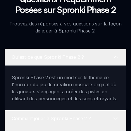
Posées sur Spronki Phase 2
Trouvez des réponses à vos questions sur la façon
de jouer à Spronki Phase 2.
Qu'est-ce que Spronki Phase 2 ?
Spronki Phase 2 est un mod sur le thème de
l'horreur du jeu de création musicale original où
les joueurs s'engagent à créer des pistes en
utilisant des personnages et des sons effrayants.
Comment jouer à Spronki Phase 2 ?