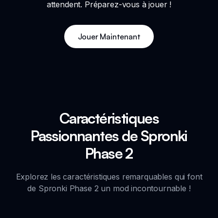
attendent. Préparez-vous à jouer !
Jouer Maintenant
Caractéristiques
Passionnantes de Spronki
Phase 2
Explorez les caractéristiques remarquables qui font
de Spronki Phase 2 un mod incontournable !