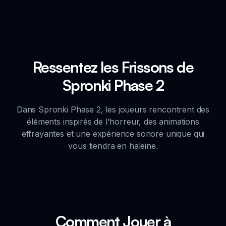
Ressentez les Frissons de
Spronki Phase 2
Dans Spronki Phase 2, les joueurs rencontrent des
éléments inspirés de l'horreur, des animations
effrayantes et une expérience sonore unique qui
vous tiendra en haleine.
Comment Jouer à