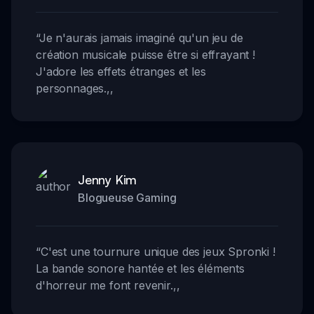
“
Je n'aurais jamais imaginé qu'un jeu de
création musicale puisse être si effrayant !
J'adore les effets étranges et les
personnages.
,,
Jenny Kim
Blogueuse Gaming
“
C'est une tournure unique des jeux Spronki !
La bande sonore hantée et les éléments
d'horreur me font revenir.
,,