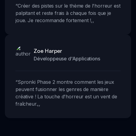
“
Créer des pistes sur le thème de l'horreur est
palpitant et reste frais à chaque fois que je
joue. Je recommande fortement !
,,
Zoe Harper
Développeuse d'Applications
“
Spronki Phase 2 montre comment les jeux
peuvent fusionner les genres de manière
créative ! La touche d'horreur est un vent de
fraîcheur.
,,