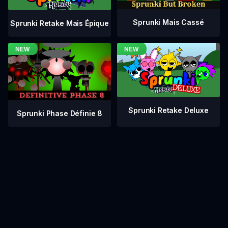
Sprunki Mais Cassé
Sprunki Retake Mais Épique
Sprunki Retake Deluxe
Sprunki Phase Définie 8