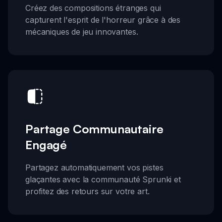
Créez des compositions étranges qui
capturent l'esprit de l'horreur grâce à des
mécaniques de jeu innovantes.
Partage Communautaire
Engagé
Partagez automatiquement vos pistes
glaçantes avec la communauté Sprunki et
profitez des retours sur votre art.