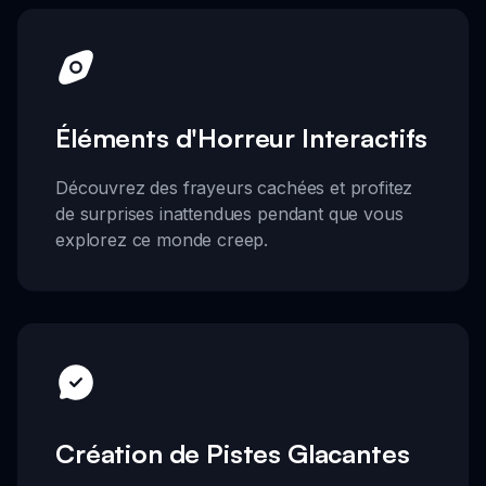
Éléments d'Horreur Interactifs
Découvrez des frayeurs cachées et profitez
de surprises inattendues pendant que vous
explorez ce monde creep.
Création de Pistes Glacantes