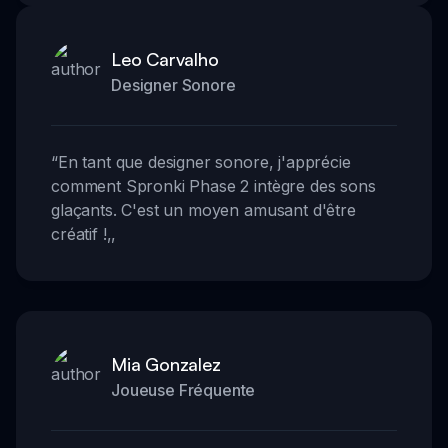
Leo Carvalho
Designer Sonore
“
En tant que designer sonore, j'apprécie
comment Spronki Phase 2 intègre des sons
glaçants. C'est un moyen amusant d'être
créatif !
,,
Mia Gonzalez
Joueuse Fréquente