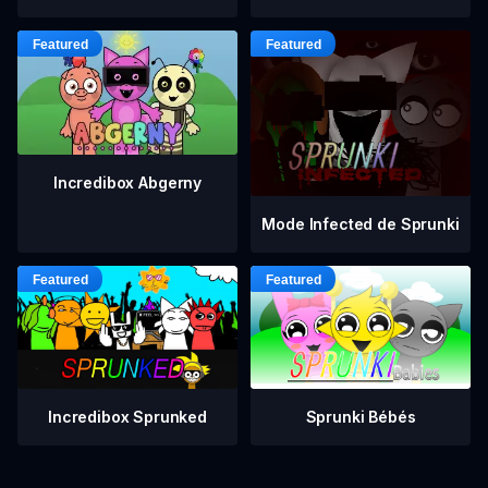
Incredibox Abgerny
Mode Infected de Sprunki
Incredibox Sprunked
Sprunki Bébés