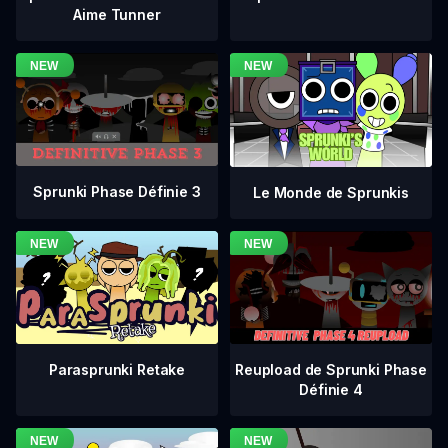
Aime Tunner
Sprunki Phase Définie 3
Le Monde de Sprunkis
Reupload de Sprunki Phase
Parasprunki Retake
Définie 4