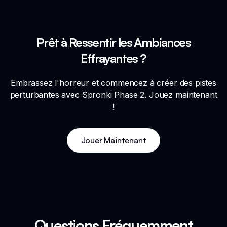
Prêt à Ressentir les Ambiances
Effrayantes ?
Embrassez l'horreur et commencez à créer des pistes
perturbantes avec Spronki Phase 2. Jouez maintenant
!
Jouer Maintenant
Questions Fréquemment