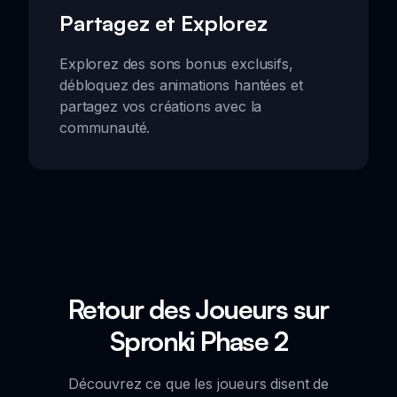
Partagez et Explorez
Explorez des sons bonus exclusifs,
débloquez des animations hantées et
partagez vos créations avec la
communauté.
Retour des Joueurs sur
Spronki Phase 2
Découvrez ce que les joueurs disent de