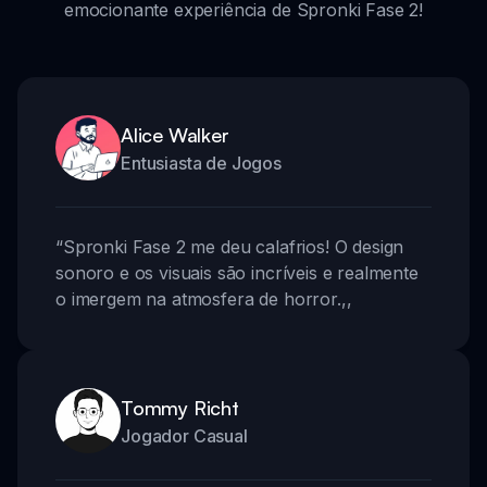
emocionante experiência de Spronki Fase 2!
Alice Walker
Entusiasta de Jogos
“
Spronki Fase 2 me deu calafrios! O design
sonoro e os visuais são incríveis e realmente
o imergem na atmosfera de horror.
,,
Tommy Richt
Jogador Casual