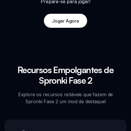
Prepare-se para jogar!
Jogar Agora
Recursos Empolgantes de
Spronki Fase 2
Explore os recursos notáveis que fazem de
Spronki Fase 2 um mod de destaque!