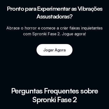
Pronto para Experimentar as Vibrações
Assustadoras?
Abrace o horror e comece a criar faixas inquietantes
com Spronki Fase 2. Jogue agora!
Jogar Agora
Perguntas Frequentes sobre
Spronki Fase 2