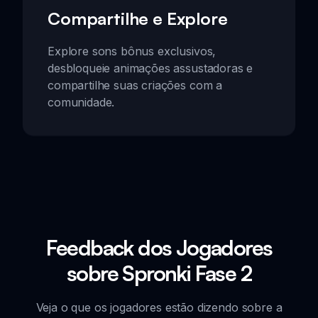
Compartilhe e Explore
Explore sons bônus exclusivos,
desbloqueie animações assustadoras e
compartilhe suas criações com a
comunidade.
Feedback dos Jogadores
sobre Spronki Fase 2
Veja o que os jogadores estão dizendo sobre a