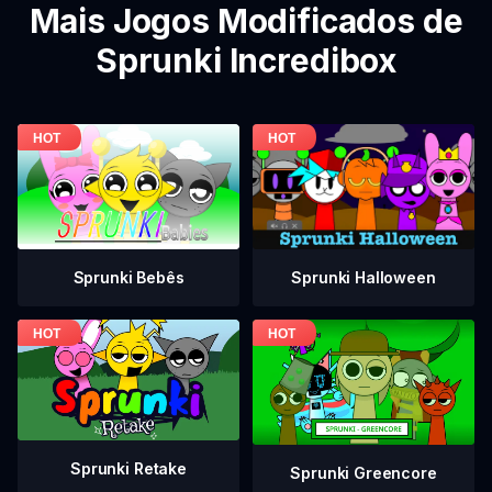
Mais Jogos Modificados de
Sprunki Incredibox
Sprunki Bebês
Sprunki Halloween
Sprunki Retake
Sprunki Greencore