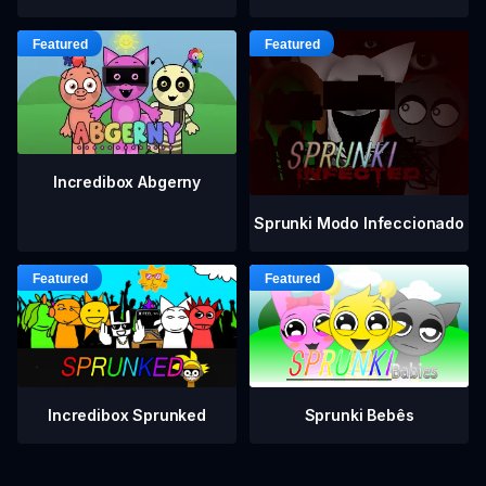
Incredibox Abgerny
Sprunki Modo Infeccionado
Incredibox Sprunked
Sprunki Bebês