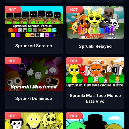
Sprunked Scratch
Sprunki Rejoyed
Sprunki Mas Todo Mundo
Sprunki Dominado
Está Vivo