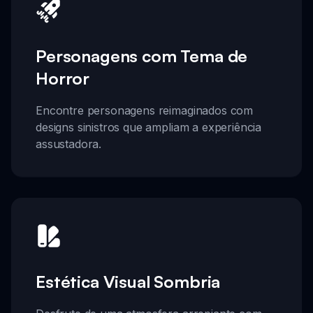
Personagens com Tema de
Horror
Encontre personagens reimaginados com
designs sinistros que ampliam a experiência
assustadora.
Estética Visual Sombria