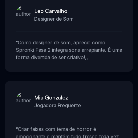
Leo Carvalho
Designer de Som
“
Como designer de som, aprecio como
Spronki Fase 2 integra sons arrepiante. É uma
forma divertida de ser criativo!
,,
Mia Gonzalez
Jogadora Frequente
“
Criar faixas com tema de horror é
emocionante e mantém tudo fresco toda vez