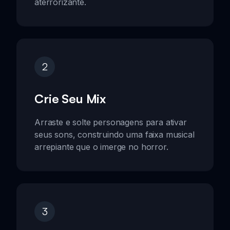
aterrorizante.
2
Crie Seu Mix
Arraste e solte personagens para ativar
seus sons, construindo uma faixa musical
arrepiante que o imerge no horror.
3