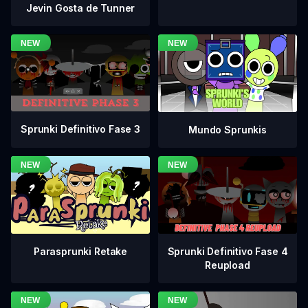
Jevin Gosta de Tunner
Sprunki Definitivo Fase 3
Mundo Sprunkis
Sprunki Definitivo Fase 4
Parasprunki Retake
Reupload