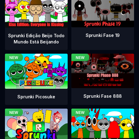
Sprunki Fase 19
Sprunki Edição Beijo Todo
Mundo Está Beijando
Sprunki Fase 888
Sprunki Picosuke