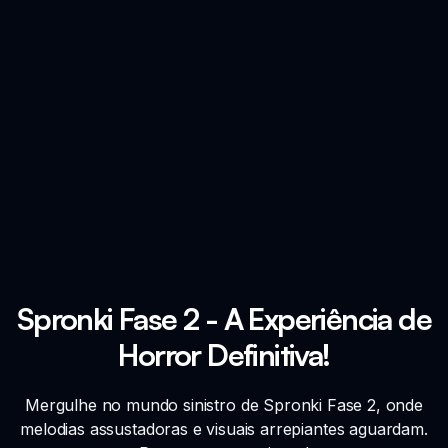
Spronki Fase 2 - A Experiência de
Horror Definitiva!
Mergulhe no mundo sinistro de Spronki Fase 2, onde
melodias assustadoras e visuais arrepiantes aguardam.