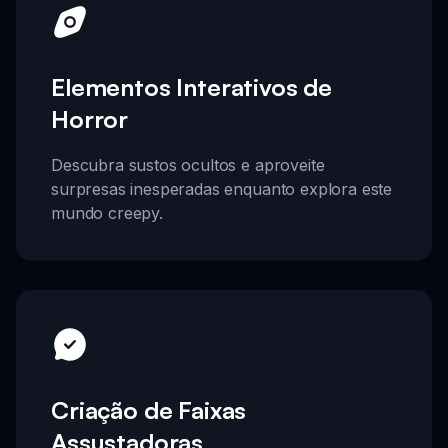
Elementos Interativos de
Horror
Descubra sustos ocultos e aproveite
surpresas inesperadas enquanto explora este
mundo creepy.
Criação de Faixas
Assustadoras