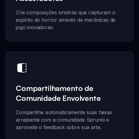
Crie composições sinistras que capturam o
espírito do horror através de mecânicas de
jogo inovadoras.
Compartilhamento de
Comunidade Envolvente
Compartilhe automaticamente suas faixas
arrepiante com a comunidade Sprunki e
aproveite o feedback sobre sua arte.