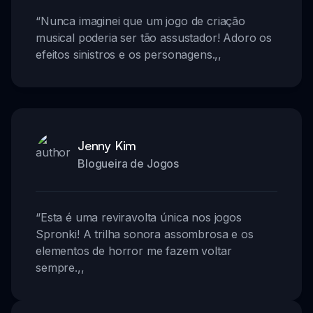
“
Nunca imaginei que um jogo de criação
musical poderia ser tão assustador! Adoro os
efeitos sinistros e os personagens.
,,
Jenny Kim
Blogueira de Jogos
“
Esta é uma reviravolta única nos jogos
Spronki! A trilha sonora assombrosa e os
elementos de horror me fazem voltar
sempre.
,,