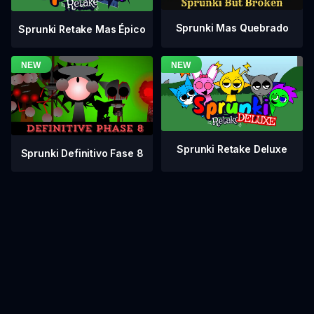
Sprunki Mas Quebrado
Sprunki Retake Mas Épico
Sprunki Retake Deluxe
Sprunki Definitivo Fase 8