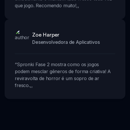
que jogo. Recomendo muito!
,,
Zoe Harper
Desenvolvedora de Aplicativos
“
Spronki Fase 2 mostra como os jogos
podem mesclar gêneros de forma criativa! A
reviravolta de horror é um sopro de ar
fresco.
,,