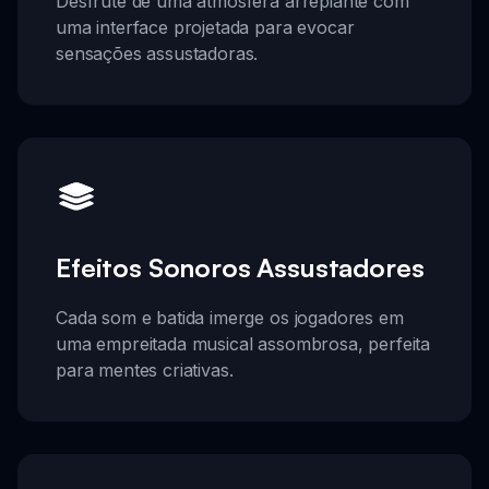
Desfrute de uma atmosfera arrepiante com
uma interface projetada para evocar
sensações assustadoras.
Efeitos Sonoros Assustadores
Cada som e batida imerge os jogadores em
uma empreitada musical assombrosa, perfeita
para mentes criativas.