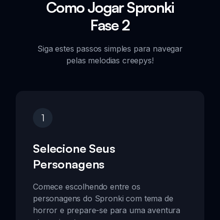
Como Jogar Spronki
Fase 2
Siga estes passos simples para navegar
pelas melodias creepys!
1
Selecione Seus
Personagens
Comece escolhendo entre os
personagens do Spronki com tema de
horror e prepare-se para uma aventura