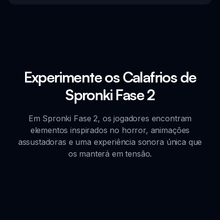
Experimente os Calafrios de
Spronki Fase 2
Em Spronki Fase 2, os jogadores encontram
elementos inspirados no horror, animações
assustadoras e uma experiência sonora única que
os manterá em tensão.