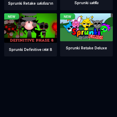
Sprunki แต่พัง
Sprunki Retake แต่เจ๋งมาก
Sprunki Retake Deluxe
Sprunki Definitive เฟส 8