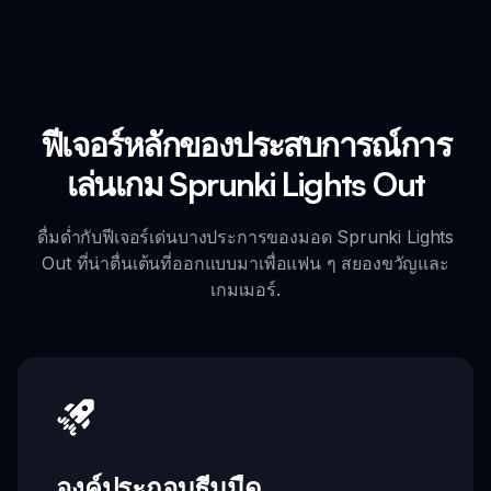
ฟีเจอร์หลักของประสบการณ์การ
เล่นเกม Sprunki Lights Out
ดื่มด่ำกับฟีเจอร์เด่นบางประการของมอด Sprunki Lights
Out ที่น่าตื่นเต้นที่ออกแบบมาเพื่อแฟน ๆ สยองขวัญและ
เกมเมอร์.
องค์ประกอบธีมมืด