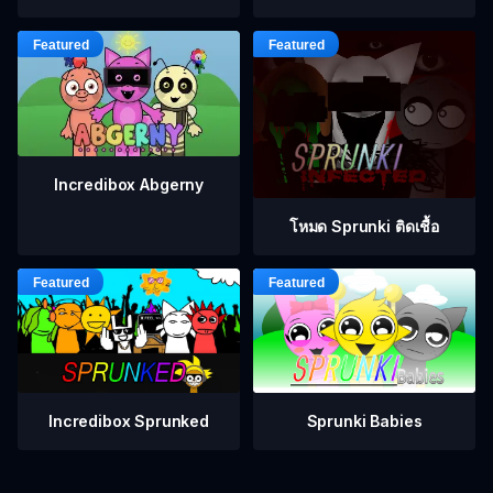
Incredibox Abgerny
โหมด Sprunki ติดเชื้อ
Incredibox Sprunked
Sprunki Babies