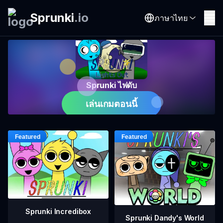
Sprunki
.
io
ภาษาไทย
Sprunki ไฟดับ
เล่นเกมตอนนี้
Sprunki Incredibox
Sprunki Dandy's World