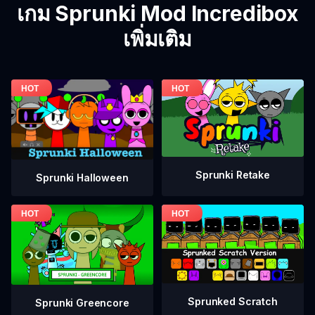
เกม Sprunki Mod Incredibox
เพิ่มเติม
Sprunki Retake
Sprunki Halloween
Sprunked Scratch
Sprunki Greencore