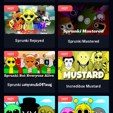
Sprunki Rejoyed
Sprunki Mastered
Sprunki แต่ทุกคนยังมีชีวิตอยู่
Incredibox Mustard