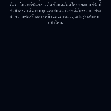
ดื่มด่ำในเวอร์ชันกลางคืนที่ไม่เหมือนใครของเกมที่รักนี้
ซึ่งตัวละครที่น่าขนลุกและอินเตอร์เฟซที่มีบรรยากาศจะ
พาความคิดสร้างสรรค์ด้านดนตรีของคุณไปสู่ระดับที่น่า
กลัวใหม่.