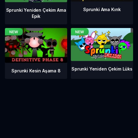
Sprunki Ama Kırık
Sprunki Yeniden Çekim Ama
Epik
Sprunki Yeniden Çekim Lüks
Sprunki Kesin Aşama 8