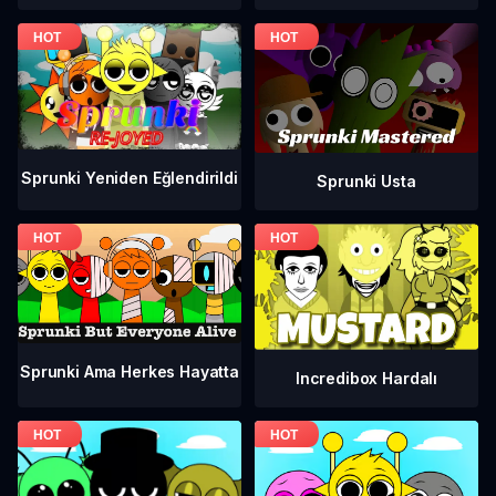
Sprunki Yeniden Eğlendirildi
Sprunki Usta
Sprunki Ama Herkes Hayatta
Incredibox Hardalı