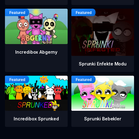
Incredibox Abgerny
Sprunki Enfekte Modu
Incredibox Sprunked
Sprunki Bebekler