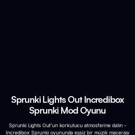
Sprunki Lights Out Incredibox
Sprunki Mod Oyunu
Sprunki Lights Out'un korkutucu atmosferine dalın -
Incredibox Sprunki oyununda eşsiz bir müzik macerası