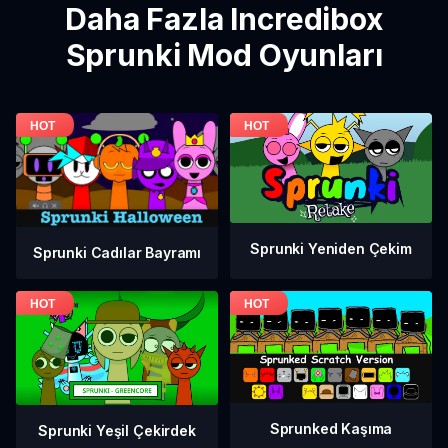
Daha Fazla Incredibox
Sprunki Mod Oyunları
Sprunki Yeniden Çekim
Sprunki Cadılar Bayramı
Sprunked Kaşıma
Sprunki Yeşil Çekirdek