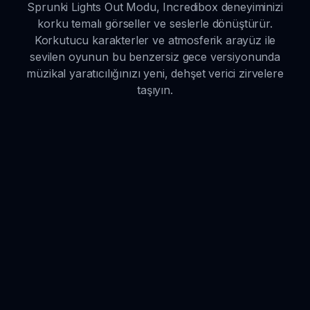
Sprunki Lights Out Modu, Incredibox deneyiminizi
korku temalı görseller ve seslerle dönüştürür.
Korkutucu karakterler ve atmosferik arayüz ile
sevilen oyunun bu benzersiz gece versiyonunda
müzikal yaratıcılığınızı yeni, dehşet verici zirvelere
taşıyın.