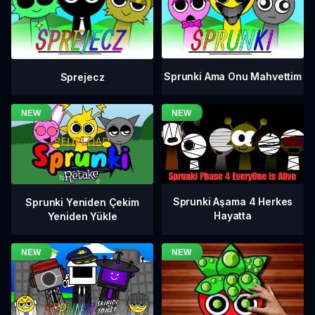
Sprunki Ama Onu Mahvettim
Sprejecz
Sprunki Aşama 4 Herkes
Sprunki Yeniden Çekim
Hayatta
Yeniden Yükle