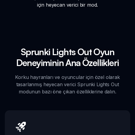
için heyecan verici bir mod.
Sprunki Lights Out Oyun
Deneyiminin Ana Özellikleri
Korku hayranları ve oyuncular için özel olarak
tasarlanmış heyecan verici Sprunki Lights Out
modunun bazı öne çıkan özelliklerine dalın.