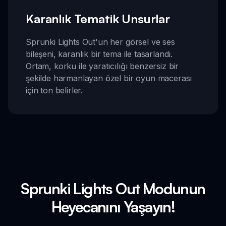
Karanlık Tematik Unsurlar
Sprunki Lights Out'un her görsel ve ses
bileşeni, karanlık bir tema ile tasarlandı.
Ortam, korku ile yaratıcılığı benzersiz bir
şekilde harmanlayan özel bir oyun macerası
için ton belirler.
Sprunki Lights Out Modunun
Heyecanını Yaşayın!