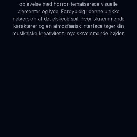
oplevelse med horror-tematiserede visuelle
elementer og lyde. Fordyb dig i denne unikke
natversion af det elskede spil, hvor skræmmende
karakterer og en atmosfærisk interface tager din
musikalske kreativitet til nye skræmmende højder.