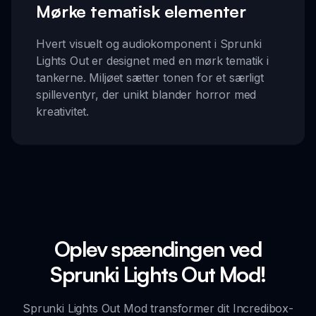
Mørke tematisk elementer
Hvert visuelt og audiokomponent i Sprunki
Lights Out er designet med en mørk tematik i
tankerne. Miljøet sætter tonen for et særligt
spilleventyr, der unikt blander horror med
kreativitet.
Oplev spændingen ved
Sprunki Lights Out Mod!
Sprunki Lights Out Mod transformer dit Incredibox-