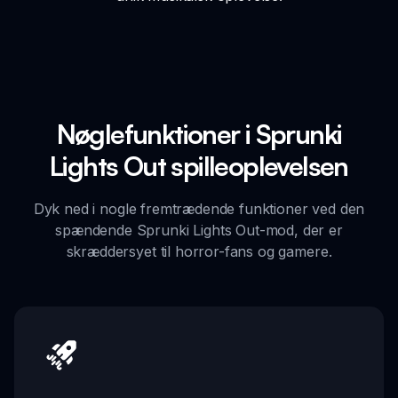
Nøglefunktioner i Sprunki
Lights Out spilleoplevelsen
Dyk ned i nogle fremtrædende funktioner ved den
spændende Sprunki Lights Out-mod, der er
skræddersyet til horror-fans og gamere.