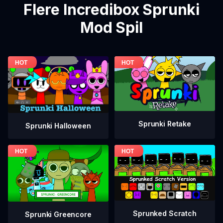
Flere Incredibox Sprunki
Mod Spil
Sprunki Retake
Sprunki Halloween
Sprunked Scratch
Sprunki Greencore