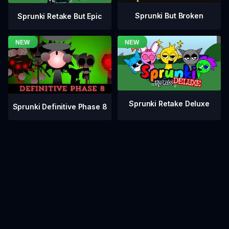
Sprunki But Broken
Sprunki Retake But Epic
Sprunki Retake Deluxe
Sprunki Definitive Phase 8