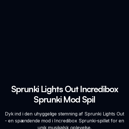
Sprunki Lights Out Incredibox
Sprunki Mod Spil
Dyk ind i den uhyggelige stemning af Sprunki Lights Out
- en spændende mod i Incredibox Sprunki-spillet for en
unik musikalsk oplevelse.