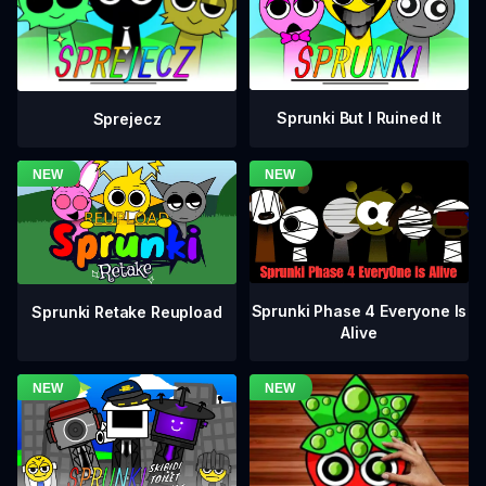
Sprunki But I Ruined It
Sprejecz
Sprunki Phase 4 Everyone Is
Sprunki Retake Reupload
Alive