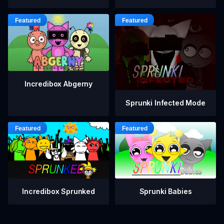
Incredibox Abgerny
Sprunki Infected Mode
Incredibox Sprunked
Sprunki Babies