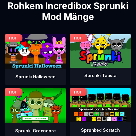
Rohkem Incredibox Sprunki
Mod Mänge
Sprunki Taasta
Sprunki Halloween
Sprunked Scratch
Sprunki Greencore