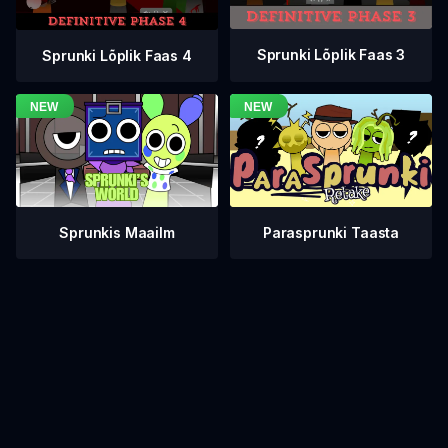
Sprunki Lõplik Faas 3
Sprunki Lõplik Faas 4
Sprunkis Maailm
Parasprunki Taasta