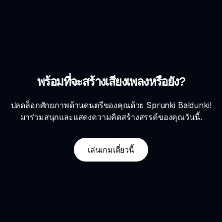
พร้อมที่จะสร้างเสียงเพลงหรือยัง?
ปลดล็อกศักยภาพด้านดนตรีของคุณด้วย Sprunki Baldunki!
มาร่วมสนุกและแสดงความคิดสร้างสรรค์ของคุณวันนี้.
เล่นเกมเดี๋ยวนี้