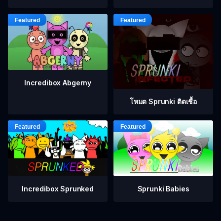
Incredibox Abgerny
โหมด Sprunki ติดเชื้อ
Incredibox Sprunked
Sprunki Babies