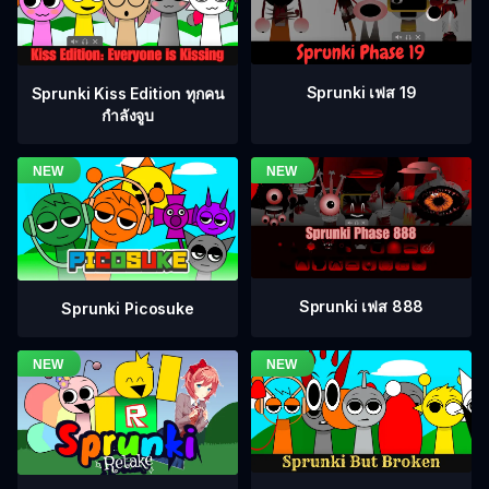
Sprunki เฟส 19
Sprunki Kiss Edition ทุกคน
กำลังจูบ
Sprunki เฟส 888
Sprunki Picosuke