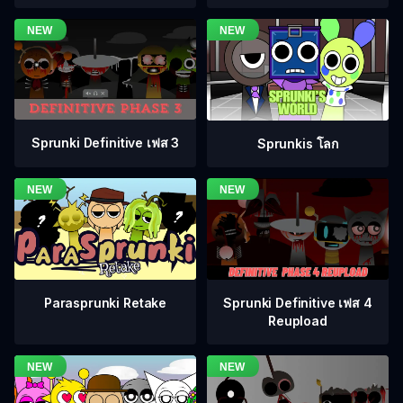
Sprunki Definitive เฟส 3
Sprunkis โลก
Sprunki Definitive เฟส 4
Parasprunki Retake
Reupload