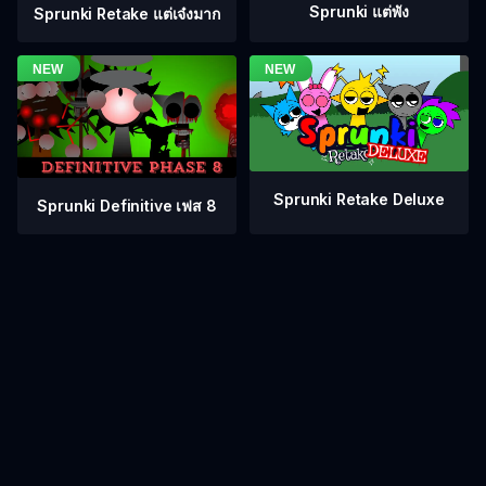
Sprunki แต่พัง
Sprunki Retake แต่เจ๋งมาก
Sprunki Retake Deluxe
Sprunki Definitive เฟส 8