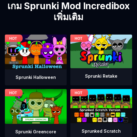
เกม Sprunki Mod Incredibox
เพิ่มเติม
Sprunki Retake
Sprunki Halloween
Sprunked Scratch
Sprunki Greencore