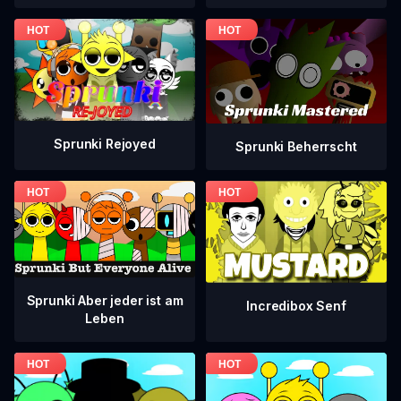
Sprunki Rejoyed
Sprunki Beherrscht
Sprunki Aber jeder ist am
Incredibox Senf
Leben