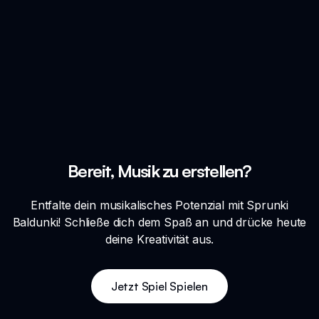
Bereit, Musik zu erstellen?
Entfalte dein musikalisches Potenzial mit Sprunki
Baldunki! Schließe dich dem Spaß an und drücke heute
deine Kreativität aus.
Jetzt Spiel Spielen