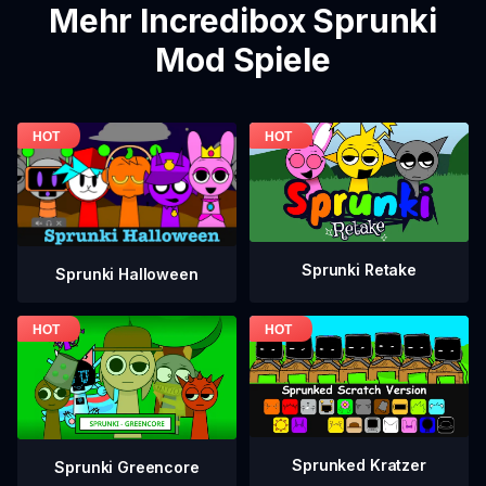
Mehr Incredibox Sprunki
Mod Spiele
Sprunki Retake
Sprunki Halloween
Sprunked Kratzer
Sprunki Greencore