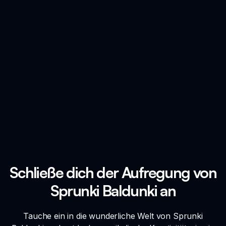
Schließe dich der Aufregung von
Sprunki Baldunki an
Tauche ein in die wunderliche Welt von Sprunki