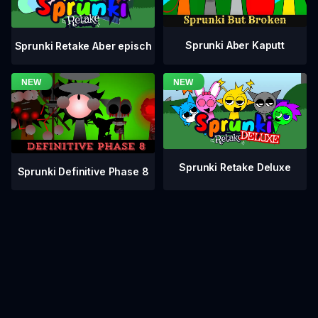
Sprunki Aber Kaputt
Sprunki Retake Aber episch
Sprunki Retake Deluxe
Sprunki Definitive Phase 8