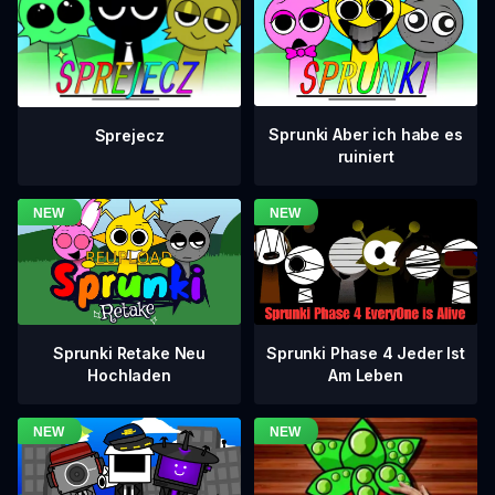
Sprunki Aber ich habe es
Sprejecz
ruiniert
Sprunki Phase 4 Jeder Ist
Sprunki Retake Neu
Am Leben
Hochladen