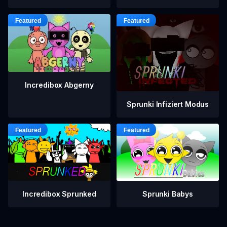
Incredibox Abgerny
Sprunki Infiziert Modus
Incredibox Sprunked
Sprunki Babys