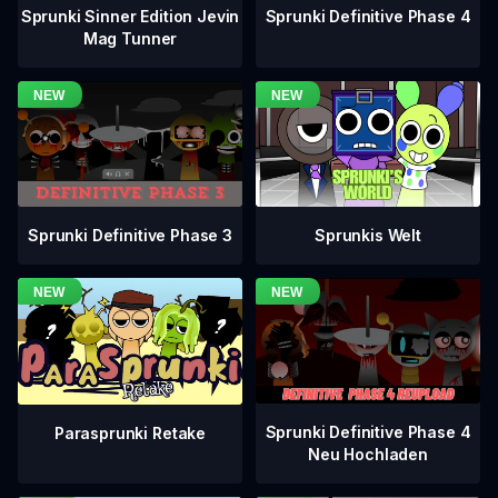
Sprunki Definitive Phase 4
Sprunki Sinner Edition Jevin
Mag Tunner
Sprunki Definitive Phase 3
Sprunkis Welt
Sprunki Definitive Phase 4
Parasprunki Retake
Neu Hochladen