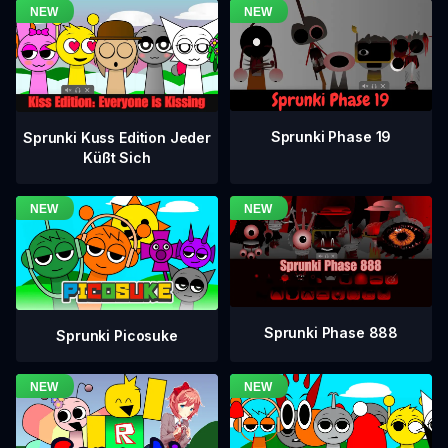
Sprunki Phase 19
Sprunki Kuss Edition Jeder
Küßt Sich
Sprunki Phase 888
Sprunki Picosuke