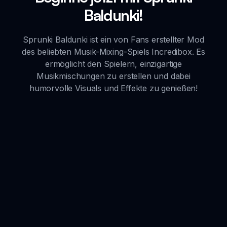
Baldunki!
Sprunki Baldunki ist ein von Fans erstellter Mod
des beliebten Musik-Mixing-Spiels Incredibox. Es
ermöglicht den Spielern, einzigartige
Musikmischungen zu erstellen und dabei
humorvolle Visuals und Effekte zu genießen!