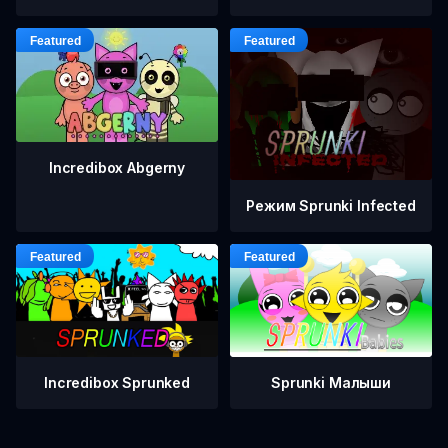
Incredibox Abgerny
Режим Sprunki Infected
Incredibox Sprunked
Sprunki Малыши