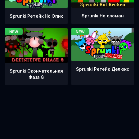
Sprunki Но сломан
Sprunki Ретейк Но Эпик
Sprunki Ретейк Делюкс
Sprunki Окончательная
Фаза 8