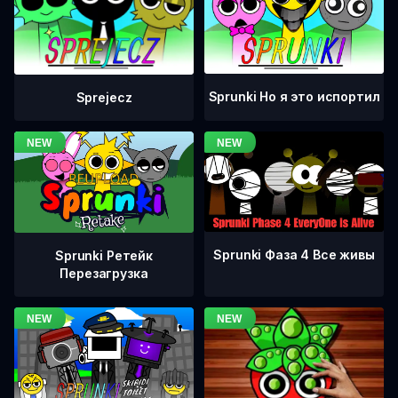
Sprunki Но я это испортил
Sprejecz
Sprunki Фаза 4 Все живы
Sprunki Ретейк
Перезагрузка