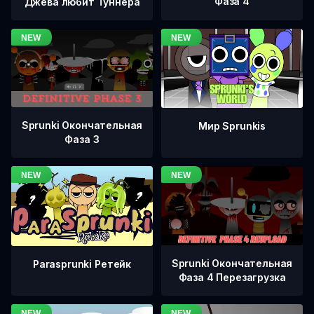
Фаза 4
Джева любит Туннера
Sprunki Окончательная
Мир Sprunkis
Фаза 3
Sprunki Окончательная
Parasprunki Ретейк
Фаза 4 Перезагрузка