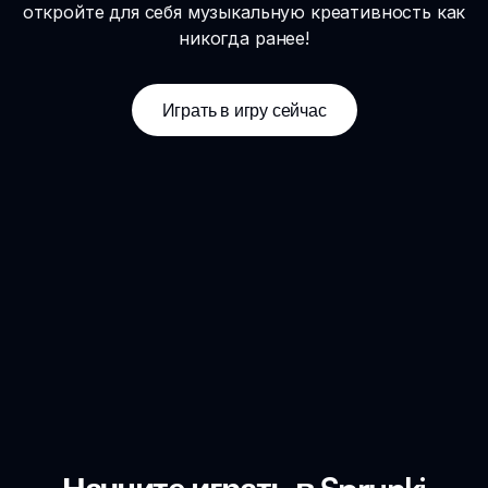
откройте для себя музыкальную креативность как
никогда ранее!
Играть в игру сейчас