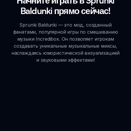
Начните играть в Sprunki
Baldunki прямо сейчас!
Sprunki Baldunki — это мод, созданный
фанатами, популярной игры по смешиванию
музыки Incredibox. Он позволяет игрокам
создавать уникальные музыкальные миксы,
наслаждаясь юмористической визуализацией
и звуковыми эффектами!