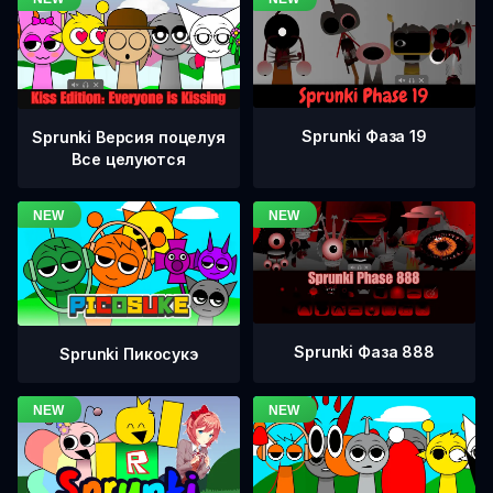
Sprunki Фаза 19
Sprunki Версия поцелуя
Все целуются
Sprunki Фаза 888
Sprunki Пикосукэ