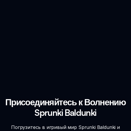
Присоединяйтесь к Волнению
Sprunki Baldunki
Погрузитесь в игривый мир Sprunki Baldunki и