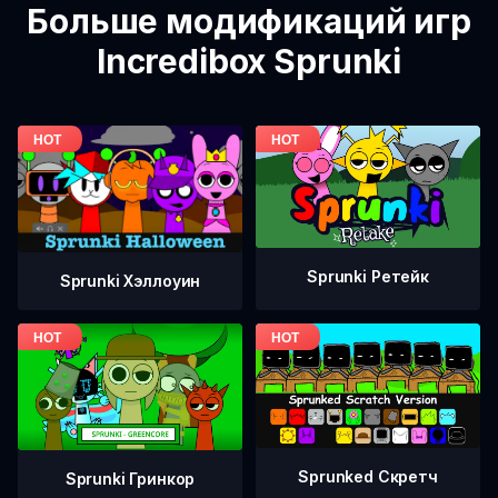
Больше модификаций игр
Incredibox Sprunki
Sprunki Ретейк
Sprunki Хэллоуин
Sprunked Скретч
Sprunki Гринкор