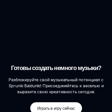
Готовы создать немного музыки?
Разблокируйте свой музыкальный потенциал с
Sprunki Baldunki! Присоединяйтесь к веселью и
выразите свою креативность сегодня.
Играть в игру сейчас