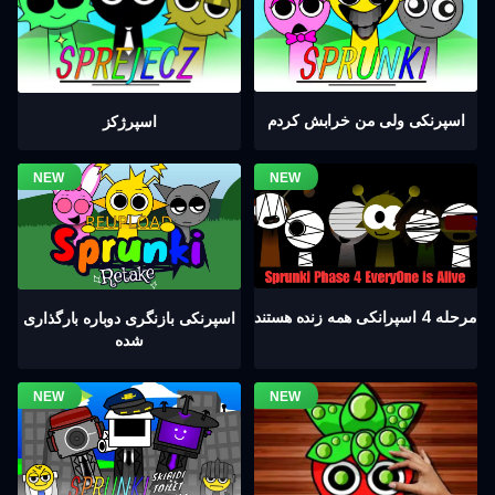
اسپرنکی ولی من خرابش کردم
اسپرژکز
مرحله 4 اسپرانکی همه زنده هستند
اسپرنکی بازنگری دوباره بارگذاری
شده