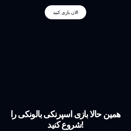
الان بازی کنید
همین حالا بازی اسپرنکی بالونکی را
شروع کنید!