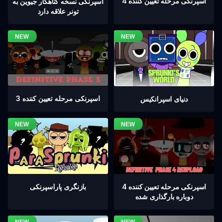
اسپرنکی مرحله تعیین کننده 4
اسپرنکی نسخه گناهکار جیوین به
تونر علاقه دارد
اسپرنکی مرحله تعیین کننده 3
دنیای اسپرانکیس
اسپرنکی مرحله تعیین کننده 4
بازنگری پاراسپرنکی
دوباره بارگذاری شده