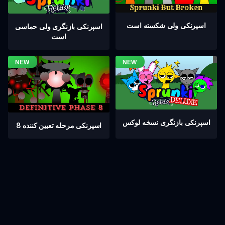
اسپرنکی ولی شکسته است
اسپرنکی بازنگری ولی حماسی
است
اسپرنکی بازنگری نسخه لوکس
اسپرنکی مرحله تعیین کننده 8