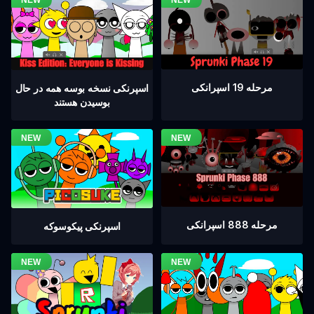
مرحله 19 اسپرانکی
اسپرنکی نسخه بوسه همه در حال
بوسیدن هستند
مرحله 888 اسپرانکی
اسپرنکی پیکوسوکه