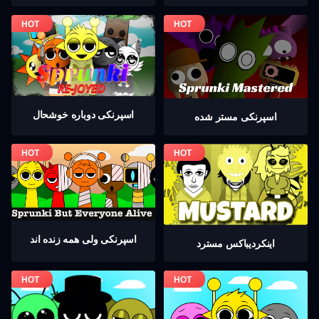
اسپرنکی دوباره خوشحال
اسپرنکی مستر شده
اسپرنکی ولی همه زنده اند
اینکردیباكس مسترد