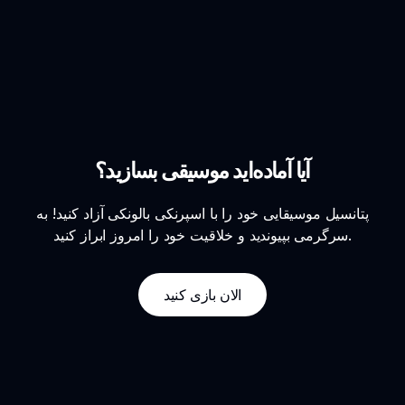
آیا آماده‌اید موسیقی بسازید؟
پتانسیل موسیقایی خود را با اسپرنکی بالونکی آزاد کنید! به
سرگرمی بپیوندید و خلاقیت خود را امروز ابراز کنید.
الان بازی کنید