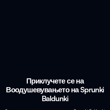
Приклучете се на
Воодушевувањето на Sprunki
Baldunki