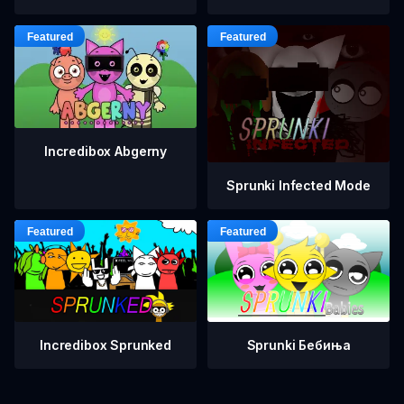
Incredibox Abgerny
Sprunki Infected Mode
Incredibox Sprunked
Sprunki Бебиња