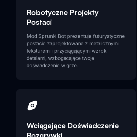
Robotyczne Projekty
Postaci
Mod Sprunki Bot prezentuje futurystyczne
postacie zaprojektowane z metalicznymi
teksturami i przyciągającymi wzrok
detalami, wzbogacające twoje
doświadczenie w grze.
Wciągające Doświadczenie
Rozgrywki