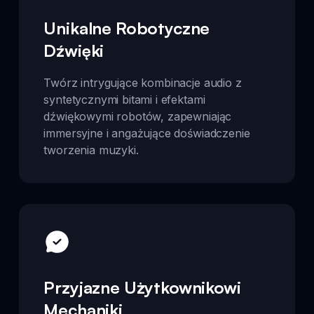
Unikalne Robotyczne
Dźwięki
Twórz intrygujące kombinacje audio z
syntetycznymi bitami i efektami
dźwiękowymi robotów, zapewniając
immersyjne i angażujące doświadczenie
tworzenia muzyki.
Przyjazne Użytkownikowi
Mechaniki