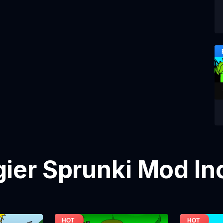
gier Sprunki Mod In