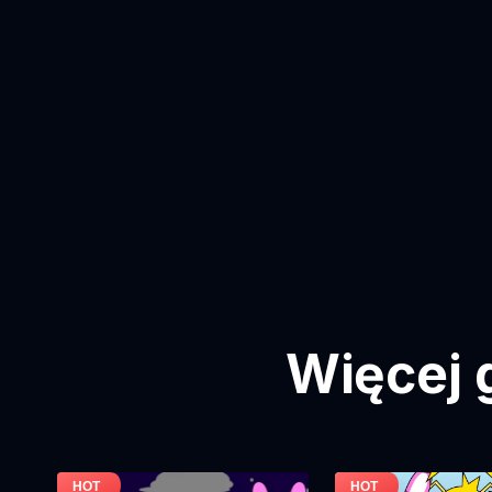
Więcej 