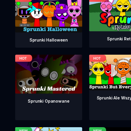
Sprunki Re
Sprunki Halloween
Sprunki Ale Wsz
Sprunki Opanowane