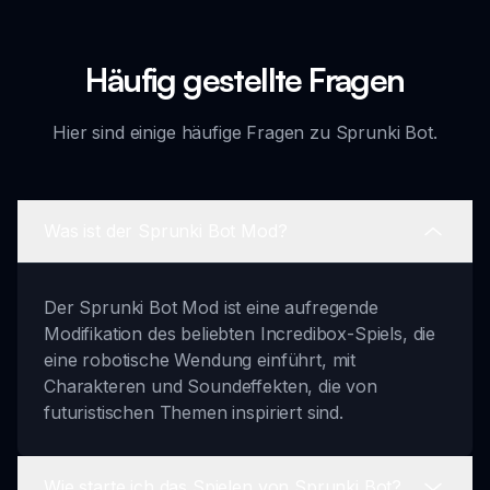
Häufig gestellte Fragen
Hier sind einige häufige Fragen zu Sprunki Bot.
Was ist der Sprunki Bot Mod?
Der Sprunki Bot Mod ist eine aufregende
Modifikation des beliebten Incredibox-Spiels, die
eine robotische Wendung einführt, mit
Charakteren und Soundeffekten, die von
futuristischen Themen inspiriert sind.
Wie starte ich das Spielen von Sprunki Bot?