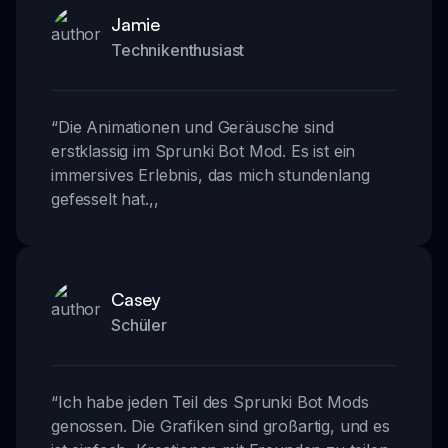
Jamie
Technikenthusiast
“
Die Animationen und Geräusche sind
erstklassig im Sprunki Bot Mod. Es ist ein
immersives Erlebnis, das mich stundenlang
gefesselt hat.
,,
Casey
Schüler
“
Ich habe jeden Teil des Sprunki Bot Mods
genossen. Die Grafiken sind großartig, und es