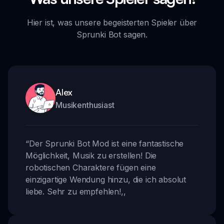
Hier ist, was unsere begeisterten Spieler über
Sprunki Bot sagen.
Alex
Musikenthusiast
“
Der Sprunki Bot Mod ist eine fantastische
Möglichkeit, Musik zu erstellen! Die
robotischen Charaktere fügen eine
einzigartige Wendung hinzu, die ich absolut
liebe. Sehr zu empfehlen!
,,