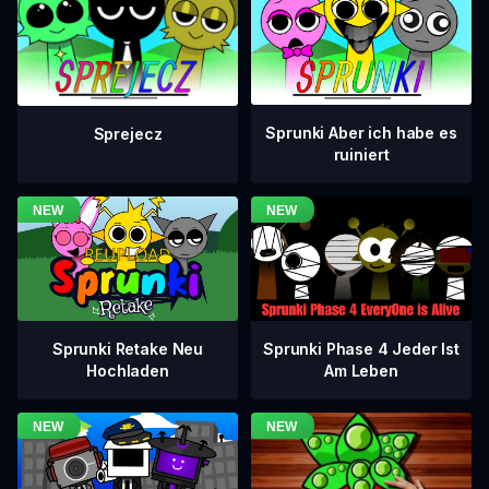
Sprunki Aber ich habe es
Sprejecz
ruiniert
Sprunki Phase 4 Jeder Ist
Sprunki Retake Neu
Am Leben
Hochladen