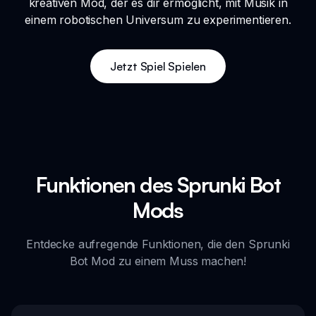
kreativen Mod, der es dir ermöglicht, mit Musik in
einem robotischen Universum zu experimentieren.
Jetzt Spiel Spielen
Funktionen des Sprunki Bot
Mods
Entdecke aufregende Funktionen, die den Sprunki
Bot Mod zu einem Muss machen!