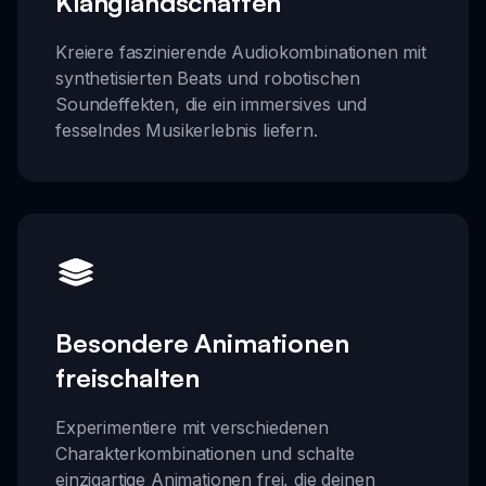
Klanglandschaften
Kreiere faszinierende Audiokombinationen mit
synthetisierten Beats und robotischen
Soundeffekten, die ein immersives und
fesselndes Musikerlebnis liefern.
Besondere Animationen
freischalten
Experimentiere mit verschiedenen
Charakterkombinationen und schalte
einzigartige Animationen frei, die deinen