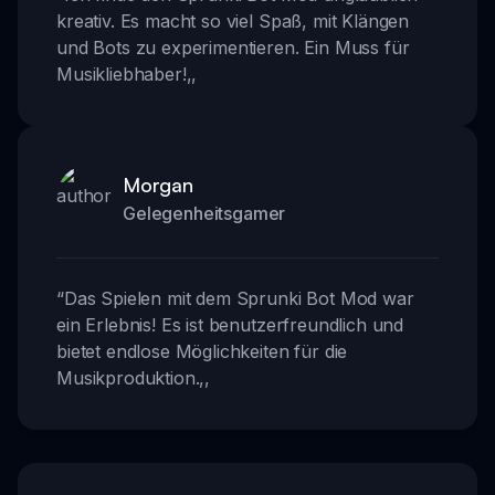
kreativ. Es macht so viel Spaß, mit Klängen
und Bots zu experimentieren. Ein Muss für
Musikliebhaber!
,,
Morgan
Gelegenheitsgamer
“
Das Spielen mit dem Sprunki Bot Mod war
ein Erlebnis! Es ist benutzerfreundlich und
bietet endlose Möglichkeiten für die
Musikproduktion.
,,