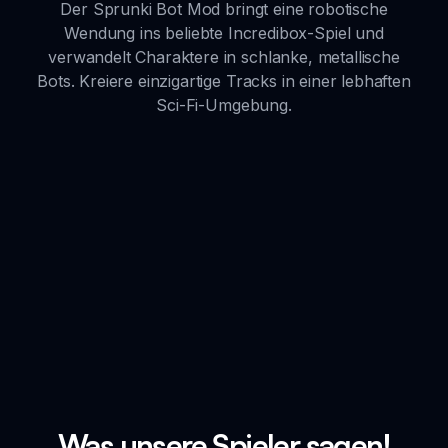
Der Sprunki Bot Mod bringt eine robotische
Wendung ins beliebte Incredibox-Spiel und
verwandelt Charaktere in schlanke, metallische
Bots. Kreiere einzigartige Tracks in einer lebhaften
Sci-Fi-Umgebung.
Was unsere Spieler sagen!