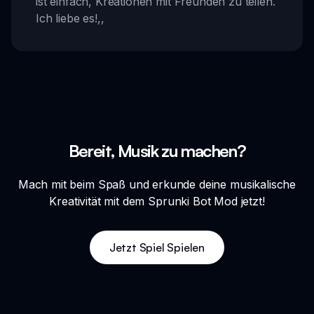
ist einfach, Kreationen mit Freunden zu teilen.
Ich liebe es!
,,
Bereit, Musik zu machen?
Mach mit beim Spaß und erkunde deine musikalische
Kreativität mit dem Sprunki Bot Mod jetzt!
Jetzt Spiel Spielen