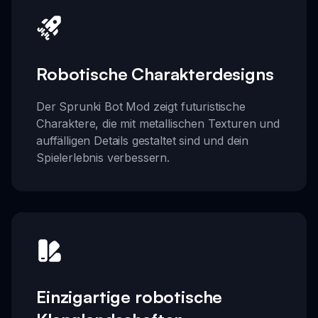
Robotische Charakterdesigns
Der Sprunki Bot Mod zeigt futuristische
Charaktere, die mit metallischen Texturen und
auffälligen Details gestaltet sind und dein
Spielerlebnis verbessern.
Einzigartige robotische