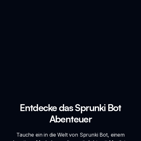
Entdecke das Sprunki Bot
Abenteuer
Tauche ein in die Welt von Sprunki Bot, einem