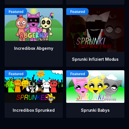
Incredibox Abgerny
Sprunki Infiziert Modus
Incredibox Sprunked
Sprunki Babys