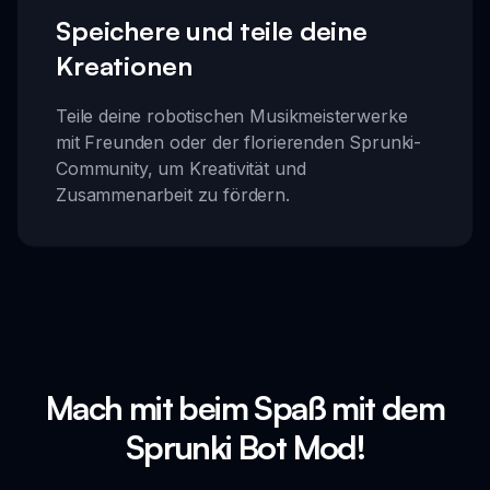
Speichere und teile deine
Kreationen
Teile deine robotischen Musikmeisterwerke
mit Freunden oder der florierenden Sprunki-
Community, um Kreativität und
Zusammenarbeit zu fördern.
Mach mit beim Spaß mit dem
Sprunki Bot Mod!