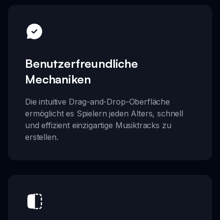
Benutzerfreundliche
Mechaniken
Die intuitive Drag-and-Drop-Oberfläche
ermöglicht es Spielern jeden Alters, schnell
und effizient einzigartige Musiktracks zu
erstellen.