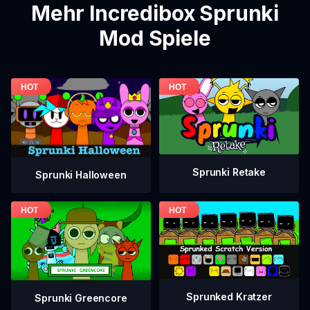
Mehr Incredibox Sprunki
Mod Spiele
Sprunki Retake
Sprunki Halloween
Sprunked Kratzer
Sprunki Greencore