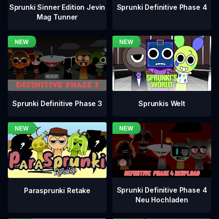
Sprunki Definitive Phase 4
Sprunki Sinner Edition Jevin
Mag Tunner
Sprunki Definitive Phase 3
Sprunkis Welt
Sprunki Definitive Phase 4
Parasprunki Retake
Neu Hochladen