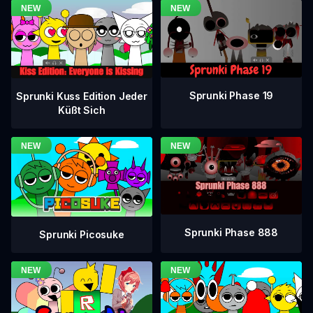
Sprunki Phase 19
Sprunki Kuss Edition Jeder
Küßt Sich
Sprunki Phase 888
Sprunki Picosuke