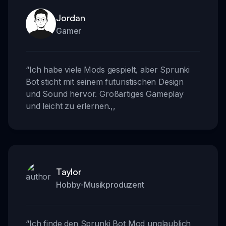
Jordan
Gamer
“
Ich habe viele Mods gespielt, aber Sprunki
Bot sticht mit seinem futuristischen Design
und Sound hervor. Großartiges Gameplay
und leicht zu erlernen.
,,
Taylor
Hobby-Musikproduzent
“
Ich finde den Sprunki Bot Mod unglaublich