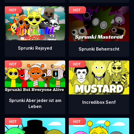
Sprunki Rejoyed
Sprunki Beherrscht
Sprunki Aber jeder ist am
Incredibox Senf
Leben