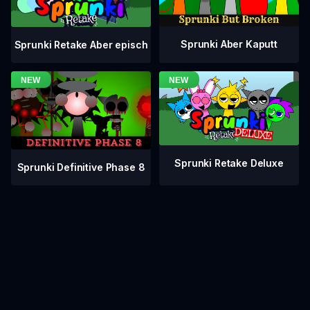
Sprunki Aber Kaputt
Sprunki Retake Aber episch
Sprunki Retake Deluxe
Sprunki Definitive Phase 8