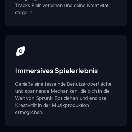
Tracks Flair verleihen und deine Kreativität
steigern.
Immersives Spielerlebnis
Genieße eine fesselnde Benutzeroberfläche
und spannende Mechaniken, die dich in die
Welt von Sprunki Bot ziehen und endlose
Kreativität in der Musikproduktion
ermöglichen.