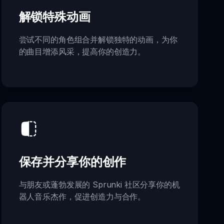
解锁特殊动画
尝试不同的角色组合并解锁独特的动画，为你
的曲目增添风采，提高你的创造力。
保存并分享你的创作
与朋友或蓬勃发展的 Sprunki 社区分享你的机
器人音乐杰作，促进创造力与合作。