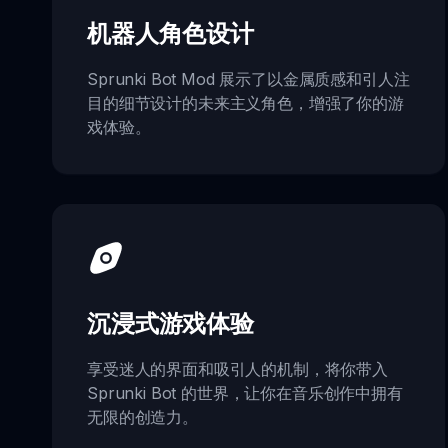
机器人角色设计
Sprunki Bot Mod 展示了以金属质感和引人注
目的细节设计的未来主义角色，增强了你的游
戏体验。
沉浸式游戏体验
享受迷人的界面和吸引人的机制，将你带入
Sprunki Bot 的世界，让你在音乐创作中拥有
无限的创造力。