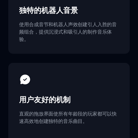
独特的机器人音景
使用合成音节和机器人声效创建引人入胜的音
频组合，提供沉浸式和吸引人的制作音乐体
验。
用户友好的机制
直观的拖放界面使所有年龄段的玩家都可以快
速高效地创建独特的音乐曲目。