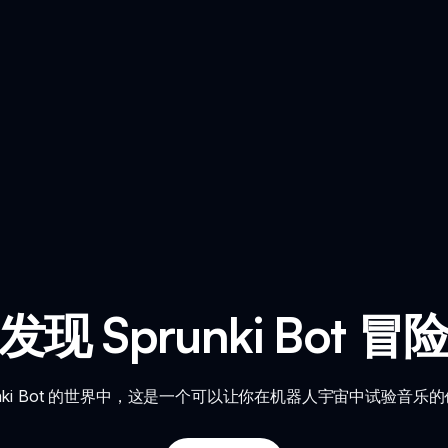
发现 Sprunki Bot 冒
unki Bot 的世界中，这是一个可以让你在机器人宇宙中试验音乐的