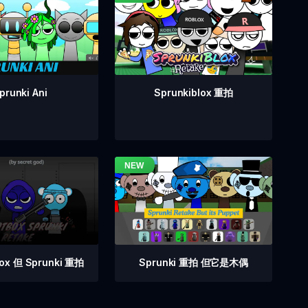
prunki Ani
Sprunkiblox 重拍
Sprunki 重拍 但它是木偶
box 但 Sprunki 重拍