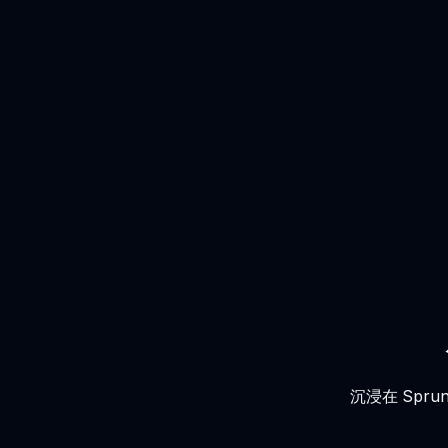
沉浸在 Spr