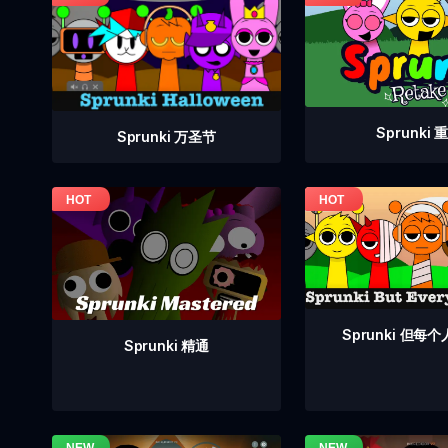
Sprunki 
Sprunki 万圣节
Sprunki 但每
Sprunki 精通