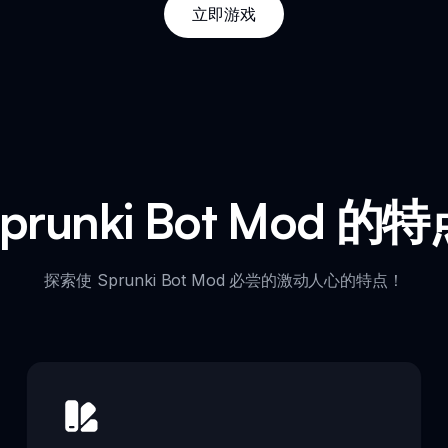
立即游戏
prunki Bot Mod 的
探索使 Sprunki Bot Mod 必尝的激动人心的特点！