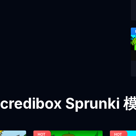
credibox Sprunk