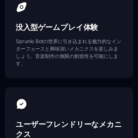
没入型ゲームプレイ体験
Sprunki Botの世界に引き込まれる魅力的なイン
ターフェースと興味深いメカニクスを楽しみま
しょう。音楽制作の無限の創造性を可能にしま
す。
ユーザーフレンドリーなメカニ
クス