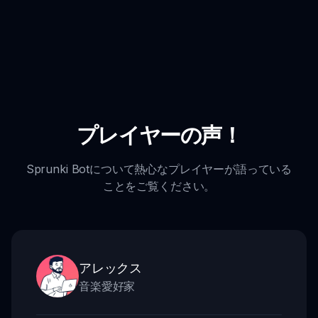
プレイヤーの声！
Sprunki Botについて熱心なプレイヤーが語っている
ことをご覧ください。
アレックス
音楽愛好家