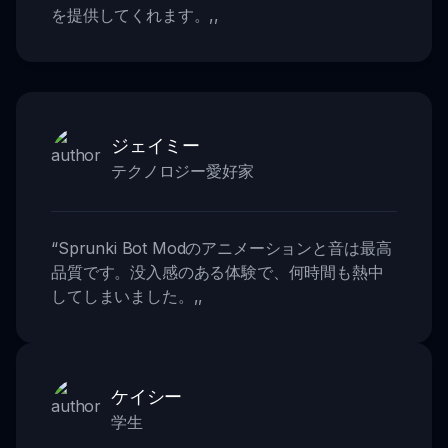
を提供してくれます。
,,
ジェイミー
テクノロジー愛好家
“
Sprunki Bot Modのアニメーションと音は最高
品質です。没入感のある体験で、何時間も熱中
してしまいました。
,,
ケイシー
学生