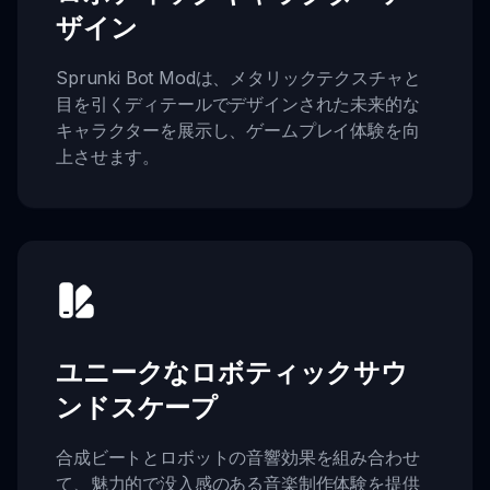
ザイン
Sprunki Bot Modは、メタリックテクスチャと
目を引くディテールでデザインされた未来的な
キャラクターを展示し、ゲームプレイ体験を向
上させます。
ユニークなロボティックサウ
ンドスケープ
合成ビートとロボットの音響効果を組み合わせ
て、魅力的で没入感のある音楽制作体験を提供