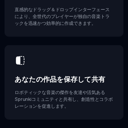
直感的なドラッグ＆ドロップインターフェース
により、全世代のプレイヤーが独自の音楽トラ
ックを迅速かつ効率的に作成できます。
あなたの作品を保存して共有
ロボティックな音楽の傑作を友達や活気ある
Sprunkiコミュニティと共有し、創造性とコラボ
レーションを促進します。