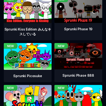
Sprunki Phase 19
Sprunki Kiss Edition みんなキ
スしている
Sprunki Phase 888
Sprunki Picosuke