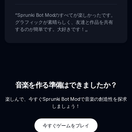
“
Sprunki Bot Modのすべてが楽しかったです。
グラフィックが素晴らしく、友達と作品を共有
するのが簡単です。大好きです！
,,
音楽を作る準備はできましたか？
楽しんで、今すぐSprunki Bot Modで音楽の創造性を探求
しましょう！
今すぐゲームをプレイ