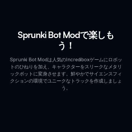
Sprunki Bot Modで楽しも
う！
Sprunki Bot Modは人気のIncrediboxゲームにロボッ
トのひねりを加え、キャラクターをスリークなメタリ
ックボットに変身させます。鮮やかでサイエンスフィ
クションの環境でユニークなトラックを作成しましょ
う。