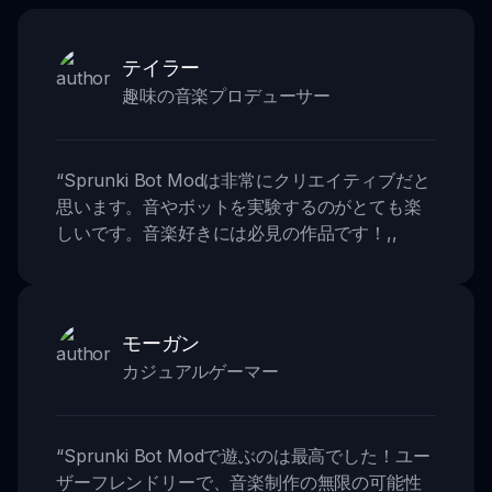
テイラー
趣味の音楽プロデューサー
“
Sprunki Bot Modは非常にクリエイティブだと
思います。音やボットを実験するのがとても楽
しいです。音楽好きには必見の作品です！
,,
モーガン
カジュアルゲーマー
“
Sprunki Bot Modで遊ぶのは最高でした！ユー
ザーフレンドリーで、音楽制作の無限の可能性