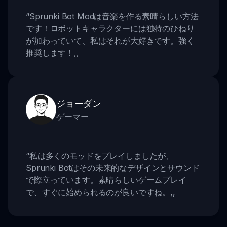
“
Sprunki Bot Modは音楽を作る素晴らしい方法
です！ロボットキャラクターには独特のひねり
が加わっていて、私はそれが大好きです。強く
推奨します！
,,
ジョーダン
ゲーマー
“
私は多くのモッドをプレイしましたが、
Sprunki Botはその未来的なデザインとサウンド
で際立っています。素晴らしいゲームプレイ
で、すぐに始められるのが良いですね。
,,