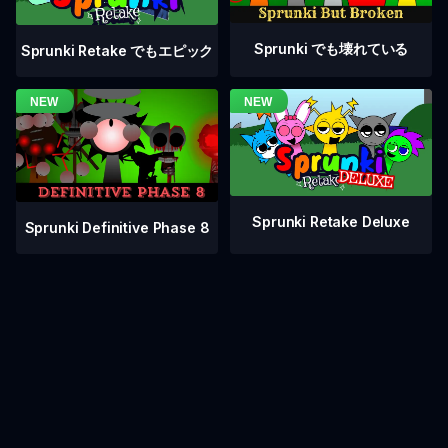
Sprunki でも壊れている
Sprunki Retake でもエピック
Sprunki Retake Deluxe
Sprunki Definitive Phase 8