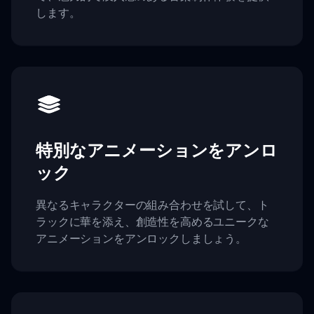
します。
特別なアニメーションをアンロ
ック
異なるキャラクターの組み合わせを試して、ト
ラックに華を添え、創造性を高めるユニークな
アニメーションをアンロックしましょう。