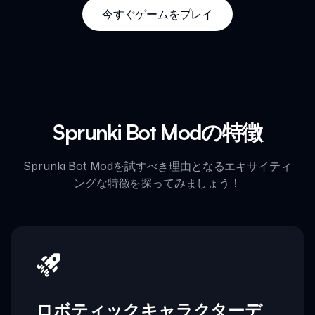
今すぐゲームをプレイ
Sprunki Bot Modの特徴
Sprunki Bot Modを試すべき理由となるエキサイティ
ングな特徴を探ってみましょう！
ロボティックキャラクターデ