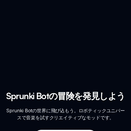
Sprunki Botの冒険を発見しよう
Sprunki Botの世界に飛び込もう。ロボティックユニバー
スで音楽を試すクリエイティブなモッドです。