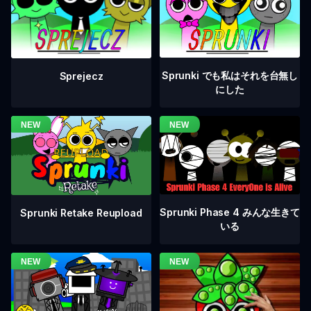
Sprunki でも私はそれを台無し
Sprejecz
にした
Sprunki Phase 4 みんな生きて
Sprunki Retake Reupload
いる