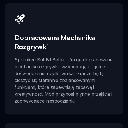
Dopracowana Mechanika
Rozgrywki
Sprunked But Bit Better oferuje dopracowane
mechaniki rozgrywki, wzbogacając ogólne
doświadczenie użytkownika. Gracze będą
cieszyć się starannie zbalansowanymi
funkcjami, które zapewniają zabawę i
kreatywność. Mod przynosi płynne przejścia i
zachwycające niespodzianki.