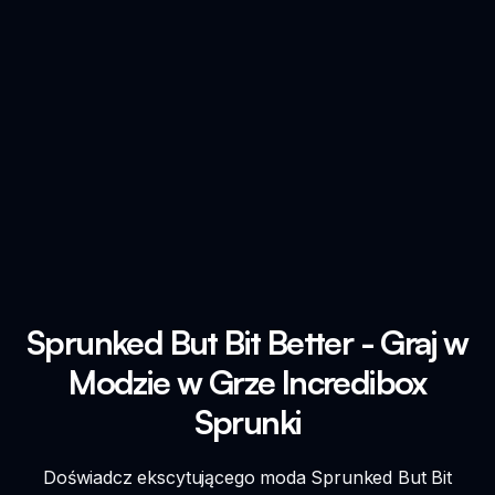
Sprunked But Bit Better - Graj w
Modzie w Grze Incredibox
Sprunki
Doświadcz ekscytującego moda Sprunked But Bit