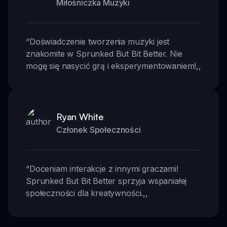
Miłośniczka Muzyki
“
Doświadczenie tworzenia muzyki jest
znakomite w Sprunked But Bit Better. Nie
mogę się nasycić grą i eksperymentowaniem!
,,
Ryan White
Członek Społeczności
“
Doceniam interakcje z innymi graczami!
Sprunked But Bit Better sprzyja wspaniałej
społeczności dla kreatywności.
,,