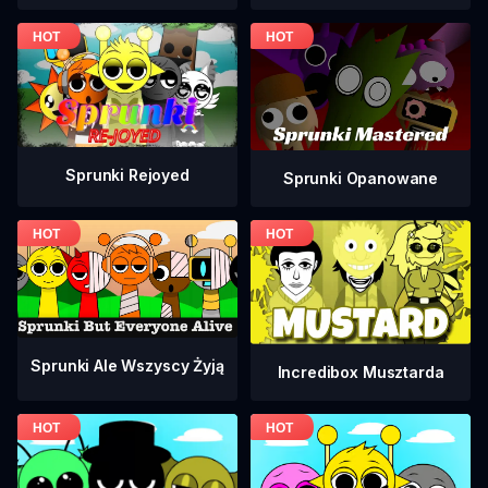
Sprunki Rejoyed
Sprunki Opanowane
Sprunki Ale Wszyscy Żyją
Incredibox Musztarda