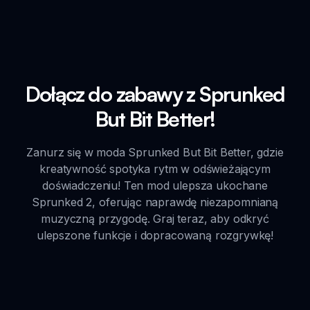
Dołącz do zabawy z Sprunked
But Bit Better!
Zanurz się w moda Sprunked But Bit Better, gdzie
kreatywność spotyka rytm w odświeżającym
doświadczeniu! Ten mod ulepsza ukochane
Sprunked 2, oferując naprawdę niezapomnianą
muzyczną przygodę. Graj teraz, aby odkryć
ulepszone funkcje i dopracowaną rozgrywkę!