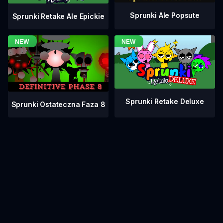
Sprunki Ale Popsute
Sprunki Retake Ale Epickie
Sprunki Retake Deluxe
Sprunki Ostateczna Faza 8