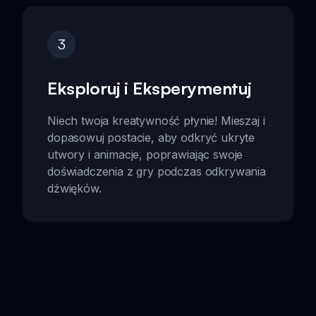
3
Eksploruj i Eksperymentuj
Niech twoja kreatywność płynie! Mieszaj i
dopasowuj postacie, aby odkryć ukryte
utwory i animacje, poprawiając swoje
doświadczenia z gry podczas odkrywania
dźwięków.