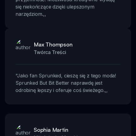
się niekończące dzięki ulepszonym
narzędziom.
,,
Max Thompson
Twórca Treści
“
Jako fan Sprunked, cieszę się z tego moda!
Sprunked But Bit Better naprawdę jest
odrobinę lepszy i oferuje coś świeżego.
,,
Sophia Martin