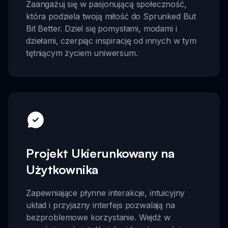
Zaangażuj się w pasjonującą społeczność,
która podziela twoją miłość do Sprunked But
Bit Better. Dziel się pomysłami, modami i
dziełami, czerpiąc inspirację od innych w tym
tętniącym życiem uniwersum.
Projekt Ukierunkowany na
Użytkownika
Zapewniające płynne interakcje, intuicyjny
układ i przyjazny interfejs pozwalają na
bezproblemowe korzystanie. Wejdź w