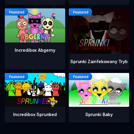
Incredibox Abgerny
Sprunki Zainfekowany Tryb
Incredibox Sprunked
Sprunki Baby