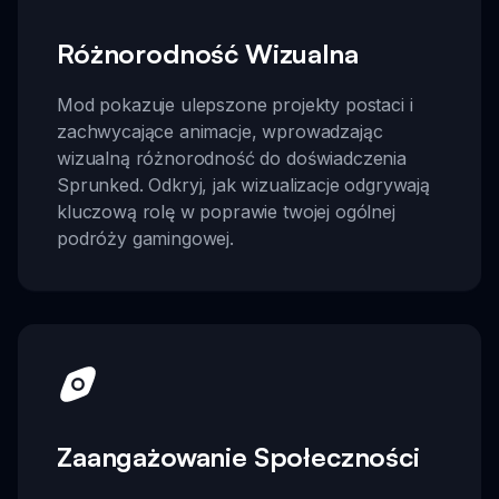
Różnorodność Wizualna
Mod pokazuje ulepszone projekty postaci i
zachwycające animacje, wprowadzając
wizualną różnorodność do doświadczenia
Sprunked. Odkryj, jak wizualizacje odgrywają
kluczową rolę w poprawie twojej ogólnej
podróży gamingowej.
Zaangażowanie Społeczności