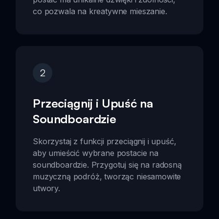
co pozwala na kreatywne mieszanie.
2
Przeciągnij i Upuść na
Soundboardzie
Skorzystaj z funkcji przeciągnij i upuść,
aby umieścić wybrane postacie na
soundboardzie. Przygotuj się na radosną
muzyczną podróż, tworząc niesamowite
utwory.