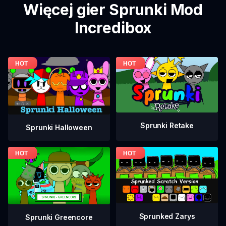
Więcej gier Sprunki Mod
Incredibox
Sprunki Retake
Sprunki Halloween
Sprunked Zarys
Sprunki Greencore