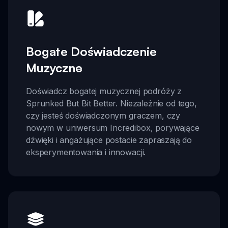
Bogate Doświadczenie
Muzyczne
Doświadcz bogatej muzycznej podróży z
Sprunked But Bit Better. Niezależnie od tego,
czy jesteś doświadczonym graczem, czy
nowym w uniwersum Incredibox, porywające
dźwięki i angażujące postacie zapraszają do
eksperymentowania i innowacji.