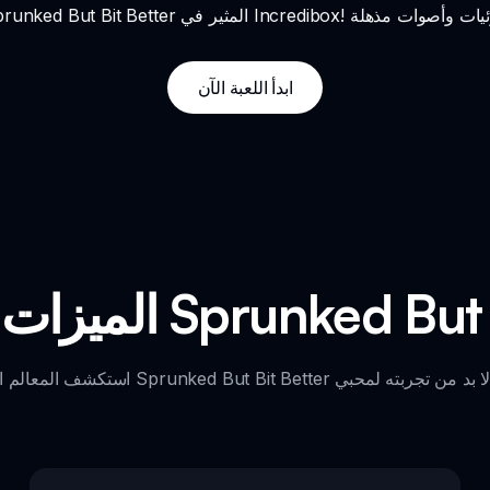
ابدأ اللعبة الآن
ـ Sprunked But Bit Better