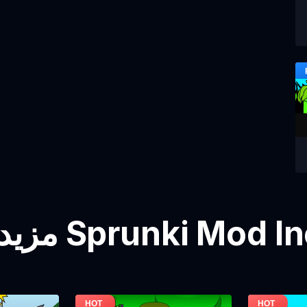
 Sprunki Mod Incredibox