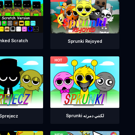
nked Scratch
Sprunki Rejoyed
Sprunki لكنني دمرته
Sprejecz