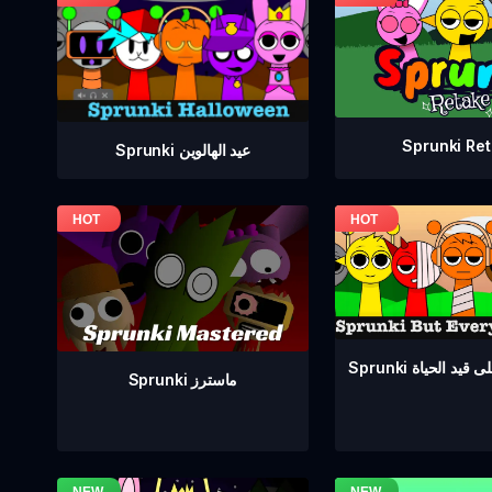
Sprunki Re
Sprunki عيد الهالوين
ع على قيد الحياة
Sprunki ماسترز