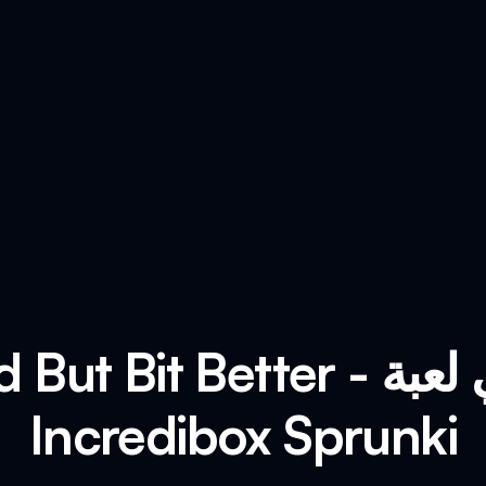
Incredibox Sprunki