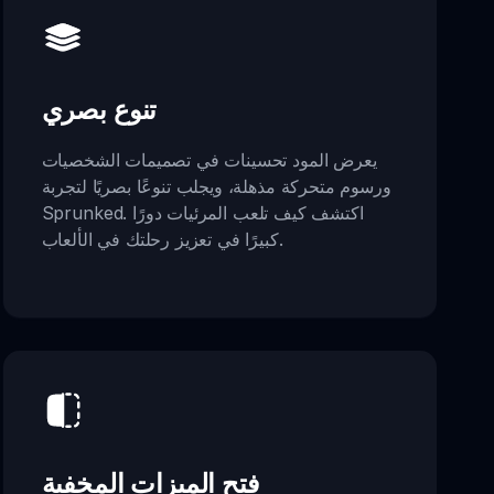
تنوع بصري
يعرض المود تحسينات في تصميمات الشخصيات
ورسوم متحركة مذهلة، ويجلب تنوعًا بصريًا لتجربة
Sprunked. اكتشف كيف تلعب المرئيات دورًا
كبيرًا في تعزيز رحلتك في الألعاب.
فتح الميزات المخفية