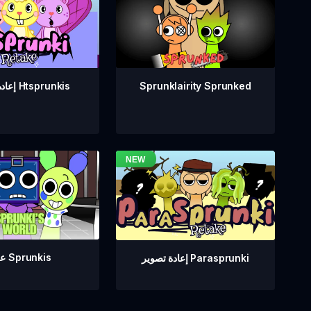
Sprunklairity Sprunked
إعادة تصوير Htsprunkis
عالم Sprunkis
إعادة تصوير Parasprunki