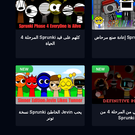
المرحلة 4 Sprunki كلهم على قيد
Sprunki 
الحياة
إصدار نهائي من المرحلة 4 من
نسخة Sprunki الخاطئ Jevin يحب
Sprunki
تونر