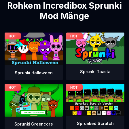
Rohkem Incredibox Sprunki
Mod Mänge
Sprunki Taasta
Sprunki Halloween
Sprunked Scratch
Sprunki Greencore