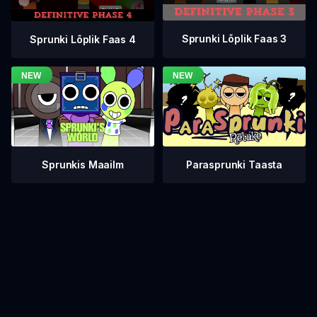
Sprunki Lõplik Faas 3
Sprunki Lõplik Faas 4
Sprunkis Maailm
Parasprunki Taasta