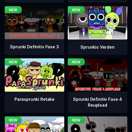
Sprunki Definitiv Fase 3
Sprunkis Verden
Sprunki Definitiv Fase 4
Parasprunki Retake
Reupload