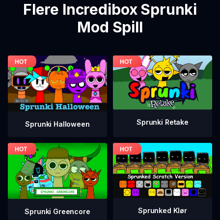
Flere Incredibox Sprunki
Mod Spill
Sprunki Retake
Sprunki Halloween
Sprunked Klør
Sprunki Greencore