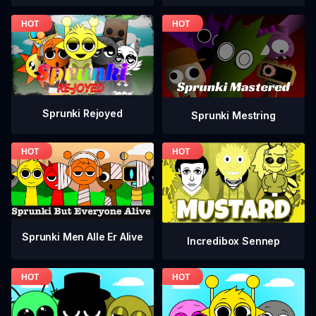
Sprunki Rejoyed
Sprunki Mestring
Sprunki Men Alle Er Alive
Incredibox Sennep