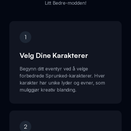
Litt Bedre-modden!
1
Velg Dine Karakterer
Begynn ditt eventyr ved å velge
forbedrede Sprunked-karakterer. Hver
karakter har unike lyder og evner, som
muliggjør kreativ blanding.
2