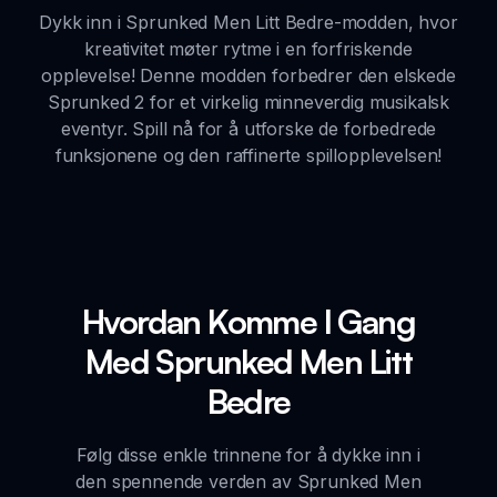
Dykk inn i Sprunked Men Litt Bedre-modden, hvor
kreativitet møter rytme i en forfriskende
opplevelse! Denne modden forbedrer den elskede
Sprunked 2 for et virkelig minneverdig musikalsk
eventyr. Spill nå for å utforske de forbedrede
funksjonene og den raffinerte spillopplevelsen!
Hvordan Komme I Gang
Med Sprunked Men Litt
Bedre
Følg disse enkle trinnene for å dykke inn i
den spennende verden av Sprunked Men