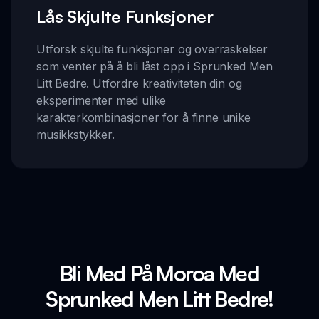
Lås Skjulte Funksjoner
Utforsk skjulte funksjoner og overraskelser
som venter på å bli låst opp i Sprunked Men
Litt Bedre. Utfordre kreativiteten din og
eksperimenter med ulike
karakterkombinasjoner for å finne unike
musikkstykker.
Bli Med På Moroa Med
Sprunked Men Litt Bedre!