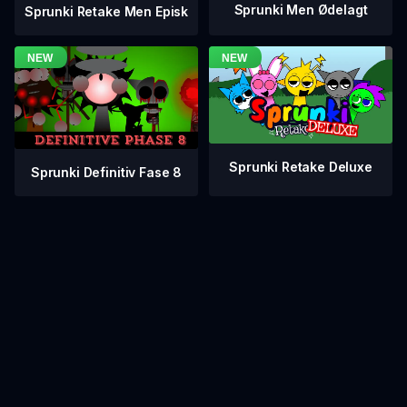
Sprunki Men Ødelagt
Sprunki Retake Men Episk
Sprunki Retake Deluxe
Sprunki Definitiv Fase 8