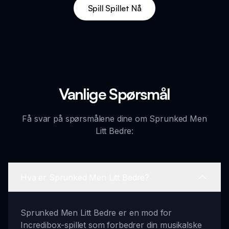
Spill Spillet Nå
Vanlige Spørsmål
Få svar på spørsmålene dine om Sprunked Men
Litt Bedre:
Hva er Sprunked Men Litt Bedre?
Sprunked Men Litt Bedre er en mod for
Incredibox-spillet som forbedrer din musikalske