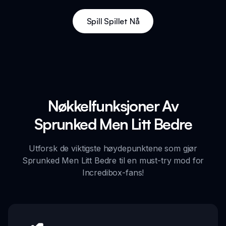
Spill Spillet Nå
Nøkkelfunksjoner Av
Sprunked Men Litt Bedre
Utforsk de viktigste høydepunktene som gjør
Sprunked Men Litt Bedre til en must-try mod for
Incredibox-fans!