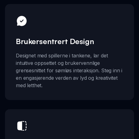
Brukersentrert Design
Designet med spillerne i tankene, lar det
intuitive oppsettet og brukervennlige
grensesnittet for sømløs interaksjon. Steg inn i
en engasjerende verden av lyd og kreativitet
med letthet.