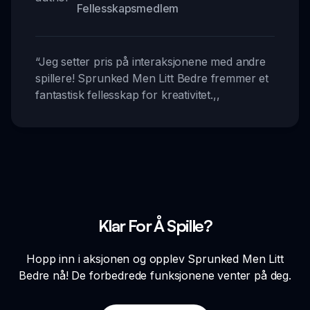
Fellesskapsmedlem
“
Jeg setter pris på interaksjonene med andre
spillere! Sprunked Men Litt Bedre fremmer et
fantastisk fellesskap for kreativitet.
,,
Klar For Å Spille?
Hopp inn i aksjonen og opplev Sprunked Men Litt
Bedre nå! De forbedrede funksjonene venter på deg.