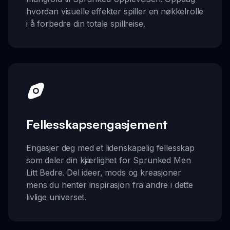
hvordan visuelle effekter spiller en nøkkelrolle
i å forbedre din totale spillreise.
Fellesskapsengasjement
Engasjer deg med et lidenskapelig fellesskap
som deler din kjærlighet for Sprunked Men
Litt Bedre. Del ideer, mods og kreasjoner
mens du henter inspirasjon fra andre i dette
livlige universet.