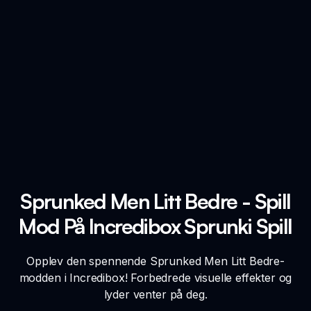
Sprunked Men Litt Bedre - Spill
Mod På Incredibox Sprunki Spill
Opplev den spennende Sprunked Men Litt Bedre-
modden i Incredibox! Forbedrede visuelle effekter og
lyder venter på deg.