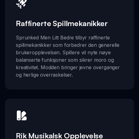
Raffinerte Spillmekanikker
Sprunked Men Litt Bedre tilbyr raffinerte
spillmekanikker som forbedrer den generelle
brukeropplevelsen. Spillere vil nyte nøye
balanserte funksjoner som sikrer moro og
kreativitet. Modden bringer jevne overganger
og herlige overraskelser.
Rik Musikalsk Opplevelse