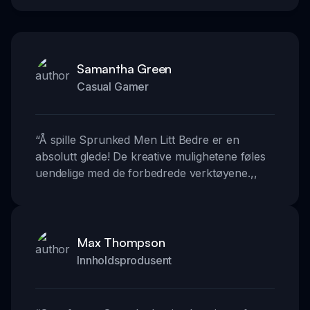
Samantha Green
Casual Gamer
“
Å spille Sprunked Men Litt Bedre er en
absolutt glede! De kreative mulighetene føles
uendelige med de forbedrede verktøyene.
,,
Max Thompson
Innholdsprodusent