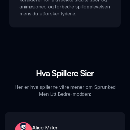
animasjoner, og forbedre spillopplevelsen
mens du utforsker lydene.
Hva Spillere Sier
Her er hva spillerne våre mener om Sprunked
Men Litt Bedre-modden:
Alice Miller