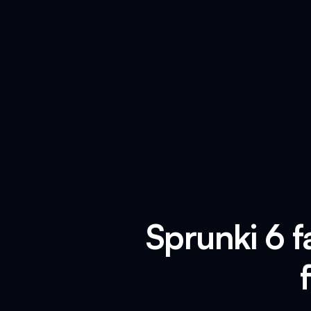
Sprunki 6 f