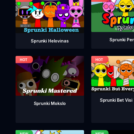
Sprunki Per
Sprunki Helovinas
Sprunki Bet Visi
Sprunki Mokslo