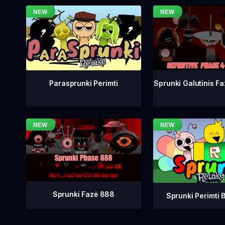
Sprunki Galutinis Fa
Parasprunki Perimti
Sprunki Fazė 888
Sprunki Perimti B