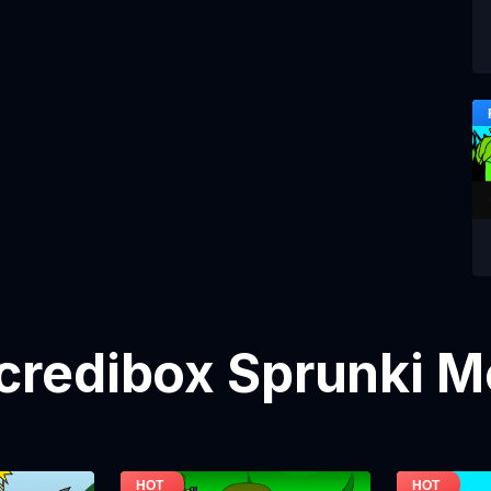
credibox Sprunki 