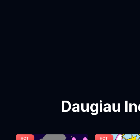
Daugiau In