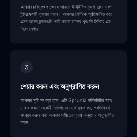
আপনার চরিত্রগুলি খেলায় আনতে ইনটুইটিভ ড্র্যাগ-এন্ড-ড্রপ
ইন্টারফেসটি ব্যবহার করুন। আপনার শৈলীকে প্রতিফলিত করে
এমন আসল ট্র্যাকগুলি তৈরি করতে তাদের শব্দগুলি মিশিয়ে এবং
মিলে মেশান।
3
শেয়ার করুন এবং অনুপ্রাণিত করুন
আপনার সৃষ্টি সম্পন্ন হলে, এটি Sprunki কমিউনিটির সাথে
শেয়ার করুন! সহকর্মী নির্মাতাদের সাথে যুক্ত হন, প্রতিক্রিয়া
সংগ্রহ করুন এবং আপনার সঙ্গীতের দ্বারা অন্যদের অনুপ্রাণিত
করুন।