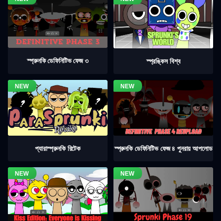
স্প্রুনকি ডেফিনিটিভ ফেজ ৩
স্প্রঙ্কিস বিশ্ব
স্প্রুনকি ডেফিনিটিভ ফেজ ৪ পুনরায় আপলোড
প্যারাস্প্রুনকি রিটেক