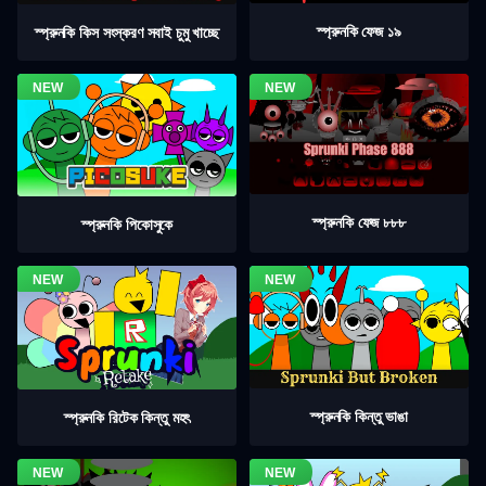
স্প্রুনকি ফেজ ১৯
স্প্রুনকি কিস সংস্করণ সবাই চুমু খাচ্ছে
স্প্রুনকি ফেজ ৮৮৮
স্প্রুনকি পিকোসুকে
স্প্রুনকি কিন্তু ভাঙা
স্প্রুনকি রিটেক কিন্তু মহৎ