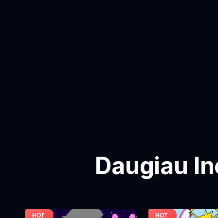
Daugiau In