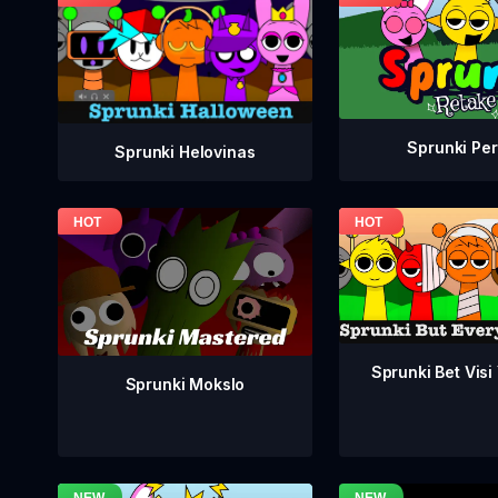
Sprunki Per
Sprunki Helovinas
Sprunki Bet Visi
Sprunki Mokslo