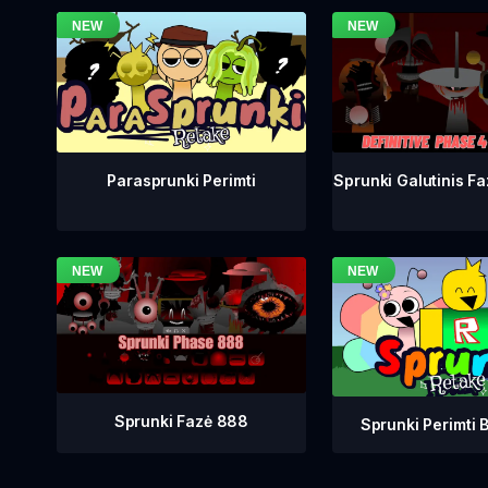
Sprunki Galutinis Fa
Parasprunki Perimti
Sprunki Fazė 888
Sprunki Perimti B