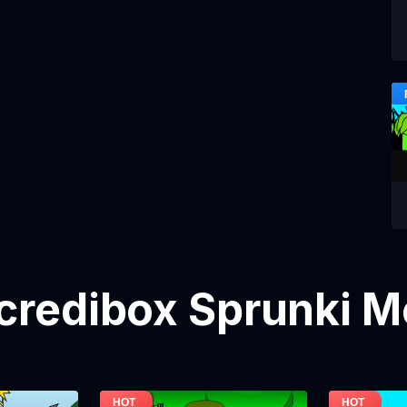
credibox Sprunki 