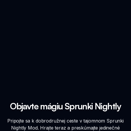
Objavte mágiu Sprunki Nightly
Pripojte sa k dobrodružnej ceste v tajomnom Sprunki
Nightly Mod. Hrajte teraz a preskúmajte jedinečné