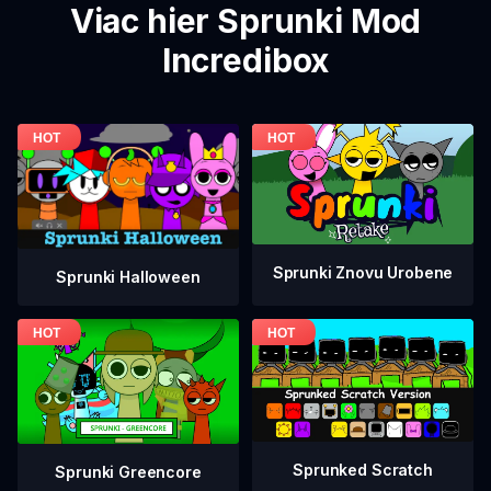
Viac hier Sprunki Mod
Incredibox
Sprunki Znovu Urobene
Sprunki Halloween
Sprunked Scratch
Sprunki Greencore