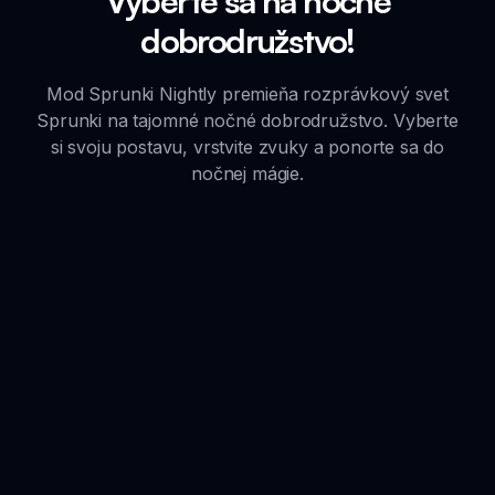
Vyberte sa na nočné
dobrodružstvo!
Mod Sprunki Nightly premieňa rozprávkový svet
Sprunki na tajomné nočné dobrodružstvo. Vyberte
si svoju postavu, vrstvite zvuky a ponorte sa do
nočnej mágie.