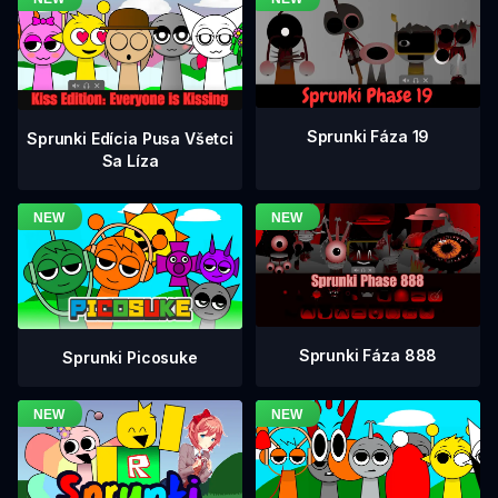
Sprunki Fáza 19
Sprunki Edícia Pusa Všetci
Sa Líza
Sprunki Fáza 888
Sprunki Picosuke