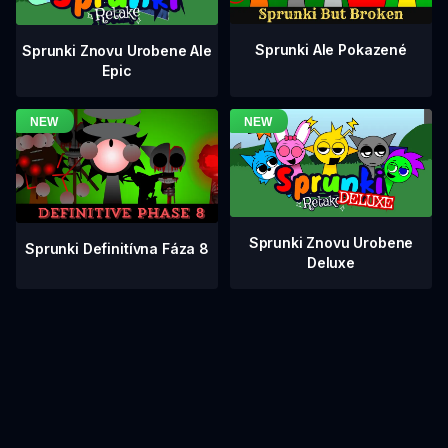
Sprunki Ale Pokazené
Sprunki Znovu Urobene Ale
Epic
Sprunki Znovu Urobene
Sprunki Definitívna Fáza 8
Deluxe