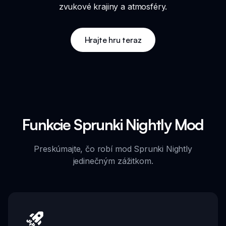
zvukové krajiny a atmosféry.
Hrajte hru teraz
Funkcie Sprunki Nightly Mod
Preskúmajte, čo robí mod Sprunki Nightly
jedinečným zážitkom.