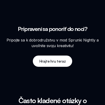
Pripravení sa ponoriť do noci?
Pripojte sa k dobrodružstvu v mod Sprunki Nightly a
uvoľnite svoju kreativitu!
Hrajte hru teraz
Často kladené otázky o