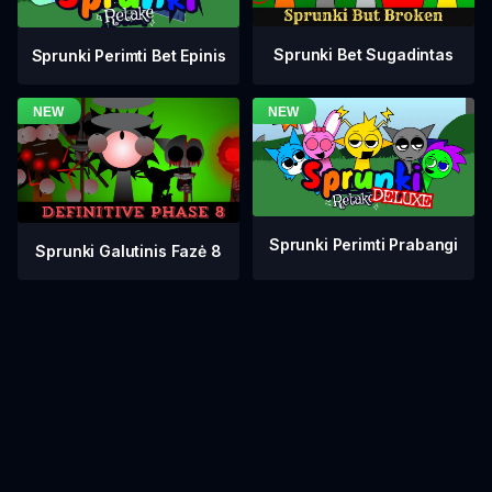
Sprunki Bet Sugadintas
Sprunki Perimti Bet Epinis
Sprunki Perimti Prabangi
Sprunki Galutinis Fazė 8