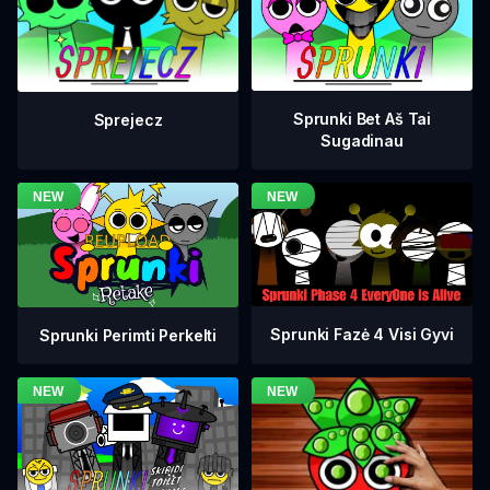
Sprunki Bet Aš Tai
Sprejecz
Sugadinau
Sprunki Fazė 4 Visi Gyvi
Sprunki Perimti Perkelti