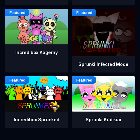
Incredibox Abgerny
Sprunki Infected Mode
Incredibox Sprunked
Sprunki Kūdikiai