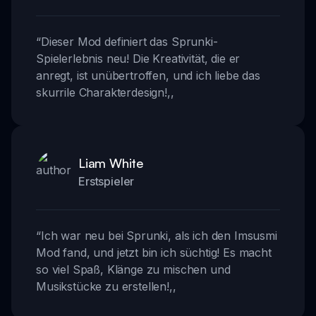
“
Dieser Mod definiert das Sprunki-
Spielerlebnis neu! Die Kreativität, die er
anregt, ist unübertroffen, und ich liebe das
skurrile Charakterdesign!
,,
Liam White
Erstspieler
“
Ich war neu bei Sprunki, als ich den Imsusmi
Mod fand, und jetzt bin ich süchtig! Es macht
so viel Spaß, Klänge zu mischen und
Musikstücke zu erstellen!
,,