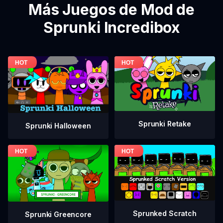
Más Juegos de Mod de
Sprunki Incredibox
Sprunki Retake
Sprunki Halloween
Sprunked Scratch
Sprunki Greencore