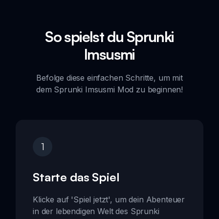
So spielst du Sprunki
Imsusmi
Befolge diese einfachen Schritte, um mit
dem Sprunki Imsusmi Mod zu beginnen!
1
Starte das Spiel
Klicke auf 'Spiel jetzt', um dein Abenteuer
in der lebendigen Welt des Sprunki