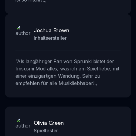
Joshua Brown
Inhaltsersteller
“
Als langjähriger Fan von Sprunki bietet der
Imsusmi Mod alles, was ich am Spiel liebe, mit
einer einzigartigen Wendung. Sehr zu
empfehlen für alle Musikliebhaber!
,,
Olivia Green
Spieltester