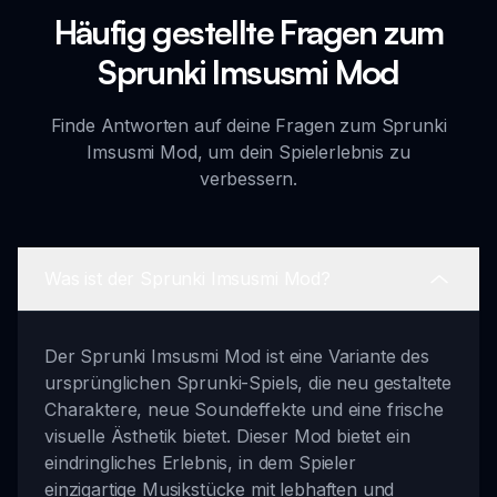
Häufig gestellte Fragen zum
Sprunki Imsusmi Mod
Finde Antworten auf deine Fragen zum Sprunki
Imsusmi Mod, um dein Spielerlebnis zu
verbessern.
Was ist der Sprunki Imsusmi Mod?
Der Sprunki Imsusmi Mod ist eine Variante des
ursprünglichen Sprunki-Spiels, die neu gestaltete
Charaktere, neue Soundeffekte und eine frische
visuelle Ästhetik bietet. Dieser Mod bietet ein
eindringliches Erlebnis, in dem Spieler
einzigartige Musikstücke mit lebhaften und