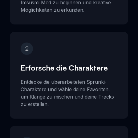
Imsusmi Mod zu beginnen und kreative
Möglichkeiten zu erkunden.
2
Erforsche die Charaktere
Entdecke die überarbeiteten Sprunki-
Charaktere und wähle deine Favoriten,
um Klänge zu mischen und deine Tracks
zu erstellen.