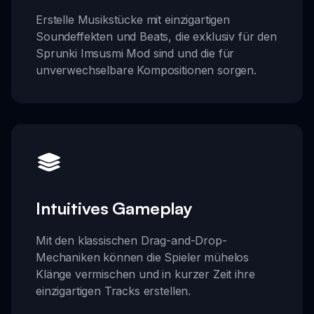
Erstelle Musikstücke mit einzigartigen
Soundeffekten und Beats, die exklusiv für den
Sprunki Imsusmi Mod sind und die für
unverwechselbare Kompositionen sorgen.
Intuitives Gameplay
Mit den klassischen Drag-and-Drop-
Mechaniken können die Spieler mühelos
Klänge vermischen und in kurzer Zeit ihre
einzigartigen Tracks erstellen.