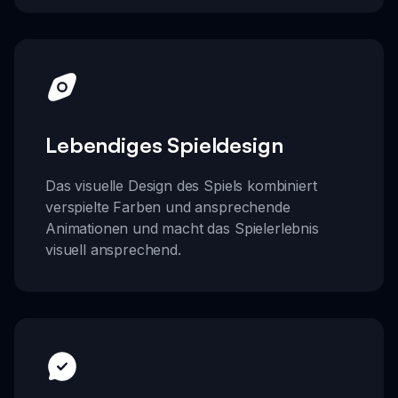
Lebendiges Spieldesign
Das visuelle Design des Spiels kombiniert
verspielte Farben und ansprechende
Animationen und macht das Spielerlebnis
visuell ansprechend.