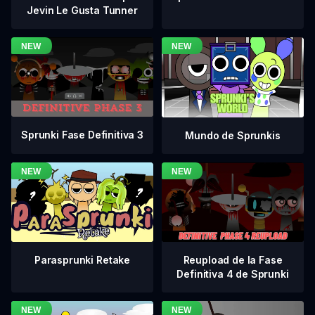
Jevin Le Gusta Tunner
Sprunki Fase Definitiva 3
Mundo de Sprunkis
Reupload de la Fase
Parasprunki Retake
Definitiva 4 de Sprunki