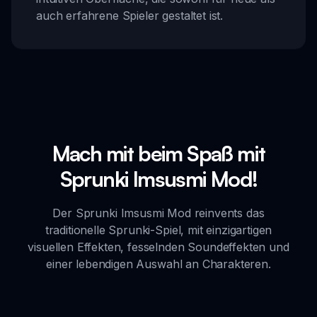
auch erfahrene Spieler gestaltet ist.
Mach mit beim Spaß mit
Sprunki Imsusmi Mod!
Der Sprunki Imsusmi Mod reinvents das
traditionelle Sprunki-Spiel, mit einzigartigen
visuellen Effekten, fesselnden Soundeffekten und
einer lebendigen Auswahl an Charakteren.