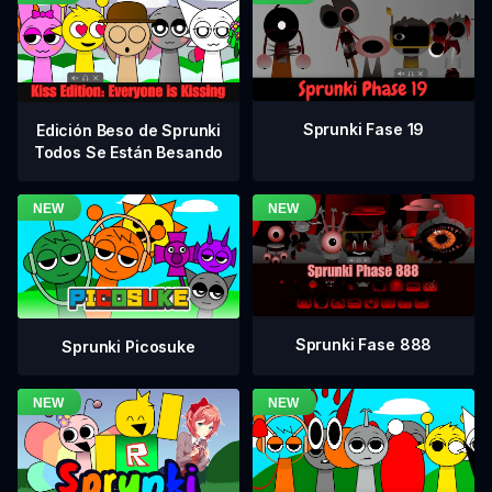
Sprunki Fase 19
Edición Beso de Sprunki
Todos Se Están Besando
Sprunki Fase 888
Sprunki Picosuke