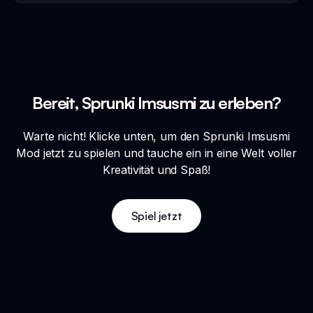
Bereit, Sprunki Imsusmi zu erleben?
Warte nicht! Klicke unten, um den Sprunki Imsusmi
Mod jetzt zu spielen und tauche ein in eine Welt voller
Kreativität und Spaß!
Spiel jetzt