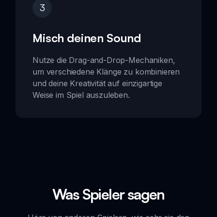
3
Misch deinen Sound
Nutze die Drag-and-Drop-Mechaniken,
um verschiedene Klänge zu kombinieren
und deine Kreativität auf einzigartige
Weise im Spiel auszuleben.
Was Spieler sagen