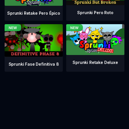
Sprunki Pero Roto
Sprunki Retake Pero Épico
Sprunki Retake Deluxe
Sprunki Fase Definitiva 8