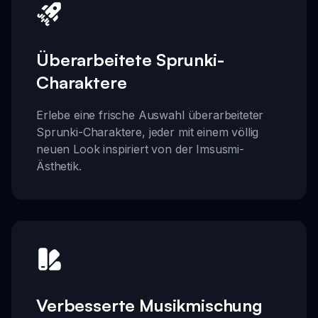
Überarbeitete Sprunki-
Charaktere
Erlebe eine frische Auswahl überarbeiteter
Sprunki-Charaktere, jeder mit einem völlig
neuen Look inspiriert von der Imsusmi-
Ästhetik.
Verbesserte Musikmischung