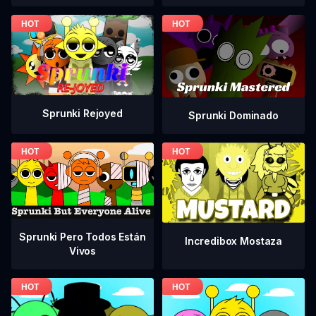
Sprunki Rejoyed
Sprunki Dominado
Sprunki Pero Todos Están
Incredibox Mostaza
Vivos