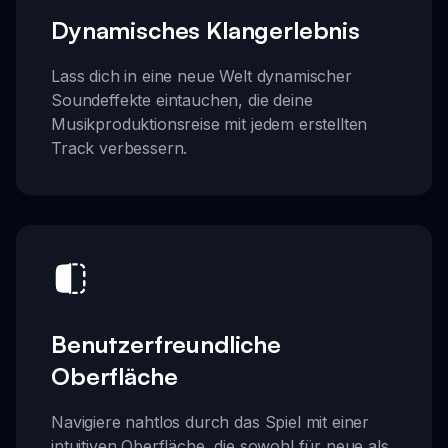
Dynamisches Klangerlebnis
Lass dich in eine neue Welt dynamischer
Soundeffekte eintauchen, die deine
Musikproduktionsreise mit jedem erstellten
Track verbessern.
Benutzerfreundliche
Oberfläche
Navigiere nahtlos durch das Spiel mit einer
intuitiven Oberfläche, die sowohl für neue als