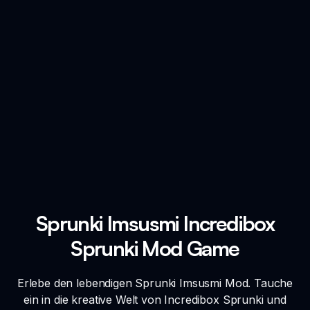
Sprunki Imsusmi Incredibox
Sprunki Mod Game
Erlebe den lebendigen Sprunki Imsusmi Mod. Tauche
ein in die kreative Welt von Incredibox Sprunki und