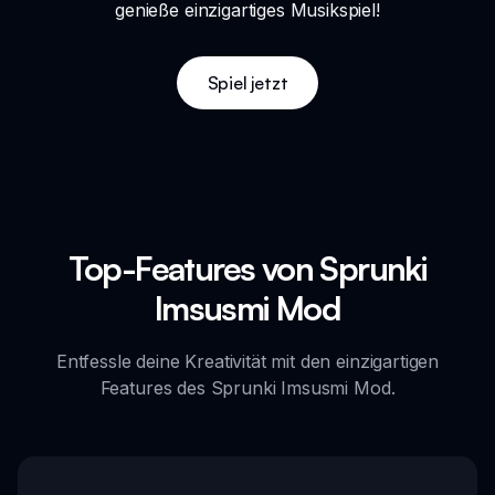
genieße einzigartiges Musikspiel!
Spiel jetzt
Top-Features von Sprunki
Imsusmi Mod
Entfessle deine Kreativität mit den einzigartigen
Features des Sprunki Imsusmi Mod.