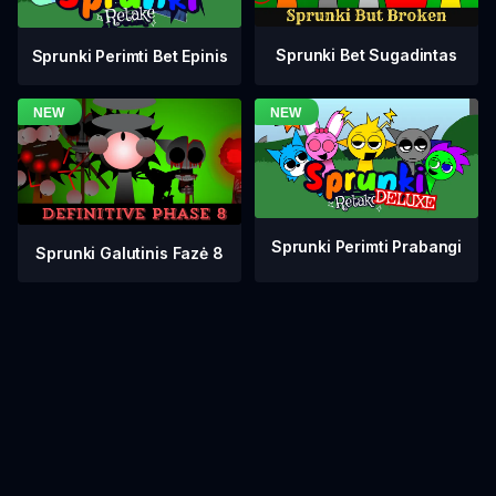
Sprunki Bet Sugadintas
Sprunki Perimti Bet Epinis
Sprunki Perimti Prabangi
Sprunki Galutinis Fazė 8