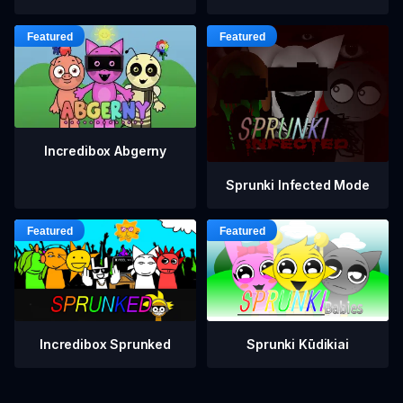
Incredibox Abgerny
Sprunki Infected Mode
Incredibox Sprunked
Sprunki Kūdikiai