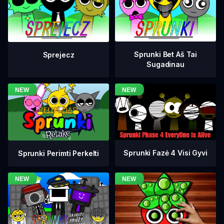
Sprunki Bet Aš Tai
Sprejecz
Sugadinau
Sprunki Fazė 4 Visi Gyvi
Sprunki Perimti Perkelti