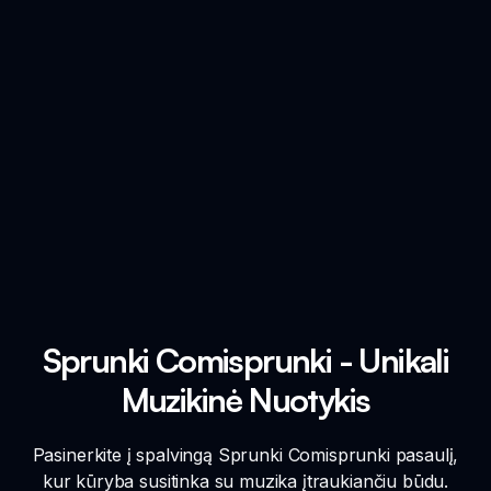
Sprunki Comisprunki - Unikali
Muzikinė Nuotykis
Pasinerkite į spalvingą Sprunki Comisprunki pasaulį,
kur kūryba susitinka su muzika įtraukiančiu būdu.