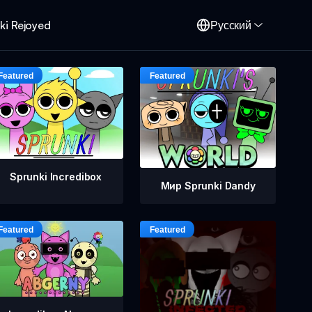
ki Rejoyed
Русский
Sprunki Incredibox
Мир Sprunki Dandy