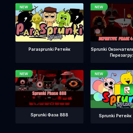
Sprunki Окончател
Parasprunki Ретейк
Перезагру
Sprunki Фаза 888
Sprunki Ретейк