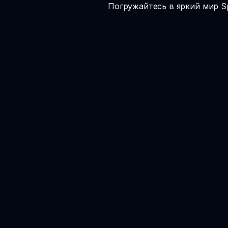
Погружайтесь в яркий мир Sp