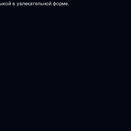
зыкой в увлекательной форме.