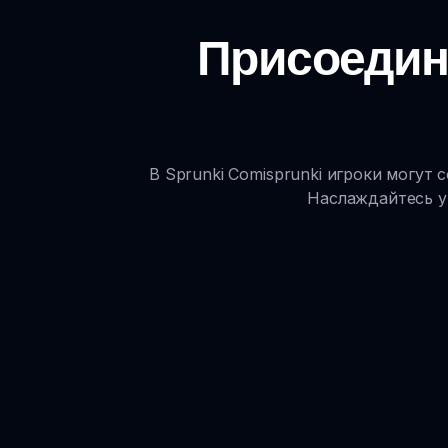
Присоедин
В Sprunki Comisprunki игроки могут
Наслаждайтесь у