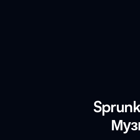
Sprunk
Муз