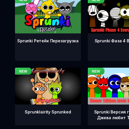
Sprunki Фаза 4 
Sprunki Ретейк Перезагрузка
Sprunklairity Sprunked
Sprunki Версия 
Джева любит 