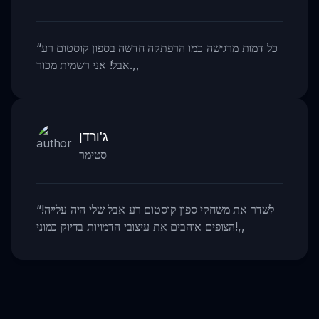
כל דמות מרגישה כמו הרפתקה חדשה בספון קוסטום רע
“
,,
אבל! אני רשמית מכור.
ג'ורדן
סטימר
לשדר את משחקי ספון קוסטום רע אבל שלי היה עלייה!
“
,,
הצופים אוהבים את עיצובי הדמויות בדיוק כמוני!