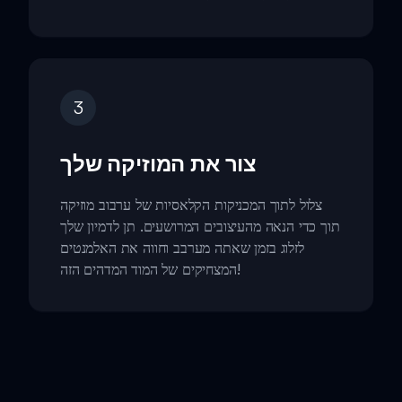
3
צור את המוזיקה שלך
צלול לתוך המכניקות הקלאסיות של ערבוב מוזיקה
תוך כדי הנאה מהעיצובים המרושעים. תן לדמיון שלך
לזלוג בזמן שאתה מערבב וחווה את האלמנטים
המצחיקים של המוד המדהים הזה!