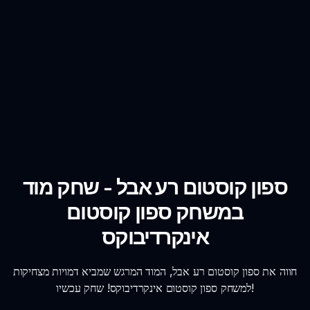
ספון קוסטום רע אבל - שחק מוד
במשחק ספון קוסטום
אינקרדיבוקס
חווה את ספון קוסטום רע אבל, המוד המרגש שמביא דמויות מצחיקות
למשחק ספון קוסטום אינקרדיבוקס! שחק עכשיו!