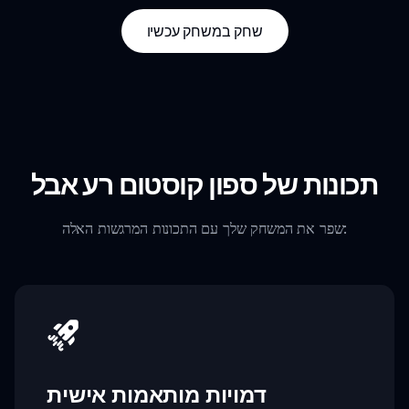
שחק במשחק עכשיו
תכונות של ספון קוסטום רע אבל
שפר את המשחק שלך עם התכונות המרגשות האלה:
דמויות מותאמות אישית