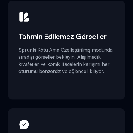
Tahmin Edilemez Görseller
Sprunki Kötü Ama Özelleştirilmiş modunda
sıradışı görseller bekleyin. Alışılmadık
kıyafetler ve komik ifadelerin karışımı her
oturumu benzersiz ve eğlenceli kılıyor.