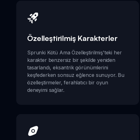
Özelleştirilmiş Karakterler
Sprunki Kötü Ama Özelleştirilmiş'teki her
karakter benzersiz bir şekilde yeniden
tasarlandı, eksantrik görünümlerini
keşfederken sonsuz eğlence sunuyor. Bu
özelleştirmeler, ferahlatıcı bir oyun
deneyimi sağlar.