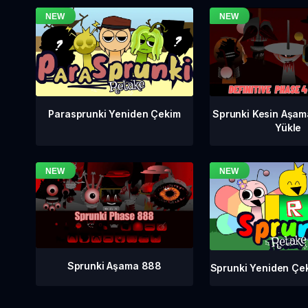
Sprunki Kesin Aşam
Parasprunki Yeniden Çekim
Yükle
Sprunki Aşama 888
Sprunki Yeniden Çe