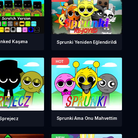
unked Kaşıma
Sprunki Yeniden Eğlendirildi
Sprunki Ama Onu Mahvettim
Sprejecz