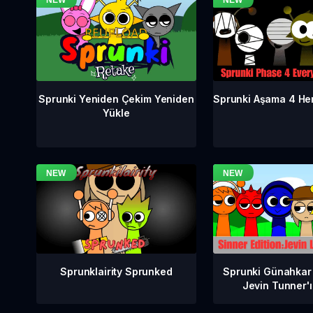
Sprunki Aşama 4 He
Sprunki Yeniden Çekim Yeniden
Yükle
Sprunklairity Sprunked
Sprunki Günahkar
Jevin Tunner'