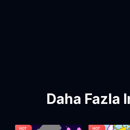
Daha Fazla 