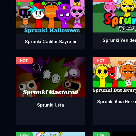
Sprunki Yenide
Sprunki Cadılar Bayramı
Sprunki Ama Herk
Sprunki Usta