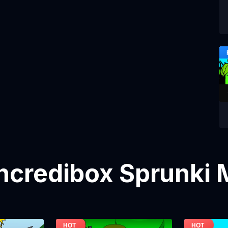
Incredibox Sprunki 