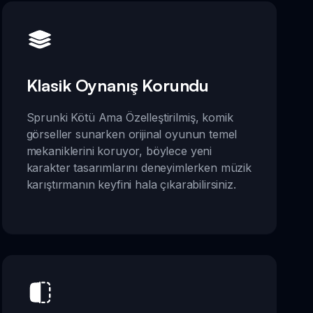
Klasik Oynanış Korundu
Sprunki Kötü Ama Özelleştirilmiş, komik
görseller sunarken orijinal oyunun temel
mekaniklerini koruyor, böylece yeni
karakter tasarımlarını deneyimlerken müzik
karıştırmanın keyfini hala çıkarabilirsiniz.