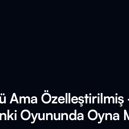
ü Ama Özelleştirilmiş 
nki Oyununda Oyna