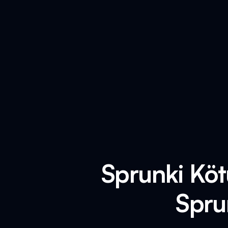
Sprunki Köt
Spru