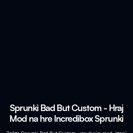
Sprunki Bad But Custom - Hraj
Mod na hre Incredibox Sprunki