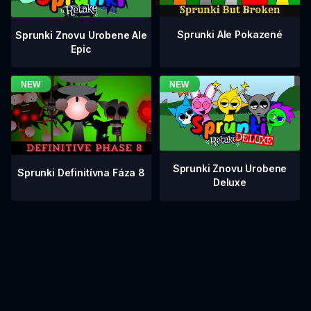
Sprunki Ale Pokazené
Sprunki Znovu Urobene Ale
Epic
Sprunki Znovu Urobene
Sprunki Definitívna Fáza 8
Deluxe