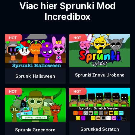
Viac hier Sprunki Mod
Incredibox
Sprunki Znovu Urobene
Sprunki Halloween
Sprunked Scratch
Sprunki Greencore