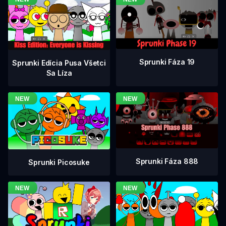
Sprunki Fáza 19
Sprunki Edícia Pusa Všetci
Sa Líza
Sprunki Fáza 888
Sprunki Picosuke