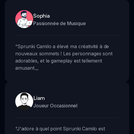
Sophia
Passionnée de Musique
“
Sprunki Camilo a élevé ma créativité à de
nouveaux sommets ! Les personnages sont
adorables, et le gameplay est tellement
amusant.
,,
Liam
Joueur Occasionnel
“
J'adore à quel point Sprunki Camilo est