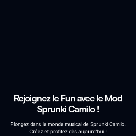
Rejoignez le Fun avec le Mod
Sprunki Camilo !
Plongez dans le monde musical de Sprunki Camilo.
Créez et profitez dès aujourd'hui !