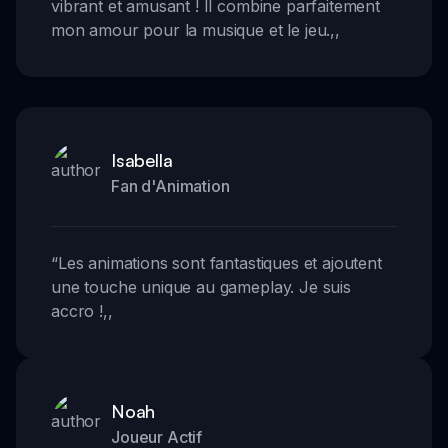
vibrant et amusant ! Il combine parfaitement
mon amour pour la musique et le jeu.
,,
Isabella
Fan d'Animation
“
Les animations sont fantastiques et ajoutent
une touche unique au gameplay. Je suis
accro !
,,
Noah
Joueur Actif