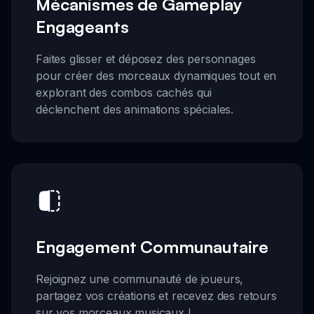
Mécanismes de Gameplay
Engageants
Faites glisser et déposez des personnages
pour créer des morceaux dynamiques tout en
explorant des combos cachés qui
déclenchent des animations spéciales.
Engagement Communautaire
Rejoignez une communauté de joueurs,
partagez vos créations et recevez des retours
sur vos morceaux musicaux !