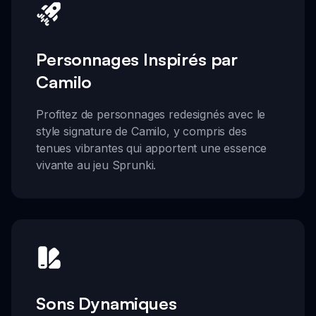
Personnages Inspirés par
Camilo
Profitez de personnages redesignés avec le
style signature de Camilo, y compris des
tenues vibrantes qui apportent une essence
vivante au jeu Sprunki.
Sons Dynamiques