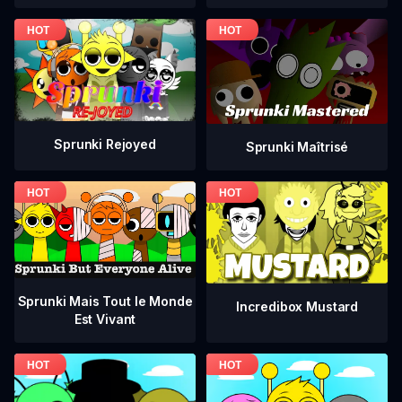
Sprunki Rejoyed
Sprunki Maîtrisé
Sprunki Mais Tout le Monde
Incredibox Mustard
Est Vivant