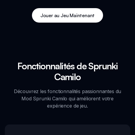
Jouer au Jeu Maintenant
Fonctionnalités de Sprunki
Camilo
Découvrez les fonctionnalités passionnantes du
Mod Sprunki Camilo qui améliorent votre
expérience de jeu.