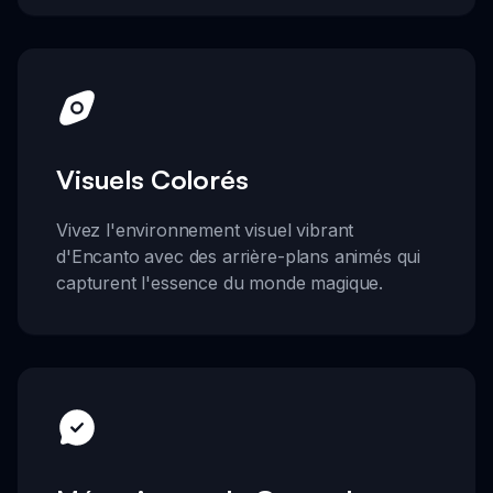
Visuels Colorés
Vivez l'environnement visuel vibrant
d'Encanto avec des arrière-plans animés qui
capturent l'essence du monde magique.