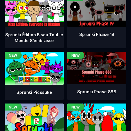
Sprunki Phase 19
Sprunki Édition Bisou Tout le
Monde S'embrasse
Sprunki Phase 888
Sprunki Picosuke