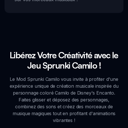
Libérez Votre Créativité avec le
Jeu Sprunki Camilo !
Le Mod Sprunki Camilo vous invite à profiter d'une
expérience unique de création musicale inspirée du
personnage coloré Camilo de Disney's Encanto.
Faites glisser et déposez des personnages,
combinez des sons et créez des morceaux de
musique magiques tout en profitant d'animations
vibrantes !