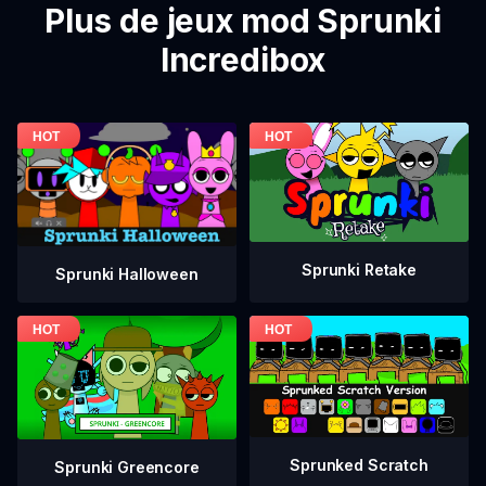
Plus de jeux mod Sprunki
Incredibox
Sprunki Retake
Sprunki Halloween
Sprunked Scratch
Sprunki Greencore