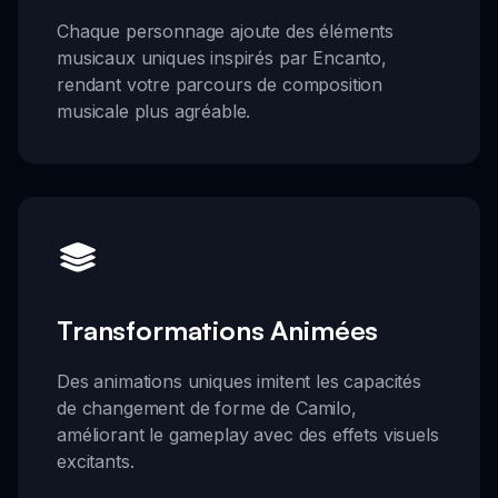
Chaque personnage ajoute des éléments
musicaux uniques inspirés par Encanto,
rendant votre parcours de composition
musicale plus agréable.
Transformations Animées
Des animations uniques imitent les capacités
de changement de forme de Camilo,
améliorant le gameplay avec des effets visuels
excitants.