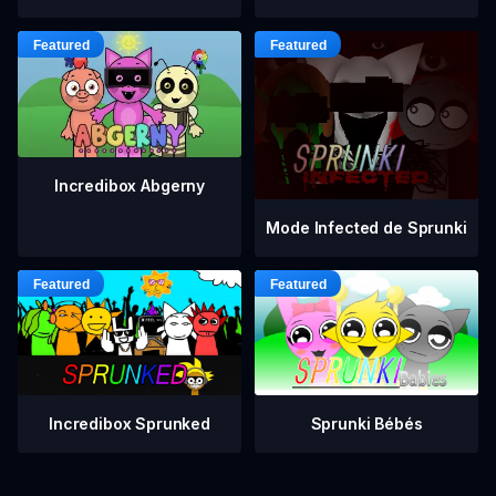
Incredibox Abgerny
Mode Infected de Sprunki
Incredibox Sprunked
Sprunki Bébés