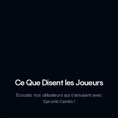
Ce Que Disent les Joueurs
Écoutez nos utilisateurs qui s'amusent avec
Sprunki Camilo !