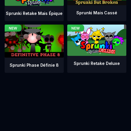
Sprunki Mais Cassé
Sprunki Retake Mais Épique
Sprunki Retake Deluxe
Sprunki Phase Définie 8