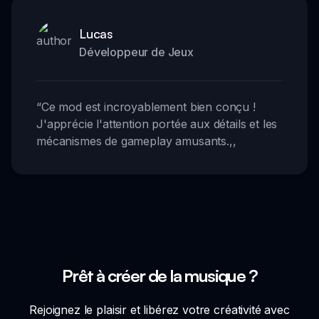
Lucas
Développeur de Jeux
“
Ce mod est incroyablement bien conçu !
J'apprécie l'attention portée aux détails et les
mécanismes de gameplay amusants.
,,
Prêt à créer de la musique ?
Rejoignez le plaisir et libérez votre créativité avec