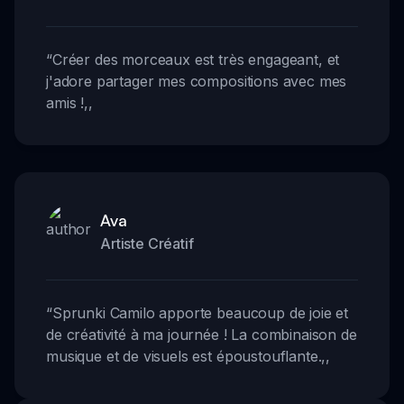
“
Créer des morceaux est très engageant, et
j'adore partager mes compositions avec mes
amis !
,,
Ava
Artiste Créatif
“
Sprunki Camilo apporte beaucoup de joie et
de créativité à ma journée ! La combinaison de
musique et de visuels est époustouflante.
,,