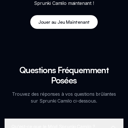
Sprunki Camilo maintenant !
Jouer au Jeu Maintenant
Questions Fréquemment
Posées
Trouvez des réponses à vos questions brûlantes
sur Sprunki Camilo ci-dessous.
Qu'est-ce que le Mod Sprunki Camilo ?