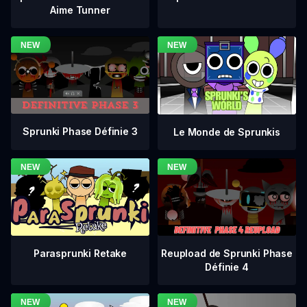
Aime Tunner
Sprunki Phase Définie 3
Le Monde de Sprunkis
Reupload de Sprunki Phase
Parasprunki Retake
Définie 4