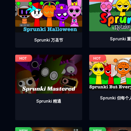
Sprunki 
Sprunki 万圣节
Sprunki 但每
Sprunki 精通