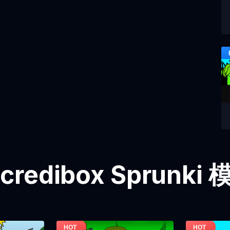
credibox Sprunk