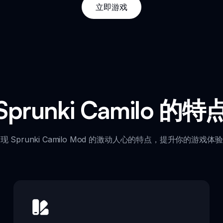
立即游戏
Sprunki Camilo 的特
现 Sprunki Camilo Mod 的激动人心的特点，提升你的游戏体