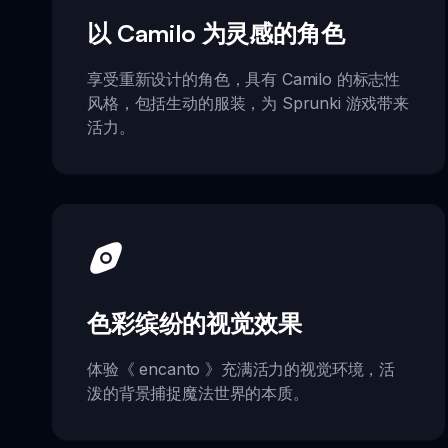
以 Camilo 为灵感的角色
享受重新设计的角色，具有 Camilo 的标志性
风格，包括生动的服装，为 Sprunki 游戏带来
活力。
色彩缤纷的视觉效果
体验《 encanto 》充满活力的视觉环境，活
泼的背景捕捉魔法世界的本质。