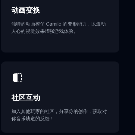
动画变换
独特的动画模仿 Camilo 的变形能力，以激动
人心的视觉效果增强游戏体验。
社区互动
加入其他玩家的社区，分享你的创作，获取对
你音乐轨道的反馈！