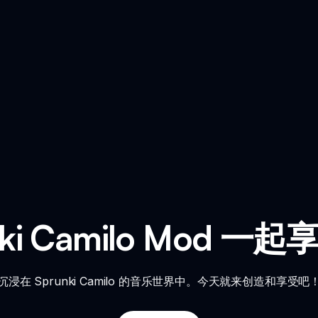
nki Camilo Mod 
沉浸在 Sprunki Camilo 的音乐世界中。今天就来创造和享受吧