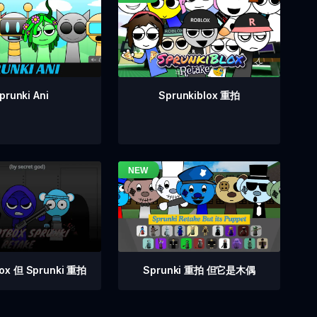
prunki Ani
Sprunkiblox 重拍
Sprunki 重拍 但它是木偶
box 但 Sprunki 重拍