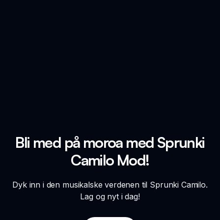
Bli med på moroa med Sprunki
Camilo Mod!
Dyk inn i den musikalske verdenen til Sprunki Camilo.
Lag og nyt i dag!