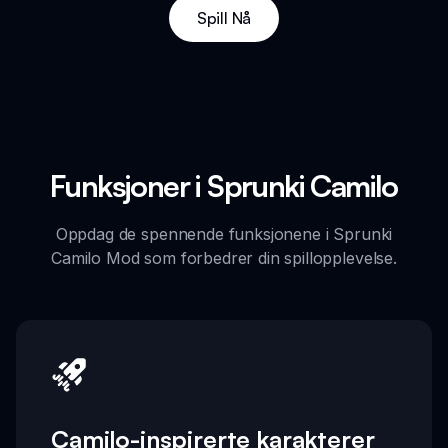
Spill Nå
Funksjoner i Sprunki Camilo
Oppdag de spennende funksjonene i Sprunki
Camilo Mod som forbedrer din spillopplevelse.
Camilo-inspirerte karakterer