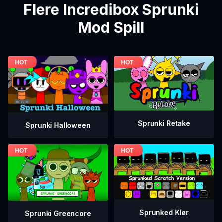
Flere Incredibox Sprunki
Mod Spill
Sprunki Retake
Sprunki Halloween
Sprunked Klør
Sprunki Greencore