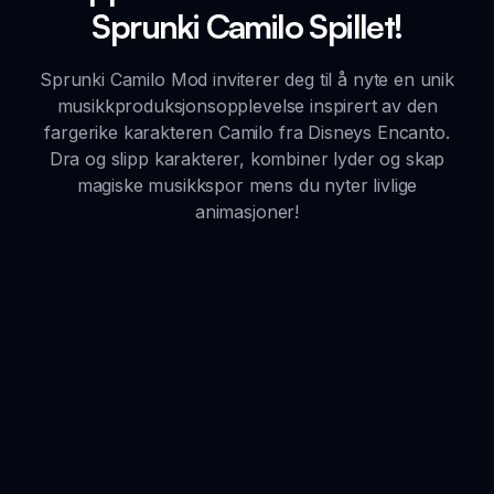
Sprunki Camilo Spillet!
Sprunki Camilo Mod inviterer deg til å nyte en unik
musikkproduksjonsopplevelse inspirert av den
fargerike karakteren Camilo fra Disneys Encanto.
Dra og slipp karakterer, kombiner lyder og skap
magiske musikkspor mens du nyter livlige
animasjoner!