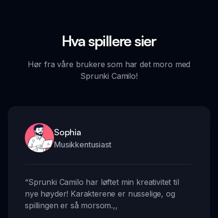
Hva spillere sier
Hør fra våre brukere som har det moro med
Sprunki Camilo!
Sophia
Musikkentusiast
“
Sprunki Camilo har løftet min kreativitet til
nye høyder! Karakterene er nusselige, og
spillingen er så morsom.
,,