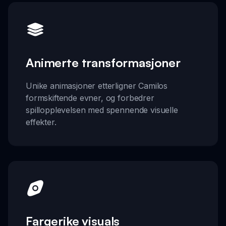
Animerte transformasjoner
Unike animasjoner etterligner Camilos
formskiftende evner, og forbedrer
spillopplevelsen med spennende visuelle
effekter.
Fargerike visuals