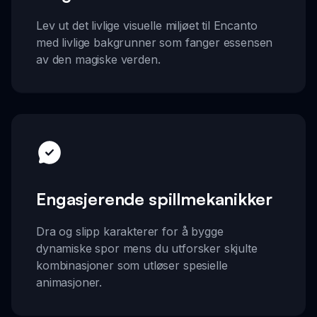
Lev ut det livlige visuelle miljøet til Encanto
med livlige bakgrunner som fanger essensen
av den magiske verden.
Engasjerende spillmekanikker
Dra og slipp karakterer for å bygge
dynamiske spor mens du utforsker skjulte
kombinasjoner som utløser spesielle
animasjoner.