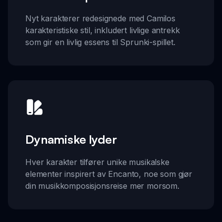
Nyt karakterer redesignede med Camilos
karakteristiske stil, inkludert livlige antrekk
som gir en livlig essens til Sprunki-spillet.
Dynamiske lyder
Hver karakter tilfører unike musikalske
elementer inspirert av Encanto, noe som gjør
din musikkomposisjonsreise mer morsom.