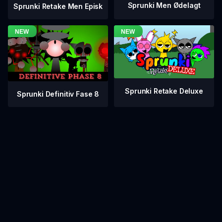
Sprunki Men Ødelagt
Sprunki Retake Men Episk
Sprunki Retake Deluxe
Sprunki Definitiv Fase 8