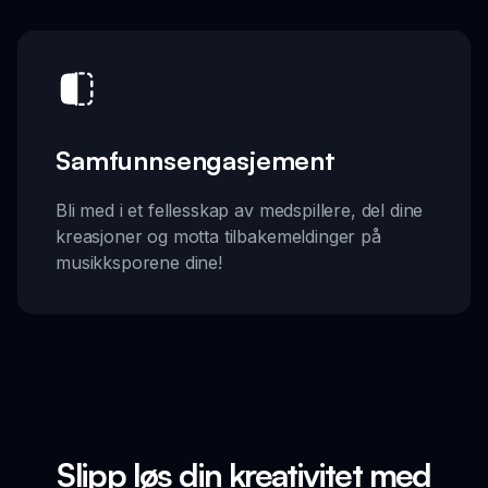
Samfunnsengasjement
Bli med i et fellesskap av medspillere, del dine
kreasjoner og motta tilbakemeldinger på
musikksporene dine!
Slipp løs din kreativitet med