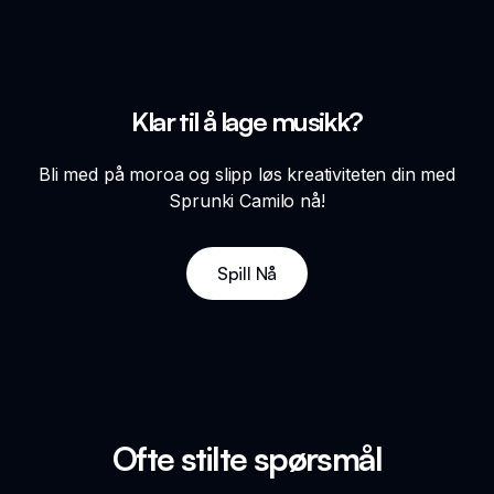
Klar til å lage musikk?
Bli med på moroa og slipp løs kreativiteten din med
Sprunki Camilo nå!
Spill Nå
Ofte stilte spørsmål