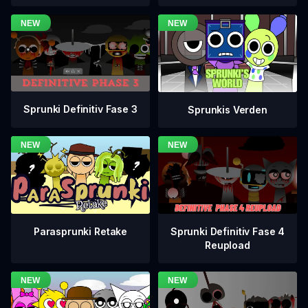
Sprunki Definitiv Fase 3
Sprunkis Verden
Sprunki Definitiv Fase 4
Parasprunki Retake
Reupload