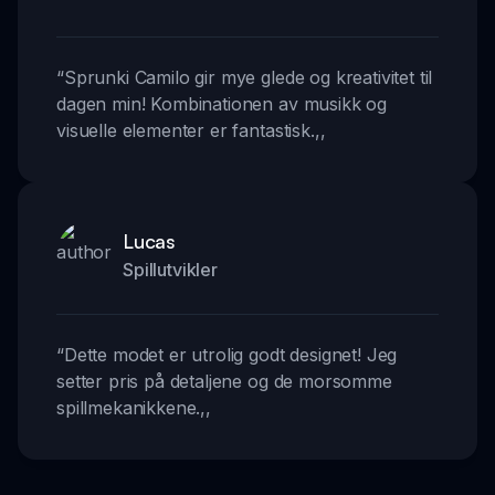
“
Sprunki Camilo gir mye glede og kreativitet til
dagen min! Kombinationen av musikk og
visuelle elementer er fantastisk.
,,
Lucas
Spillutvikler
“
Dette modet er utrolig godt designet! Jeg
setter pris på detaljene og de morsomme
spillmekanikkene.
,,