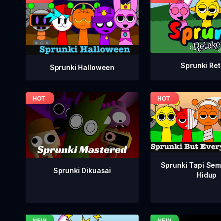
Sprunki Re
Sprunki Halloween
Sprunki Tapi Se
Sprunki Dikuasai
Hidup