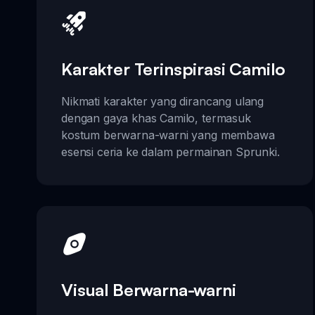
Karakter Terinspirasi Camilo
Nikmati karakter yang dirancang ulang
dengan gaya khas Camilo, termasuk
kostum berwarna-warni yang membawa
esensi ceria ke dalam permainan Sprunki.
Visual Berwarna-warni