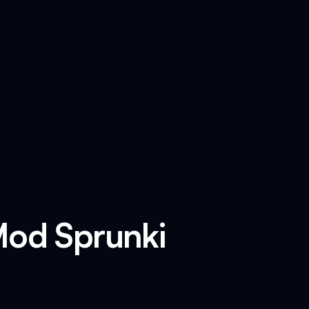
Mod Sprunki