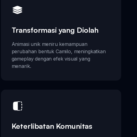
Transformasi yang Diolah
Animasi unik meniru kemampuan
perubahan bentuk Camilo, meningkatkan
gameplay dengan efek visual yang
menarik.
Keterlibatan Komunitas