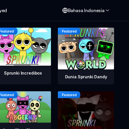
oyed
Bahasa Indonesia
Sprunki Incredibox
Dunia Sprunki Dandy