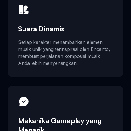
Suara Dinamis
Setiap karakter menambahkan elemen
musik unik yang terinspirasi oleh Encanto,
membuat perjalanan komposisi musik
Anda lebih menyenangkan.
Mekanika Gameplay yang
Menarik