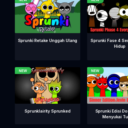
Sprunki Fase 4 S
Sprunki Retake Unggah Ulang
Hidup
Sprunklairity Sprunked
Sprunki Edisi Do
Menyukai Tu