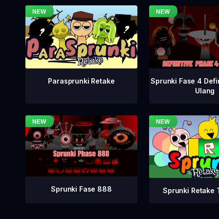
Sprunki Fase 4 Defi
Parasprunki Retake
Ulang
Sprunki Fase 888
Sprunki Retake T