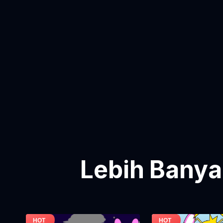
Lebih Banya