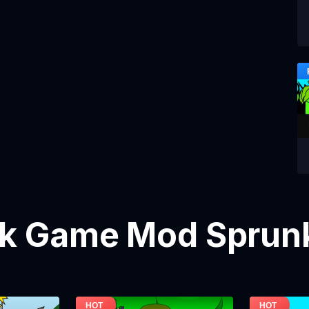
k Game Mod Sprunk