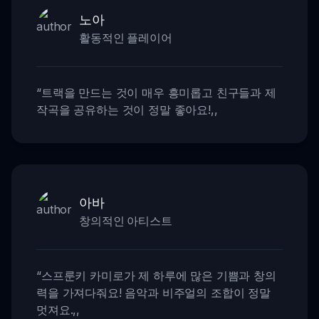
노아
활동적인 플레이어
“
트랙을 만드는 것이 매우 흥미롭고 친구들과 제
작곡을 공유하는 것이 정말 좋아요!
,,
아바
창의적인 아티스트
“
스프룬키 카미로가 제 하루에 많은 기쁨과 창의
력을 가져다줘요! 음악과 비주얼의 조합이 정말
멋져요.
,,