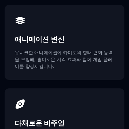
애니메이션 변신
유니크한 애니메이션이 카미로의 형태 변화 능력
을 모방해, 흥미로운 시각 효과와 함께 게임 플레
이를 향상시킵니다.
다채로운 비주얼