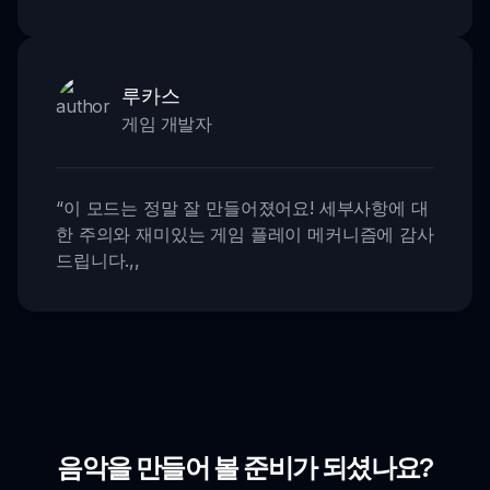
루카스
게임 개발자
“
이 모드는 정말 잘 만들어졌어요! 세부사항에 대
한 주의와 재미있는 게임 플레이 메커니즘에 감사
드립니다.
,,
음악을 만들어 볼 준비가 되셨나요?