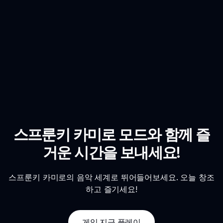
스프룬키 카미로 모드와 함께 즐
거운 시간을 보내세요!
스프룬키 카미로의 음악 세계로 뛰어들어보세요. 오늘 창조
하고 즐기세요!
게임 지금 플레이