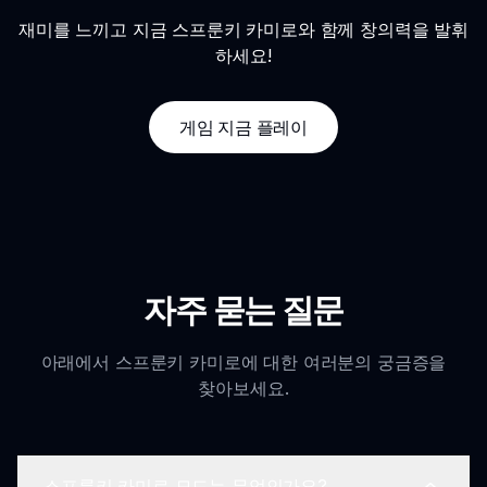
재미를 느끼고 지금 스프룬키 카미로와 함께 창의력을 발휘
하세요!
게임 지금 플레이
자주 묻는 질문
아래에서 스프룬키 카미로에 대한 여러분의 궁금증을
찾아보세요.
스프룬키 카미로 모드는 무엇인가요?