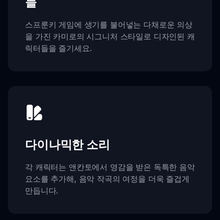
들
스프룬키 게임에 생기를 불어넣는 다채로운 의상
을 가진 카미로의 시그니처 스타일로 디자인된 캐
릭터들을 즐기세요.
다이나믹한 소리
각 캐릭터는 앤칸토에서 영감을 받은 독특한 음악
요소를 추가해, 음악 작곡의 여정을 더욱 즐겁게
만듭니다.