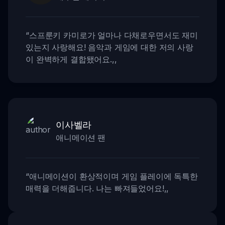
“
스프룬키 카미로가 얼마나 다채로우면서도 재미
있는지 사랑해요! 음악과 게임에 대한 저의 사랑
이 완벽하게 결합됐어요.
,,
이사벨라
애니메이션 팬
“
애니메이션이 환상적이며 게임 플레이에 독특한
매력을 더해줍니다. 나는 빠져들었어요!
,,