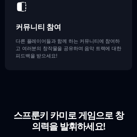
커뮤니티 참여
다른 플레이어들과 함께 하는 커뮤니티에 참여하
고 여러분의 창작물을 공유하며 음악 트랙에 대한
피드백을 받으세요!
스프룬키 카미로 게임으로 창
의력을 발휘하세요!