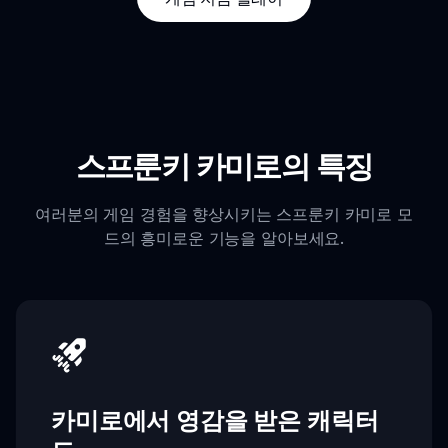
스프룬키 카미로의 특징
여러분의 게임 경험을 향상시키는 스프룬키 카미로 모
드의 흥미로운 기능을 알아보세요.
카미로에서 영감을 받은 캐릭터