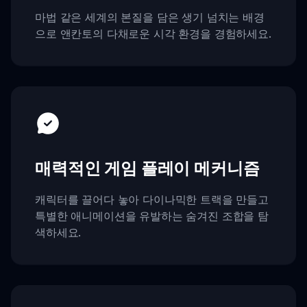
마법 같은 세계의 본질을 담은 생기 넘치는 배경
으로 앤칸토의 다채로운 시각 환경을 경험하세요.
매력적인 게임 플레이 메커니즘
캐릭터를 끌어다 놓아 다이나믹한 트랙을 만들고
특별한 애니메이션을 유발하는 숨겨진 조합을 탐
색하세요.