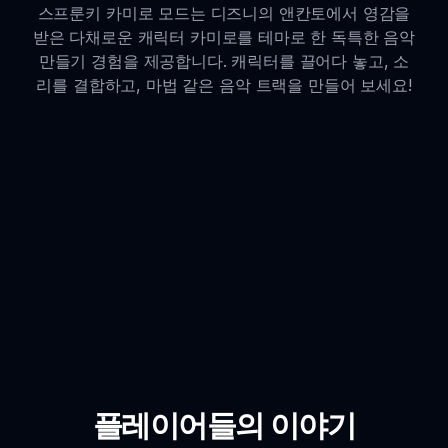
스프룬키 카미로 모드는 디즈니의 앤칸토에서 영감을
받은 다채로운 캐릭터 카미로를 테마로 한 독특한 음악
만들기 경험을 제공합니다. 캐릭터를 끌어다 놓고, 소
리를 결합하고, 마법 같은 음악 트랙을 만들어 보세요!
플레이어들의 이야기