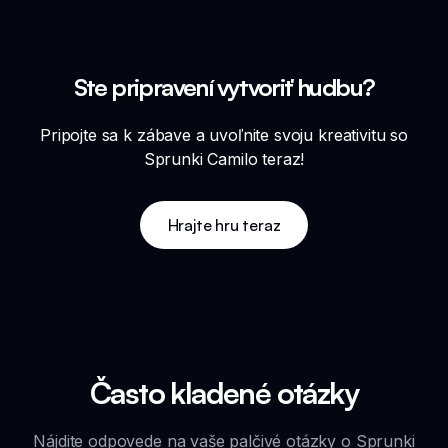
Ste pripravení vytvoriť hudbu?
Pripojte sa k zábave a uvoľnite svoju kreativitu so
Sprunki Camilo teraz!
Hrajte hru teraz
Často kladené otázky
Nájdite odpovede na vaše palčivé otázky o Sprunki