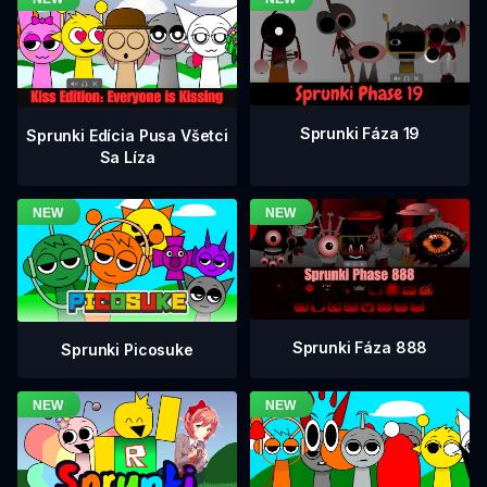
Sprunki Fáza 19
Sprunki Edícia Pusa Všetci
Sa Líza
Sprunki Fáza 888
Sprunki Picosuke