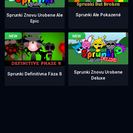
Sprunki Ale Pokazené
Sprunki Znovu Urobene Ale
Epic
Sprunki Znovu Urobene
Sprunki Definitívna Fáza 8
Deluxe