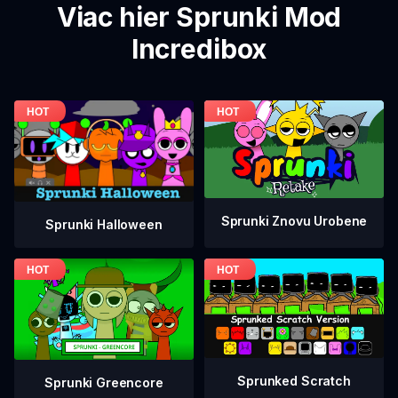
Viac hier Sprunki Mod
Incredibox
Sprunki Znovu Urobene
Sprunki Halloween
Sprunked Scratch
Sprunki Greencore