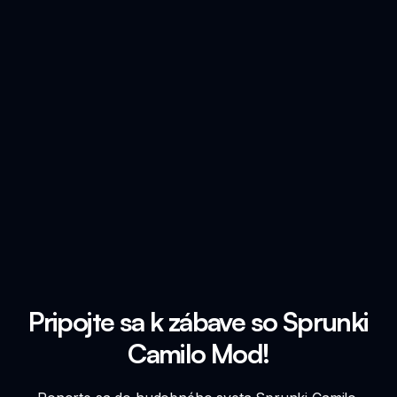
Pripojte sa k zábave so Sprunki
Camilo Mod!