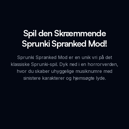
Spil den Skræmmende
Sprunki Spranked Mod!
Sprunki Spranked Mod er en unik vri på det
klassiske Sprunki-spil. Dyk ned i en horrorverden,
hvor du skaber uhyggelige musiknumre med
sinistere karakterer og hjemsøgte lyde.