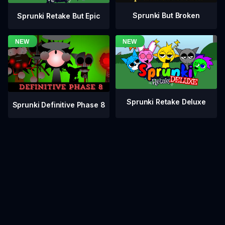
Sprunki But Broken
Sprunki Retake But Epic
Sprunki Retake Deluxe
Sprunki Definitive Phase 8