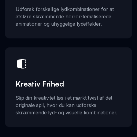
Udforsk forskellige lydkombinationer for at
afsløre skræmmende horror-tematiserede
animationer og uhyggelige lydeffekter.
Kreativ Frihed
Slip din kreativitet løs i et mørkt twist af det
originale spil, hvor du kan udforske
skræmmende lyd- og visuelle kombinationer.