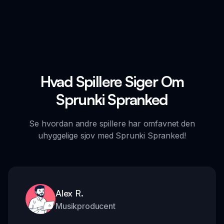
Hvad Spillere Siger Om
Sprunki Spranked
Se hvordan andre spillere har omfavnet den
uhyggelige sjov med Sprunki Spranked!
Alex R.
Musikproducent