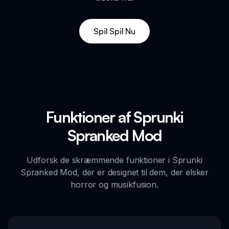
Spil Spil Nu
Funktioner af Sprunki
Spranked Mod
Udforsk de skræmmende funktioner i Sprunki
Spranked Mod, der er designet til dem, der elsker
horror og musikfusion.