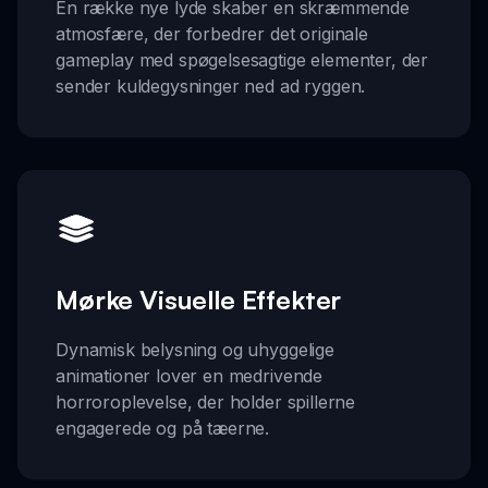
En række nye lyde skaber en skræmmende
atmosfære, der forbedrer det originale
gameplay med spøgelsesagtige elementer, der
sender kuldegysninger ned ad ryggen.
Mørke Visuelle Effekter
Dynamisk belysning og uhyggelige
animationer lover en medrivende
horroroplevelse, der holder spillerne
engagerede og på tæerne.