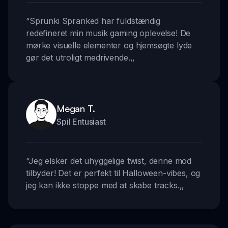
“
Sprunki Spranked har fuldstændig
redefineret min musik gaming oplevelse! De
mørke visuelle elementer og hjemsøgte lyde
gør det utroligt medrivende.
,,
Megan T.
Spil Entusiast
“
Jeg elsker det uhyggelige twist, denne mod
tilbyder! Det er perfekt til Halloween-vibes, og
jeg kan ikke stoppe med at skabe tracks.
,,