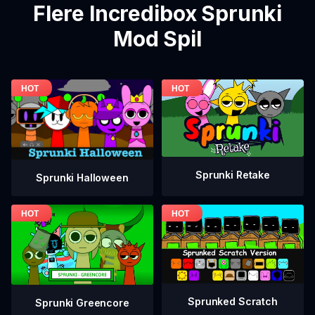
Flere Incredibox Sprunki
Mod Spil
Sprunki Retake
Sprunki Halloween
Sprunked Scratch
Sprunki Greencore