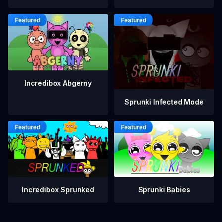
Incredibox Abgerny
Sprunki Infected Mode
Incredibox Sprunked
Sprunki Babies