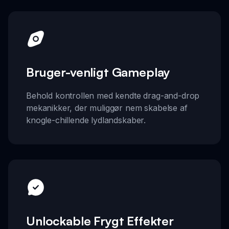
Bruger-venligt Gameplay
Behold kontrollen med kendte drag-and-drop
mekanikker, der muliggør nem skabelse af
knogle-chillende lydlandskaber.
Unlockable Frygt Effekter